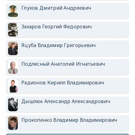
Глухов Дмитрий Андреевич
Захаров Георгий Федорович
Яцуба Владимир Григорьевич
Подлесный Анатолий Игнатьевич
Радионов Кирилл Владимирович
Дышлюк Александр Александрович
Прокопенко Владимир Владимирович