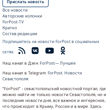
Прислать новость
Все новости
Авторские колонки
ForPost-TV
Кратко
Состав редакции
Подпишитесь на новости ForPost в социальных
сетях:
Наш канал в Дзен:
ForPost— Лучшее
Наш канал в Telegram:
ForPost. Новости
Севастополя
"ForPost" - севастопольский новостной портал, где
можно найти не только новости Севастополя, но и
последние новости дня, все важное и интересное,
что происходит в Крыму, России и в мире. Здесь