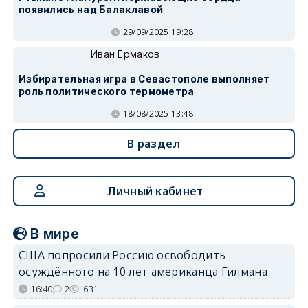
появились над Балаклавой
29/09/2025 19:28
Иван Ермаков
Избирательная игра в Севастополе выполняет
роль политического термометра
18/08/2025 13:48
В раздел
Личный кабинет
В мире
США попросили Россию освободить
осуждённого на 10 лет американца Гилмана
16:40
2
631