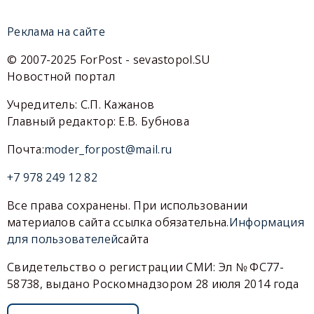
Реклама на сайте
© 2007-2025 ForPost - sevastopol.SU
Новостной портал
Учредитель: С.П. Кажанов
Главный редактор: Е.В. Бубнова
Почта:
moder_forpost@mail.ru
+7 978 249 12 82
Все права сохранены. При использовании
материалов сайта ссылка обязательна.
Информация
для пользователей
сайта
Свидетельство о регистрации СМИ: Эл № ФС77-
58738, выдано Роскомнадзором 28 июля 2014 года