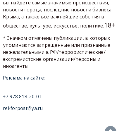
вы найдете самые значимые происшествия,
новости города, последние новости бизнеса
Крыма, а также все важнейшие события в
18+
обществе, культуре, искусстве, политике.
* Значком отмечены публикации, в которых
упоминаются запрещенные или признанные
нежелательными в РФ/террористические/
экстремистские организации/персоны и
иноагенты.
Реклама на сайте:
+7 978 818-20-01
rekforpost@ya.ru