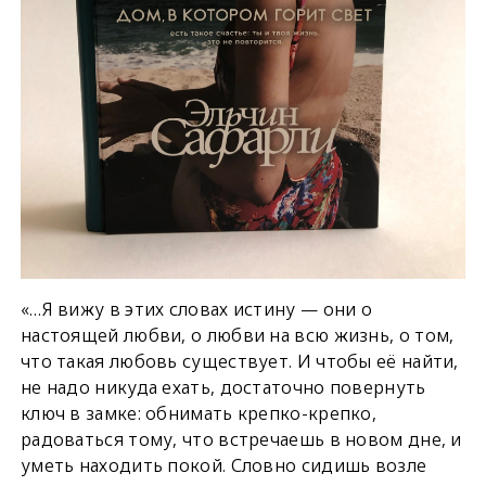
«…Я вижу в этих словах истину — они о
настоящей любви, о любви на всю жизнь, о том,
что такая любовь существует. И чтобы её найти,
не надо никуда ехать, достаточно повернуть
ключ в замке: обнимать крепко-крепко,
радоваться тому, что встречаешь в новом дне, и
уметь находить покой. Словно сидишь возле