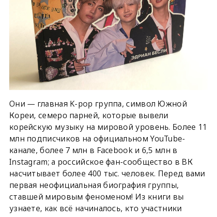
Они — главная K-pop группа, символ Южной
Кореи, семеро парней, которые вывели
корейскую музыку на мировой уровень. Более 11
млн подписчиков на официальном YouTube-
канале, более 7 млн в Facebook и 6,5 млн в
Instagram; а российское фан-сообщество в ВК
насчитывает более 400 тыс. человек. Перед вами
первая неофициальная биография группы,
ставшей мировым феноменом! Из книги вы
узнаете, как всё начиналось, кто участники