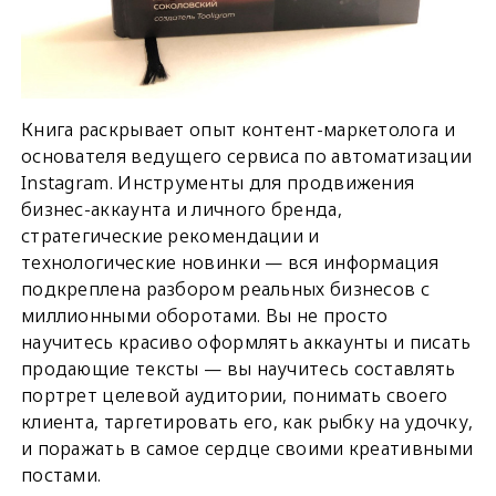
Книга раскрывает опыт контент-маркетолога и
основателя ведущего сервиса по автоматизации
Instagram. Инструменты для продвижения
бизнес-аккаунта и личного бренда,
стратегические рекомендации и
технологические новинки — вся информация
подкреплена разбором реальных бизнесов с
миллионными оборотами. Вы не просто
научитесь красиво оформлять аккаунты и писать
продающие тексты — вы научитесь составлять
портрет целевой аудитории, понимать своего
клиента, таргетировать его, как рыбку на удочку,
и поражать в самое сердце своими креативными
постами.