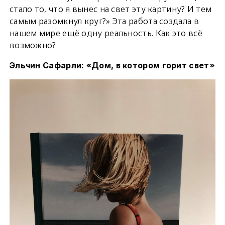
стало то, что я вынес на свет эту картину? И тем
самым разомкнул круг?» Эта работа создала в
нашем мире ещё одну реальность. Как это всё
возможно?
Эльчин Сафарли: «Дом, в котором горит свет»