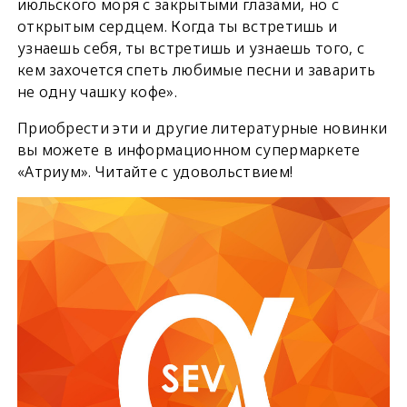
июльского моря с закрытыми глазами, но с
открытым сердцем. Когда ты встретишь и
узнаешь себя, ты встретишь и узнаешь того, с
кем захочется спеть любимые песни и заварить
не одну чашку кофе».
Приобрести эти и другие литературные новинки
вы можете в информационном супермаркете
«Атриум». Читайте с удовольствием!