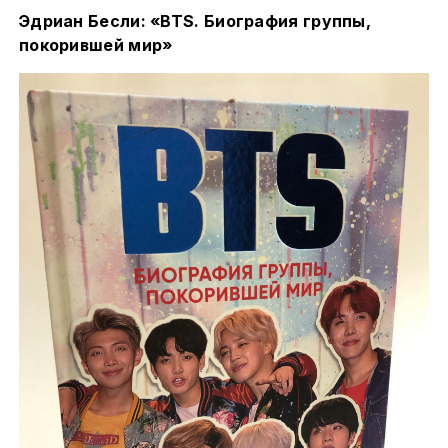
Эдриан Бесли: «BTS. Биография группы,
покорившей мир»