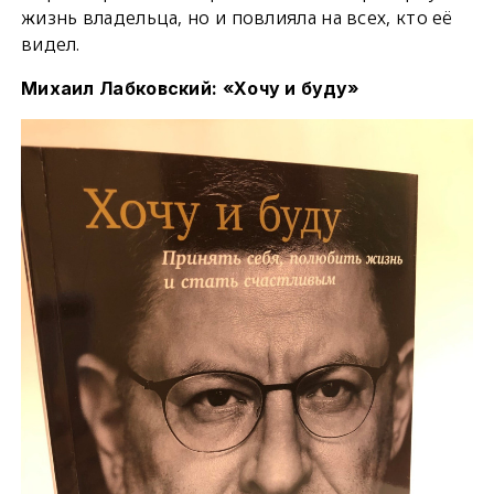
жизнь владельца, но и повлияла на всех, кто её
видел.
Михаил Лабковский: «Хочу и буду»