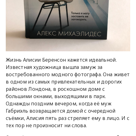
Жизнь Алисии Беренсон кажется идеальной.
Известная художница вышла замуж за
востребованного модного фотографа. Она живет
в одном из самых привлекательных и дорогих
районов Лондона, в роскошном доме с
большими окнами, выходящими в парк.
Однажды поздним вечером, когда её муж
Габриэль возвращается домой с очередной
съёмки, Алисия пять раз стреляет ему в лицо. И с
тех пор не произносит ни слова.