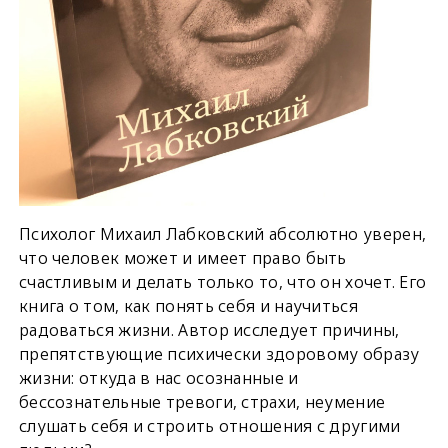
Психолог Михаил Лабковский абсолютно уверен,
что человек может и имеет право быть
счастливым и делать только то, что он хочет. Его
книга о том, как понять себя и научиться
радоваться жизни. Автор исследует причины,
препятствующие психически здоровому образу
жизни: откуда в нас осознанные и
бессознательные тревоги, страхи, неумение
слушать себя и строить отношения с другими