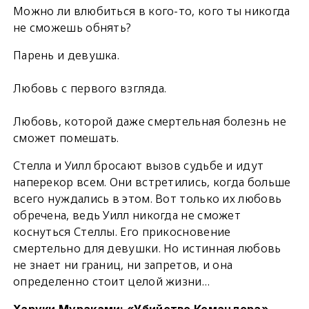
Можно ли влюбиться в кого-то, кого ты никогда
не сможешь обнять?
Парень и девушка.
Любовь с первого взгляда.
Любовь, которой даже смертельная болезнь не
сможет помешать.
Стелла и Уилл бросают вызов судьбе и идут
наперекор всем. Они встретились, когда больше
всего нуждались в этом. Вот только их любовь
обречена, ведь Уилл никогда не сможет
коснуться Стеллы. Его прикосновение
смертельно для девушки. Но истинная любовь
не знает ни границ, ни запретов, и она
определенно стоит целой жизни…