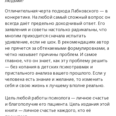
людьми?
Отличительная черта подхода Лабковского — в
конкретике. На любой самый сложный вопрос он
всегда даёт предельно доходчивый ответ. Его
заявления и советы настолько радикальны, что
многим приходится сначала испытать
удивление, если не шок. В рекомендациях автор
не прячется за обтекаемыми формулировками, а
чётко называет причины проблем. И самое
главное, что он знает, как эту проблему решить
— без копания в детских психотравмах и
пристального анализа вашего прошлого. Если у
человека есть знание и желание, то изменить
себя и свою жизнь к лучшему вполне реально.
Цель любой работы психолога — личное счастье
и благополучие его пациента. Цель издания этой
книги — личное счастье каждого, кто её