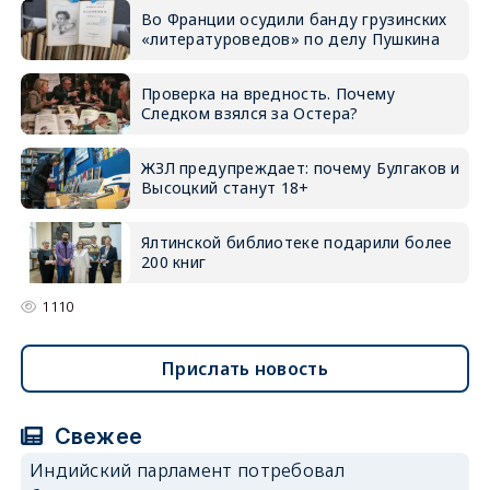
Во Франции осудили банду грузинских
«литературоведов» по делу Пушкина
Проверка на вредность. Почему
Следком взялся за Остера?
ЖЗЛ предупреждает: почему Булгаков и
Высоцкий станут 18+
Ялтинской библиотеке подарили более
200 книг
1110
Прислать новость
Свежее
Индийский парламент потребовал