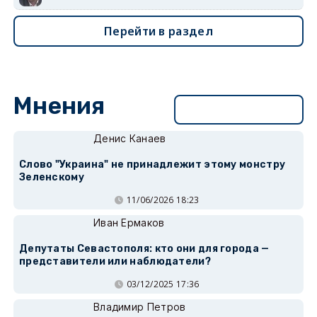
Перейти в раздел
Мнения
Перейти в раздел
Денис Канаев
Слово "Украина" не принадлежит этому монстру
Зеленскому
11/06/2026 18:23
Иван Ермаков
Депутаты Севастополя: кто они для города —
представители или наблюдатели?
03/12/2025 17:36
Владимир Петров