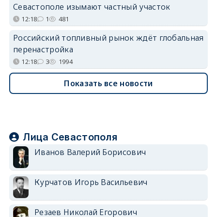
Севастополе изымают частный участок
12:18
1
481
Российский топливный рынок ждёт глобальная
перенастройка
12:18
3
1994
Показать все новости
Лица Севастополя
Иванов Валерий Борисович
Курчатов Игорь Васильевич
Резаев Николай Егорович