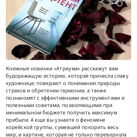
Книжные новинки «Атриума» расскажут вам
будоражащую историю, которая принесла славу
художнице; поведают о понимании природы
страхов и обретении гармонии, а также
познакомят с эффективными инструментами и
полезными советами, позволяющими при
минимальном бюджете получить максимум
прибыли. А ещё вы узнаете о феномене
корейской группы, сумевшей покорить весь
мир, и картине, которая не только перевернула