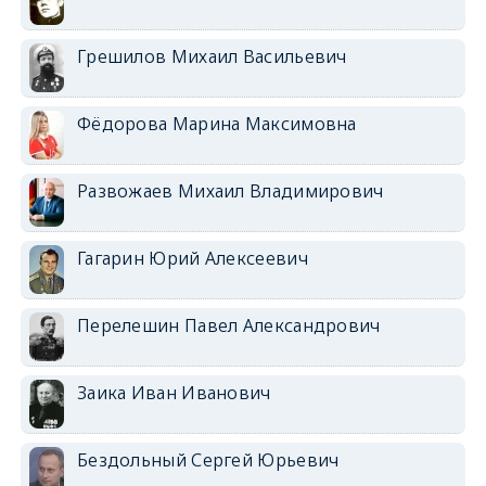
Грешилов Михаил Васильевич
Фёдорова Марина Максимовна
Развожаев Михаил Владимирович
Гагарин Юрий Алексеевич
Перелешин Павел Александрович
Заика Иван Иванович
Бездольный Сергей Юрьевич