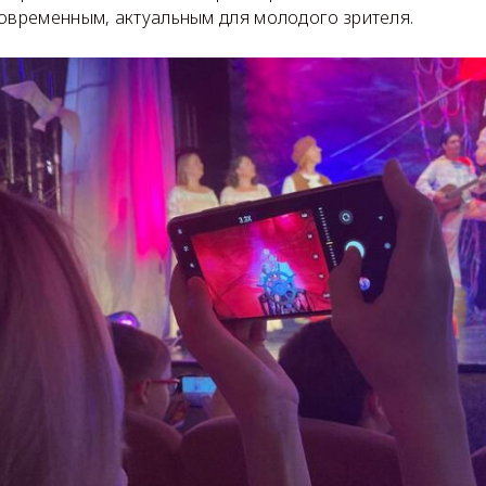
современным, актуальным для молодого зрителя.