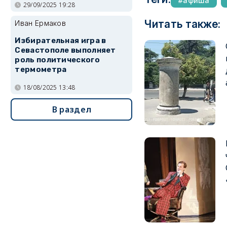
афиша
29/09/2025 19:28
Читать также:
Иван Ермаков
Избирательная игра в
Севастополе выполняет
роль политического
термометра
18/08/2025 13:48
В раздел