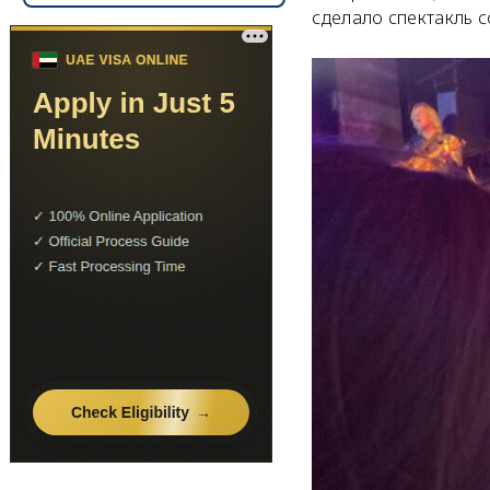
сделало спектакль 