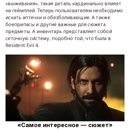
«выживания», такая деталь кардинально влияет
на геймплей. Теперь пользователям необходимо
искать аптечки и обезболивающие. А также
боеприпасы и другие важные для сюжета
предметы. А инвентарь представляет собой
сеточную систему, подобно той, что была в
Resident Evil 4.
«Самое интересное — сюжет»