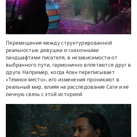
Перемещения между структурированной
реальностью девушки и сказочными
ландшафтами писателя, в независимости от
выбранного пути, гармонично вплетаются друг в
друга. Например, когда Алан переписывает
«Тёмное место», его изменения проникают в
реальный мир, влияя на расследование Саги и её
личную связь с этой историей.