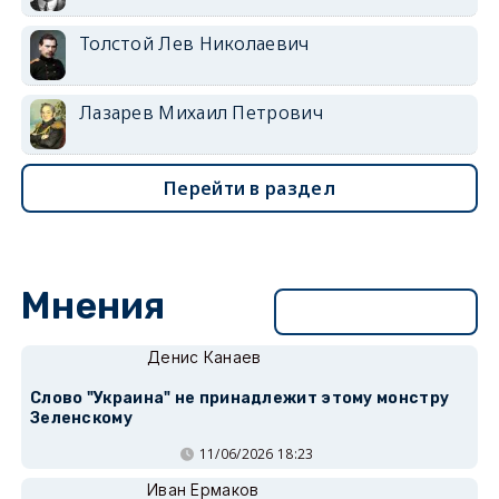
Толстой Лев Николаевич
Лазарев Михаил Петрович
Перейти в раздел
Мнения
Перейти в раздел
Денис Канаев
Слово "Украина" не принадлежит этому монстру
Зеленскому
11/06/2026 18:23
Иван Ермаков