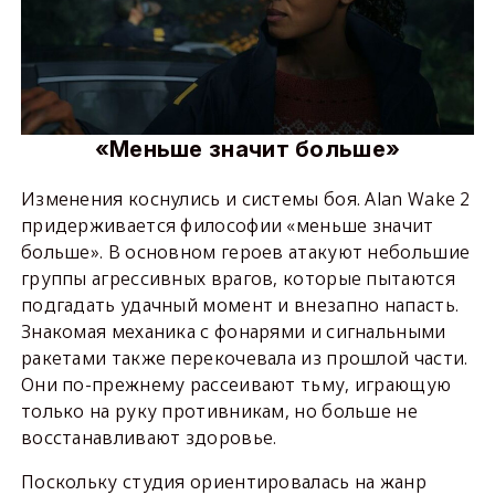
«Меньше значит больше»
Изменения коснулись и системы боя. Alan Wake 2
придерживается философии «меньше значит
больше». В основном героев атакуют небольшие
группы агрессивных врагов, которые пытаются
подгадать удачный момент и внезапно напасть.
Знакомая механика с фонарями и сигнальными
ракетами также перекочевала из прошлой части.
Они по-прежнему рассеивают тьму, играющую
только на руку противникам, но больше не
восстанавливают здоровье.
Поскольку студия ориентировалась на жанр