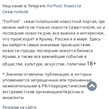
Наш канал в Telegram:
ForPost. Новости
Севастополя
"ForPost" - севастопольский новостной портал, где
можно найти не только новости Севастополя, но и
последние новости дня, все важное и интересное,
что происходит в Крыму, России и в мире. Здесь
вы найдете самые значимые происшествия,
новости города, последние новости бизнеса
Крыма, а также все важнейшие события в
18+
обществе, культуре, искусстве, политике.
* Значком отмечены публикации, в которых
упоминаются запрещенные или признанные
нежелательными в РФ/террористические/
экстремистские организации/персоны и
иноагенты.
Реклама на сайте: