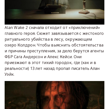
Alan Wake 2 сначала отходит от «приключений»
главного героя. Сюжет завязывается с жестокого
ритуального убийства в лесу, окружающем
озеро Колдрон. Чтобы выяснить обстоятельства
и причины преступления, за дело берутся агенты
ФБР Сага Андерсон и Алекс Кейси. Они
приезжают в этот тихий городок, где (как и в
реальности) 13 лет назад пропал писатель Алан
Уэйк.