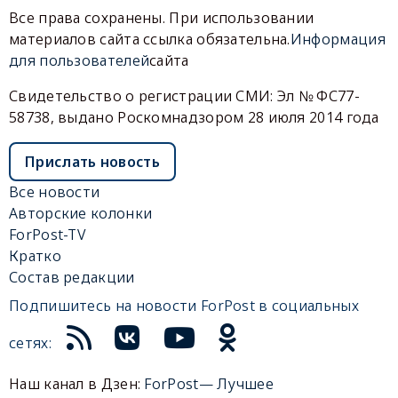
Все права сохранены. При использовании
материалов сайта ссылка обязательна.
Информация
для пользователей
сайта
Свидетельство о регистрации СМИ: Эл № ФС77-
58738, выдано Роскомнадзором 28 июля 2014 года
Прислать новость
Все новости
Авторские колонки
ForPost-TV
Кратко
Состав редакции
Подпишитесь на новости ForPost в социальных
сетях:
Наш канал в Дзен:
ForPost— Лучшее