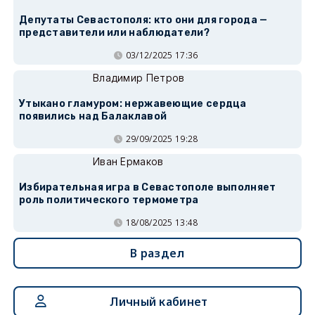
Депутаты Севастополя: кто они для города —
представители или наблюдатели?
03/12/2025 17:36
Владимир Петров
Утыкано гламуром: нержавеющие сердца
появились над Балаклавой
29/09/2025 19:28
Иван Ермаков
Избирательная игра в Севастополе выполняет
роль политического термометра
18/08/2025 13:48
В раздел
Личный кабинет