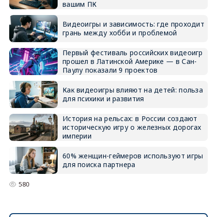
вашим ПК
Видеоигры и зависимость: где проходит
грань между хобби и проблемой
Первый фестиваль российских видеоигр
прошел в Латинской Америке — в Сан-
Паулу показали 9 проектов
Как видеоигры влияют на детей: польза
для психики и развития
История на рельсах: в России создают
историческую игру о железных дорогах
империи
60% женщин-геймеров используют игры
для поиска партнера
580