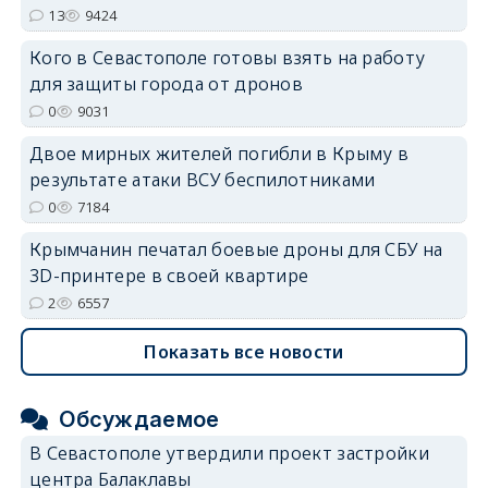
13
9424
Кого в Севастополе готовы взять на работу
для защиты города от дронов
0
9031
Двое мирных жителей погибли в Крыму в
результате атаки ВСУ беспилотниками
0
7184
Крымчанин печатал боевые дроны для СБУ на
3D-принтере в своей квартире
2
6557
Показать все новости
Обсуждаемое
В Севастополе утвердили проект застройки
центра Балаклавы