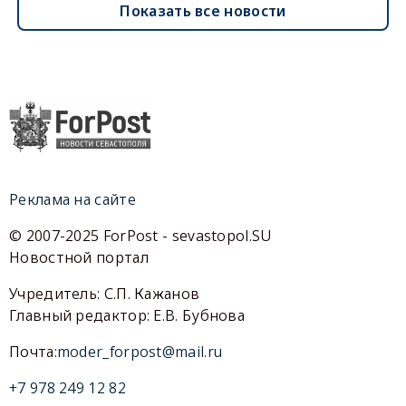
Показать все новости
Реклама на сайте
© 2007-2025 ForPost - sevastopol.SU
Новостной портал
Учредитель: С.П. Кажанов
Главный редактор: Е.В. Бубнова
Почта:
moder_forpost@mail.ru
+7 978 249 12 82