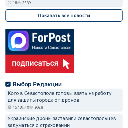
18
2339
Показать все новости
Выбор Редакции
Кого в Севастополе готовы взять на работу
для защиты города от дронов
15:13
0
9028
Украинские дроны заставили севастопольцев
задуматься о страховании