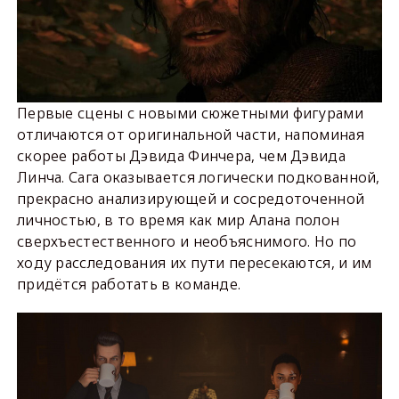
Первые сцены с новыми сюжетными фигурами
отличаются от оригинальной части, напоминая
скорее работы Дэвида Финчера, чем Дэвида
Линча. Сага оказывается логически подкованной,
прекрасно анализирующей и сосредоточенной
личностью, в то время как мир Алана полон
сверхъестественного и необъяснимого. Но по
ходу расследования их пути пересекаются, и им
придётся работать в команде.