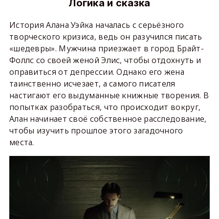
Логика и сказка
История Алана Уэйка началась с серьёзного
творческого кризиса, ведь он разучился писать
«шедевры». Мужчина приезжает в город Брайт-
Фоллс со своей женой Элис, чтобы отдохнуть и
оправиться от депрессии. Однако его жена
таинственно исчезает, а самого писателя
настигают его выдуманные книжные творения. В
попытках разобраться, что происходит вокруг,
Алан начинает своё собственное расследование,
чтобы изучить прошлое этого загадочного
места.