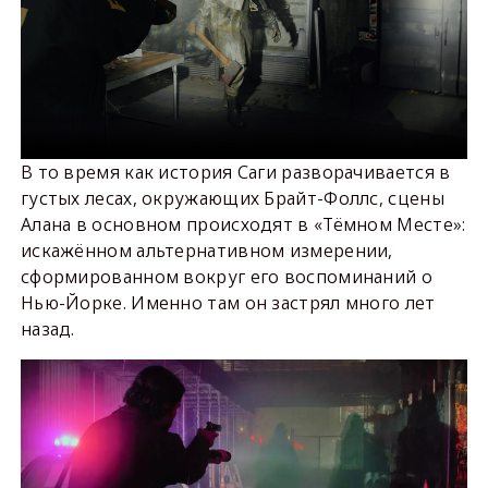
В то время как история Саги разворачивается в
густых лесах, окружающих Брайт-Фоллс, сцены
Алана в основном происходят в «Тёмном Месте»:
искажённом альтернативном измерении,
сформированном вокруг его воспоминаний о
Нью-Йорке. Именно там он застрял много лет
назад.