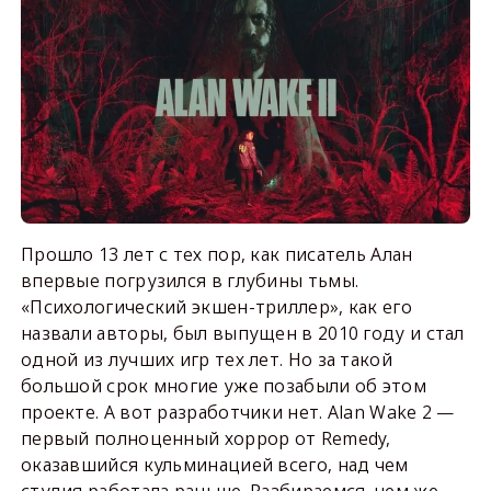
Прошло 13 лет с тех пор, как писатель Алан
впервые погрузился в глубины тьмы.
«Психологический экшен-триллер», как его
назвали авторы, был выпущен в 2010 году и стал
одной из лучших игр тех лет. Но за такой
большой срок многие уже позабыли об этом
проекте. А вот разработчики нет. Alan Wake 2 —
первый полноценный хоррор от Remedy,
оказавшийся кульминацией всего, над чем