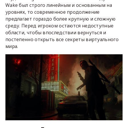
Wake был строго линейным и основанным на
уровнях, то современное продолжение
предлагает гораздо более крупную и сложную
среду. Перед игроком остаются недоступные
области, чтобы впоследствии вернуться и
постепенно открыть все секреты виртуального
мира.