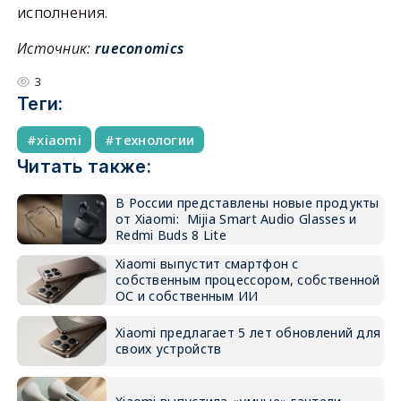
исполнения.
Источник:
rueconomics
3
Теги:
xiaomi
технологии
Читать также:
В России представлены новые продукты
от Xiaomi: Mijia Smart Audio Glasses и
Redmi Buds 8 Lite
Xiaomi выпустит смартфон с
собственным процессором, собственной
ОС и собственным ИИ
Xiaomi предлагает 5 лет обновлений для
своих устройств