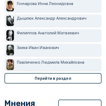
Гончарова Инна Леонидовна
Дышлюк Александр Александрович
Филиппов Анатолий Матвеевич
Заика Иван Иванович
Павличенко Людмила Михайловна
Перейти в раздел
Мнения
Перейти в раздел