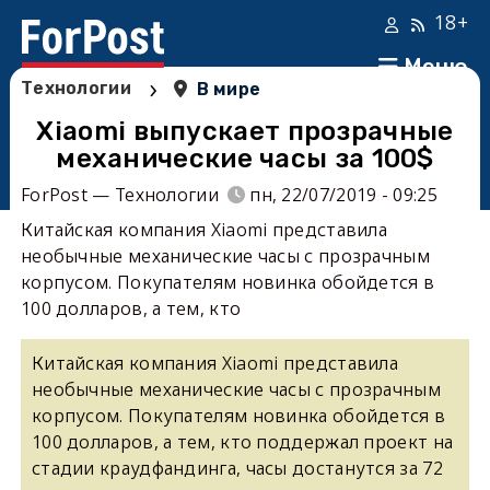
18+
Меню
›
Технологии
В мире
Xiaomi выпускает прозрачные
механические часы за 100$
ForPost — Технологии
пн, 22/07/2019 - 09:25
Китайская компания Xiaomi представила
необычные механические часы с прозрачным
корпусом. Покупателям новинка обойдется в
100 долларов, а тем, кто
Китайская компания Xiaomi представила
необычные механические часы с прозрачным
корпусом. Покупателям новинка обойдется в
100 долларов, а тем, кто поддержал проект на
стадии краудфандинга, часы достанутся за 72