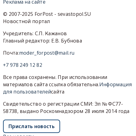
Реклама на сайте
© 2007-2025 ForPost - sevastopol.SU
Новостной портал
Учредитель: С.П. Кажанов
Главный редактор: Е.В. Бубнова
Почта:
moder_forpost@mail.ru
+7 978 249 12 82
Все права сохранены. При использовании
материалов сайта ссылка обязательна.
Информация
для пользователей
сайта
Свидетельство о регистрации СМИ: Эл № ФС77-
58738, выдано Роскомнадзором 28 июля 2014 года
Прислать новость