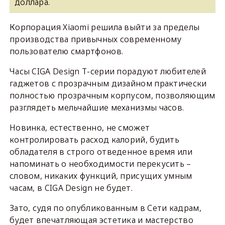
доллара.
Корпорация Xiaomi решила выйти за пределы
производства привычных современному
пользователю смартфонов.
Часы CIGA Design Т-серии порадуют любителей
гаджетов с прозрачным дизайном практически
полностью прозрачным корпусом, позволяющим
разглядеть мельчайшие механизмы часов.
Новинка, естественно, не сможет
контролировать расход калорий, будить
обладателя в строго отведенное время или
напоминать о необходимости перекусить –
словом, никаких функций, присущих умным
часам, в CIGA Design не будет.
Зато, судя по опубликованным в Сети кадрам,
будет впечатляющая эстетика и мастерство