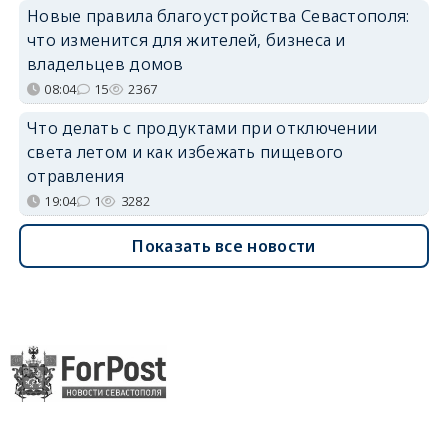
Новые правила благоустройства Севастополя:
что изменится для жителей, бизнеса и
владельцев домов
08:04
15
2367
Что делать с продуктами при отключении
света летом и как избежать пищевого
отравления
19:04
1
3282
Показать все новости