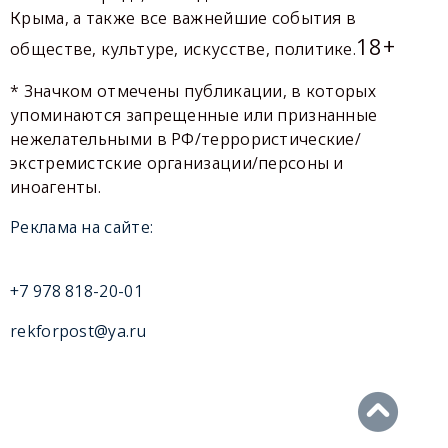
Крыма, а также все важнейшие события в
18+
обществе, культуре, искусстве, политике.
* Значком отмечены публикации, в которых
упоминаются запрещенные или признанные
нежелательными в РФ/террористические/
экстремистские организации/персоны и
иноагенты.
Реклама на сайте:
+7 978 818-20-01
rekforpost@ya.ru