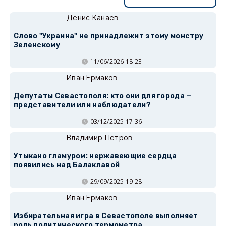
Денис Канаев
Слово "Украина" не принадлежит этому монстру
Зеленскому
11/06/2026 18:23
Иван Ермаков
Депутаты Севастополя: кто они для города —
представители или наблюдатели?
03/12/2025 17:36
Владимир Петров
Утыкано гламуром: нержавеющие сердца
появились над Балаклавой
29/09/2025 19:28
Иван Ермаков
Избирательная игра в Севастополе выполняет
роль политического термометра