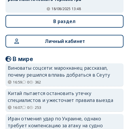
18/08/2025 13:48
В раздел
Личный кабинет
В мире
Виноваты соцсети: марокканец рассказал,
почему решился вплавь добраться в Сеуту
16:59
0
362
Китай пытается остановить утечку
специалистов и ужесточает правила выезда
16:07
0
253
Иран отменил удар по Украине, однако
требует компенсацию за атаку на судно