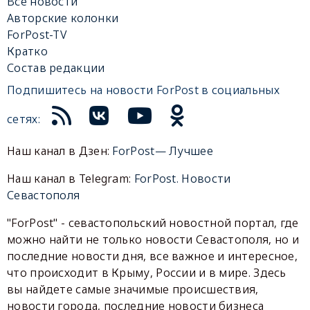
Все новости
Авторские колонки
ForPost-TV
Кратко
Состав редакции
Подпишитесь на новости ForPost в социальных
сетях:
Наш канал в Дзен:
ForPost— Лучшее
Наш канал в Telegram:
ForPost. Новости
Севастополя
"ForPost" - севастопольский новостной портал, где
можно найти не только новости Севастополя, но и
последние новости дня, все важное и интересное,
что происходит в Крыму, России и в мире. Здесь
вы найдете самые значимые происшествия,
новости города, последние новости бизнеса