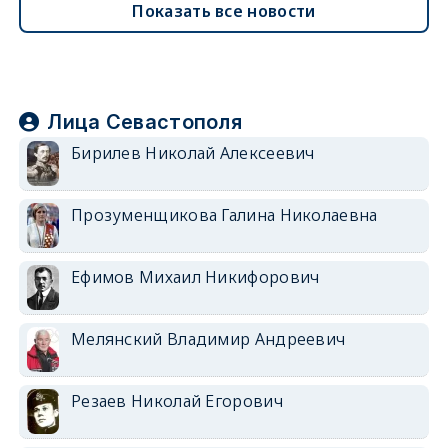
Показать все новости
Лица Севастополя
Бирилев Николай Алексеевич
Прозуменщикова Галина Николаевна
Ефимов Михаил Никифорович
Мелянский Владимир Андреевич
Резаев Николай Егорович