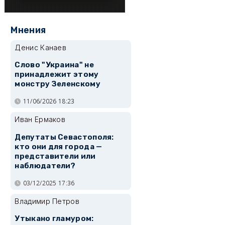
Мнения
Денис Канаев
Слово "Украина" не
принадлежит этому
монстру Зеленскому
11/06/2026 18:23
Иван Ермаков
Депутаты Севастополя:
кто они для города —
представители или
наблюдатели?
03/12/2025 17:36
Владимир Петров
Утыкано гламуром: