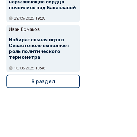
нержавеющие сердца
появились над Балаклавой
29/09/2025 19:28
Иван Ермаков
Избирательная игра в
Севастополе выполняет
роль политического
термометра
18/08/2025 13:48
В раздел