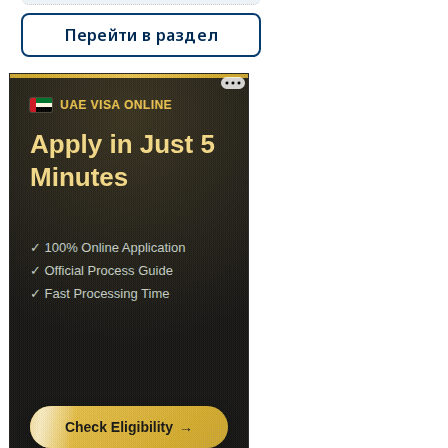
Перейти в раздел