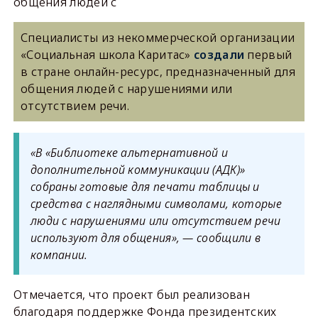
общения людей с
Специалисты из некоммерческой организации
«Социальная школа Каритас»
создали
первый
в стране онлайн-ресурс, предназначенный для
общения людей с нарушениями или
отсутствием речи.
«В «Библиотеке альтернативной и
дополнительной коммуникации (АДК)»
собраны готовые для печати таблицы и
средства с наглядными символами, которые
люди с нарушениями или отсутствием речи
используют для общения»
, — сообщили в
компании.
Отмечается, что проект был реализован
благодаря поддержке Фонда президентских