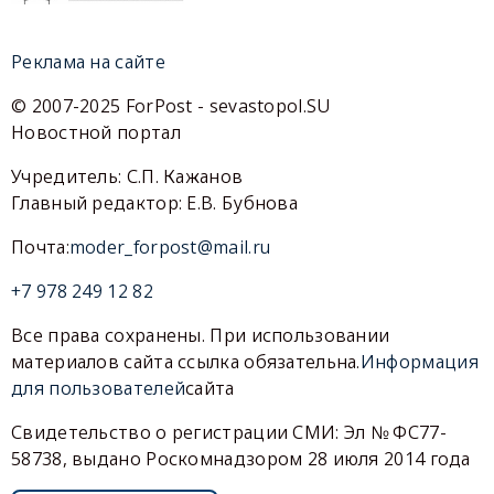
Реклама на сайте
© 2007-2025 ForPost - sevastopol.SU
Новостной портал
Учредитель: С.П. Кажанов
Главный редактор: Е.В. Бубнова
Почта:
moder_forpost@mail.ru
+7 978 249 12 82
Все права сохранены. При использовании
материалов сайта ссылка обязательна.
Информация
для пользователей
сайта
Свидетельство о регистрации СМИ: Эл № ФС77-
58738, выдано Роскомнадзором 28 июля 2014 года