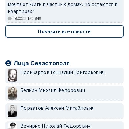
мечтают жить в частных домах, но остаются в
квартирах?
16:00
1
648
Показать все новости
Лица Севастополя
Поликарпов Геннадий Григорьевич
Белкин Михаил Федорович
Порватов Алексей Михайлович
Вечирко Николай Федорович