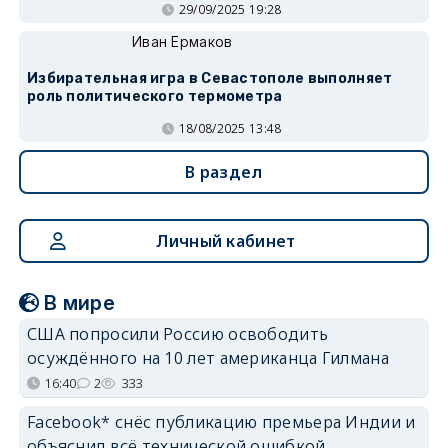
29/09/2025 19:28
Иван Ермаков
Избирательная игра в Севастополе выполняет
роль политического термометра
18/08/2025 13:48
В раздел
Личный кабинет
В мире
США попросили Россию освободить
осуждённого на 10 лет американца Гилмана
16:40
2
333
Facebook* снёс публикацию премьера Индии и
объяснил всё технической ошибкой