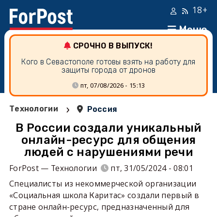
18+
Меню
СРОЧНО В ВЫПУСК!
Кого в Севастополе готовы взять на работу для
защиты города от дронов
пт, 07/08/2026 - 15:13
›
Технологии
Россия
В России создали уникальный
онлайн-ресурс для общения
людей с нарушениями речи
ForPost — Технологии
пт, 31/05/2024 - 08:01
Специалисты из некоммерческой организации
«Социальная школа Каритас» создали первый в
стране онлайн-ресурс, предназначенный для