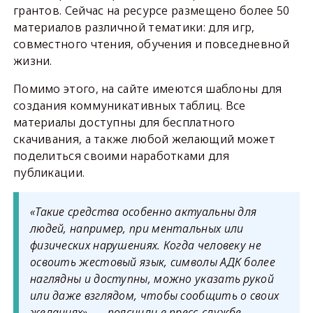
грантов. Сейчас на ресурсе размещено более 50
материалов различной тематики: для игр,
совместного чтения, обучения и повседневной
жизни.
Помимо этого, на сайте имеются шаблоны для
создания коммуникативных таблиц. Все
материалы доступны для бесплатного
скачивания, а также любой желающий может
поделиться своими наработками для
публикации.
«Такие средства особенно актуальны для
людей, например, при ментальных или
физических нарушениях. Когда человеку не
освоить жестовый язык, символы АДК более
наглядны и доступны, можно указать рукой
или даже взглядом, чтобы сообщить о своих
желаниях»
, — пояснили в пресс-службе.