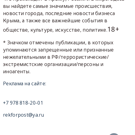
вы найдете самые значимые происшествия,
новости города, последние новости бизнеса
Крыма, а также все важнейшие события в
18+
обществе, культуре, искусстве, политике.
* Значком отмечены публикации, в которых
упоминаются запрещенные или признанные
нежелательными в РФ/террористические/
экстремистские организации/персоны и
иноагенты.
Реклама на сайте:
+7 978 818-20-01
rekforpost@ya.ru