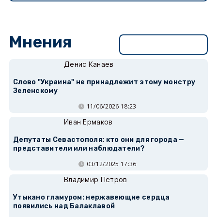
Мнения
Перейти в раздел
Денис Канаев
Слово "Украина" не принадлежит этому монстру
Зеленскому
11/06/2026 18:23
Иван Ермаков
Депутаты Севастополя: кто они для города —
представители или наблюдатели?
03/12/2025 17:36
Владимир Петров
Утыкано гламуром: нержавеющие сердца
появились над Балаклавой