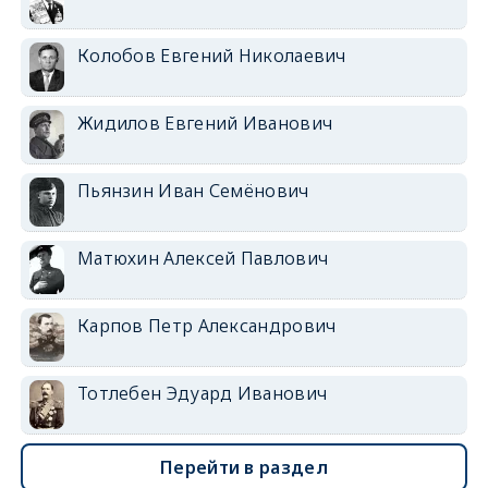
Колобов Евгений Николаевич
Жидилов Евгений Иванович
Пьянзин Иван Семёнович
Матюхин Алексей Павлович
Карпов Петр Александрович
Тотлебен Эдуард Иванович
Перейти в раздел