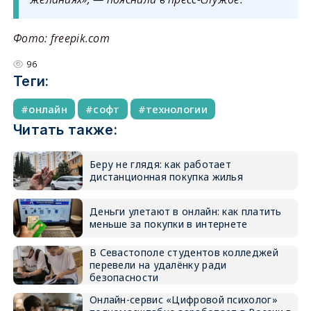
Фото: freepik.com
96
Теги:
онлайн
софт
технологии
Читать также:
Беру не глядя: как работает
дистанционная покупка жилья
Деньги улетают в онлайн: как платить
меньше за покупки в интернете
В Севастополе студентов колледжей
перевели на удалёнку ради
безопасности
Онлайн-сервис «Цифровой психолог»