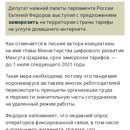
Депутат нижней палаты парламента России
Евгений Федоров выступил с предложением
на территории страны тарифы
заморозить
на услуги домашнего интернета.
Как отмечается в письме автора инициативы
на имя главы Министерства цифрового развития
Максута Шадаева, срок заморозки тарифов —
до 1 июля следующего 2021 года.
Такая мера необходима, потому что пандемия
коронавируса заставила многих работодателей
пересмотреть принципы организации труда
и перевести значительную часть сотрудников
на удаленный режим работы.
Федоров напоминает, что недавний опрос
операторов фиксированной связи, в том числе
и домашнего интернета, показал, что