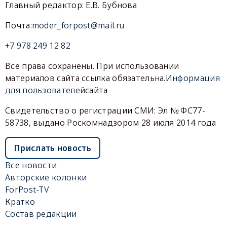
Главный редактор: Е.В. Бубнова
Почта:
moder_forpost@mail.ru
+7 978 249 12 82
Все права сохранены. При использовании
материалов сайта ссылка обязательна.
Информация
для пользователей
сайта
Свидетельство о регистрации СМИ: Эл № ФС77-
58738, выдано Роскомнадзором 28 июля 2014 года
Прислать новость
Все новости
Авторские колонки
ForPost-TV
Кратко
Состав редакции