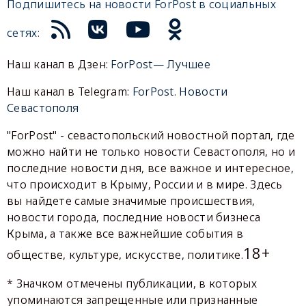
Подпишитесь на новости ForPost в социальных
сетях:
Наш канал в Дзен:
ForPost— Лучшее
Наш канал в Telegram:
ForPost. Новости
Севастополя
"ForPost" - севастопольский новостной портал, где
можно найти не только новости Севастополя, но и
последние новости дня, все важное и интересное,
что происходит в Крыму, России и в мире. Здесь
вы найдете самые значимые происшествия,
новости города, последние новости бизнеса
Крыма, а также все важнейшие события в
18+
обществе, культуре, искусстве, политике.
* Значком отмечены публикации, в которых
упоминаются запрещенные или признанные