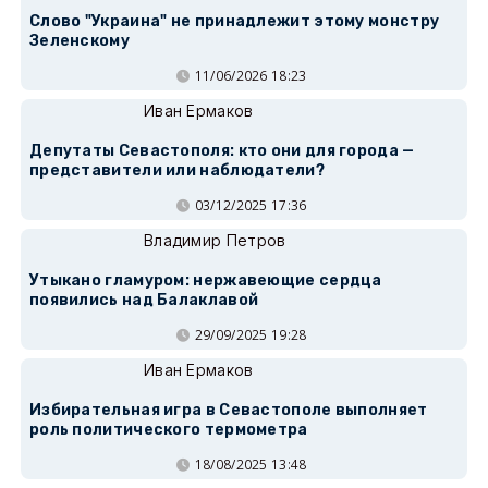
Слово "Украина" не принадлежит этому монстру
Зеленскому
11/06/2026 18:23
Иван Ермаков
Депутаты Севастополя: кто они для города —
представители или наблюдатели?
03/12/2025 17:36
Владимир Петров
Утыкано гламуром: нержавеющие сердца
появились над Балаклавой
29/09/2025 19:28
Иван Ермаков
Избирательная игра в Севастополе выполняет
роль политического термометра
18/08/2025 13:48