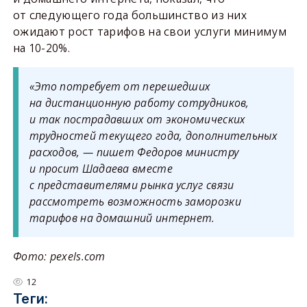
от следующего года большинство из них
ожидают рост тарифов на свои услуги минимум
на 10-20%.
«Это потребует от перешедших
на дистанционную работу сотрудников,
и так пострадавших от экономических
трудностей текущего года, дополнительных
расходов, — пишет Федоров министру
и просит Шадаева вместе
с представителями рынка услуг связи
рассмотреть возможность заморозки
тарифов на домашний интернет.
Фото: pexels.com
12
Теги: