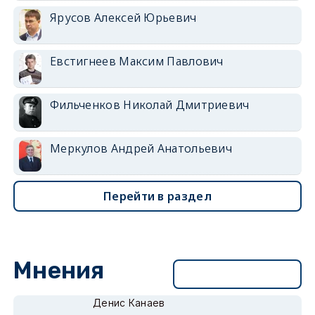
Ярусов Алексей Юрьевич
Евстигнеев Максим Павлович
Фильченков Николай Дмитриевич
Меркулов Андрей Анатольевич
Перейти в раздел
Мнения
Перейти в раздел
Денис Канаев