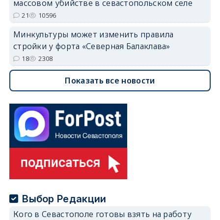
массовом убийстве в севастопольском селе
21
10596
Минкультуры может изменить правила
стройки у форта «Северная Балаклава»
18
2308
Показать все новости
Выбор Редакции
Кого в Севастополе готовы взять на работу