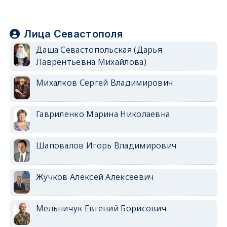
Лица Севастополя
Даша Севастопольская (Дарья
Лаврентьевна Михайлова)
Михалков Сергей Владимирович
Гавриленко Марина Николаевна
Шаповалов Игорь Владимирович
Жучков Алексей Алексеевич
Мельничук Евгений Борисович