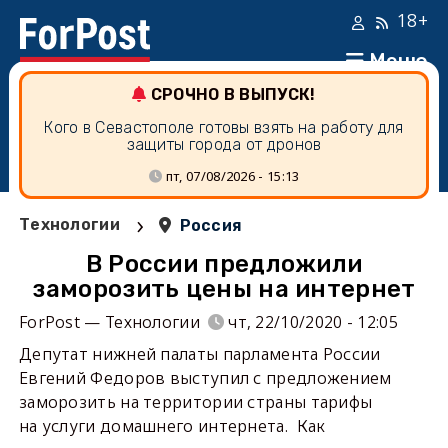
18+
Меню
СРОЧНО В ВЫПУСК!
Кого в Севастополе готовы взять на работу для
защиты города от дронов
пт, 07/08/2026 - 15:13
›
Технологии
Россия
В России предложили
заморозить цены на интернет
ForPost — Технологии
чт, 22/10/2020 - 12:05
Депутат нижней палаты парламента России
Евгений Федоров выступил с предложением
заморозить на территории страны тарифы
на услуги домашнего интернета. Как