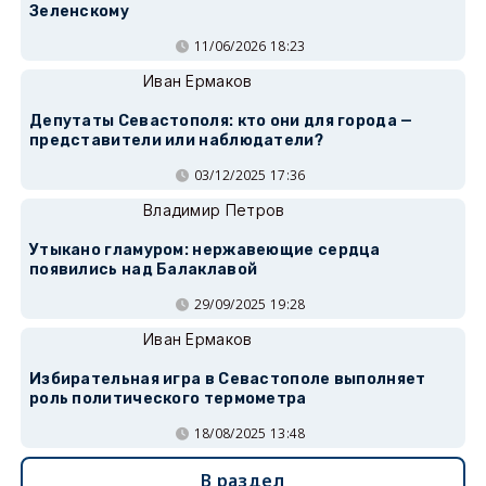
Зеленскому
11/06/2026 18:23
Иван Ермаков
Депутаты Севастополя: кто они для города —
представители или наблюдатели?
03/12/2025 17:36
Владимир Петров
Утыкано гламуром: нержавеющие сердца
появились над Балаклавой
29/09/2025 19:28
Иван Ермаков
Избирательная игра в Севастополе выполняет
роль политического термометра
18/08/2025 13:48
В раздел