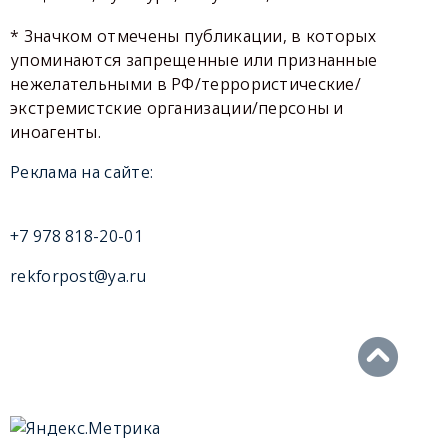
* Значком отмечены публикации, в которых
упоминаются запрещенные или признанные
нежелательными в РФ/террористические/
экстремистские организации/персоны и
иноагенты.
Реклама на сайте:
+7 978 818-20-01
rekforpost@ya.ru