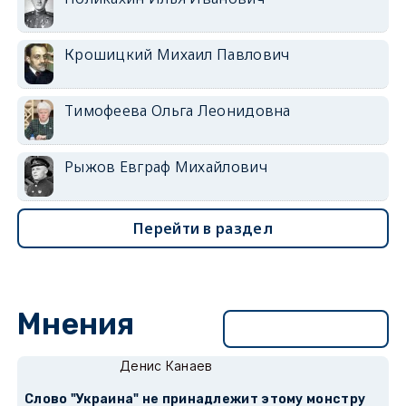
Крошицкий Михаил Павлович
Тимофеева Ольга Леонидовна
Рыжов Евграф Михайлович
Перейти в раздел
Мнения
Перейти в раздел
Денис Канаев
Слово "Украина" не принадлежит этому монстру