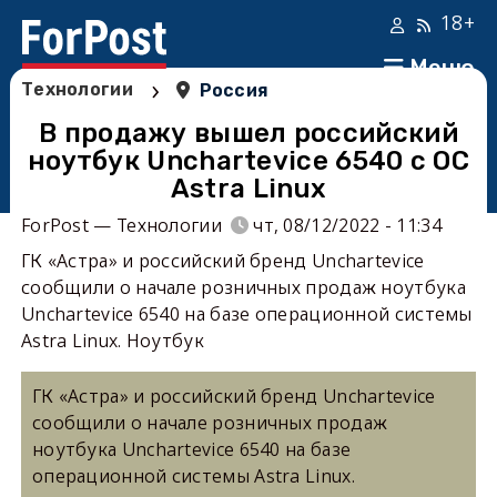
18+
Меню
›
Технологии
Россия
В продажу вышел российский
ноутбук Unchartevice 6540 с ОС
Astra Linux
ForPost — Технологии
чт, 08/12/2022 - 11:34
ГК «Астра» и российский бренд Unchartevice
сообщили о начале розничных продаж ноутбука
Unchartevice 6540 на базе операционной системы
Astra Linux. Ноутбук
ГК «Астра» и российский бренд Unchartevice
сообщили о начале розничных продаж
ноутбука Unchartevice 6540 на базе
операционной системы Astra Linux.