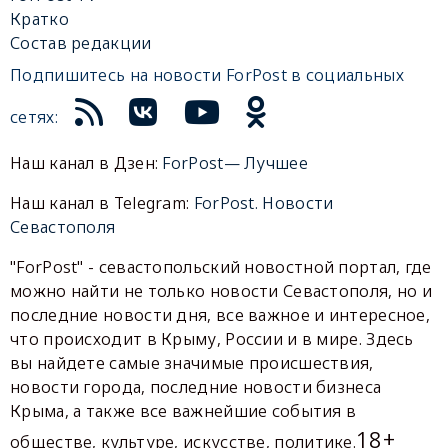
Кратко
Состав редакции
Подпишитесь на новости ForPost в социальных
сетях:
Наш канал в Дзен:
ForPost— Лучшее
Наш канал в Telegram:
ForPost. Новости
Севастополя
"ForPost" - севастопольский новостной портал, где
можно найти не только новости Севастополя, но и
последние новости дня, все важное и интересное,
что происходит в Крыму, России и в мире. Здесь
вы найдете самые значимые происшествия,
новости города, последние новости бизнеса
Крыма, а также все важнейшие события в
18+
обществе, культуре, искусстве, политике.