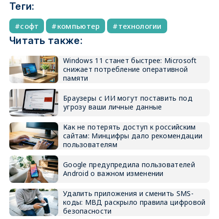
Теги:
софт
компьютер
технологии
Читать также:
Windows 11 станет быстрее: Microsoft
снижает потребление оперативной
памяти
Браузеры с ИИ могут поставить под
угрозу ваши личные данные
Как не потерять доступ к российским
сайтам: Минцифры дало рекомендации
пользователям
Google предупредила пользователей
Android о важном изменении
Удалить приложения и сменить SMS-
коды: МВД раскрыло правила цифровой
безопасности