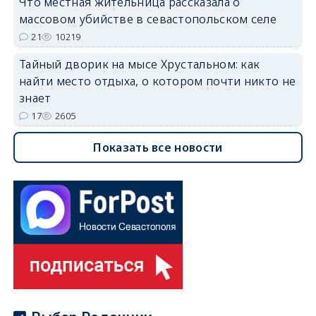
Что местная жительница рассказала о
массовом убийстве в севастопольском селе
21
10219
Тайный дворик на мысе Хрустальном: как
найти место отдыха, о котором почти никто не
знает
17
2605
Показать все новости