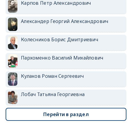
Карпов Петр Александрович
Александер Георгий Александрович
Колесников Борис Дмитриевич
Пархоменко Василий Михайлович
Кулаков Роман Сергеевич
Лобач Татьяна Георгиевна
Перейти в раздел