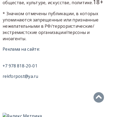
18+
обществе, культуре, искусстве, политике.
* Значком отмечены публикации, в которых
упоминаются запрещенные или признанные
нежелательными в РФ/террористические/
экстремистские организации/персоны и
иноагенты.
Реклама на сайте:
+7 978 818-20-01
rekforpost@ya.ru