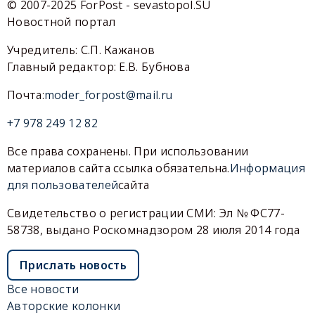
© 2007-2025 ForPost - sevastopol.SU
Новостной портал
Учредитель: С.П. Кажанов
Главный редактор: Е.В. Бубнова
Почта:
moder_forpost@mail.ru
+7 978 249 12 82
Все права сохранены. При использовании
материалов сайта ссылка обязательна.
Информация
для пользователей
сайта
Свидетельство о регистрации СМИ: Эл № ФС77-
58738, выдано Роскомнадзором 28 июля 2014 года
Прислать новость
Все новости
Авторские колонки