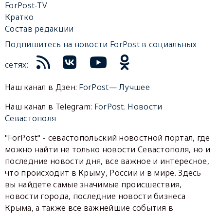
ForPost-TV
Кратко
Состав редакции
Подпишитесь на новости ForPost в социальных
сетях:
Наш канал в Дзен:
ForPost— Лучшее
Наш канал в Telegram:
ForPost. Новости
Севастополя
"ForPost" - севастопольский новостной портал, где
можно найти не только новости Севастополя, но и
последние новости дня, все важное и интересное,
что происходит в Крыму, России и в мире. Здесь
вы найдете самые значимые происшествия,
новости города, последние новости бизнеса
Крыма, а также все важнейшие события в