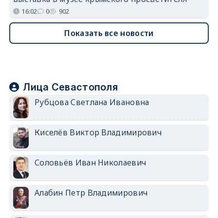
16:02
0
902
Показать все новости
Лица Севастополя
Рубцова Светлана Ивановна
Киселёв Виктор Владимирович
Соловьёв Иван Николаевич
Алабин Петр Владимирович