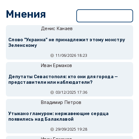
Мнения
Перейти в раздел
Денис Канаев
Слово "Украина" не принадлежит этому монстру
Зеленскому
11/06/2026 18:23
Иван Ермаков
Депутаты Севастополя: кто они для города —
представители или наблюдатели?
03/12/2025 17:36
Владимир Петров
Утыкано гламуром: нержавеющие сердца
появились над Балаклавой
29/09/2025 19:28