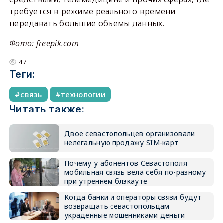
требуется в режиме реального времени
передавать большие объемы данных.
Фото: freepik.com
47
Теги:
связь
технологии
Читать также:
Двое севастопольцев организовали
нелегальную продажу SIM-карт
Почему у абонентов Севастополя
мобильная связь вела себя по-разному
при утреннем блэкауте
Когда банки и операторы связи будут
возвращать севастопольцам
украденные мошенниками деньги