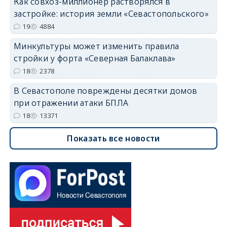
Как совхоз-миллионер растворялся в
застройке: история земли «Севастопольского»
19
4884
Минкультуры может изменить правила
стройки у форта «Северная Балаклава»
18
2378
В Севастополе повреждены десятки домов
при отражении атаки БПЛА
18
13371
Показать все новости