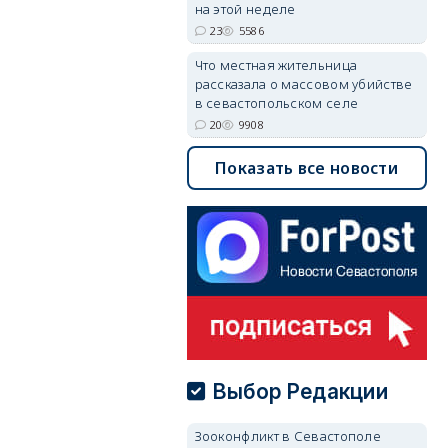
на этой неделе
23
5586
Что местная жительница
рассказала о массовом убийстве
в севастопольском селе
20
9908
Показать все новости
Выбор Редакции
Зооконфликт в Севастополе