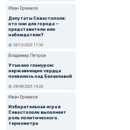
Иван Ермаков
Депутаты Севастополя:
кто они для города —
представители или
наблюдатели?
03/12/2025 17:36
Владимир Петров
Утыкано гламуром:
нержавеющие сердца
появились над Балаклавой
29/09/2025 19:28
Иван Ермаков
Избирательная игра в
Севастополе выполняет
роль политического
термометра