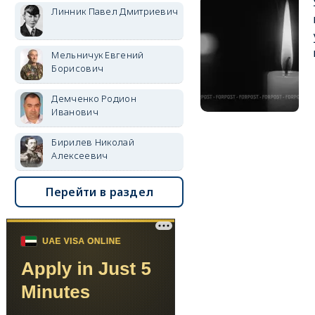
Линник Павел Дмитриевич
Мельничук Евгений
Борисович
Демченко Родион
Иванович
Бирилев Николай
Алексеевич
Перейти в раздел