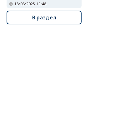
18/08/2025 13:48
В раздел