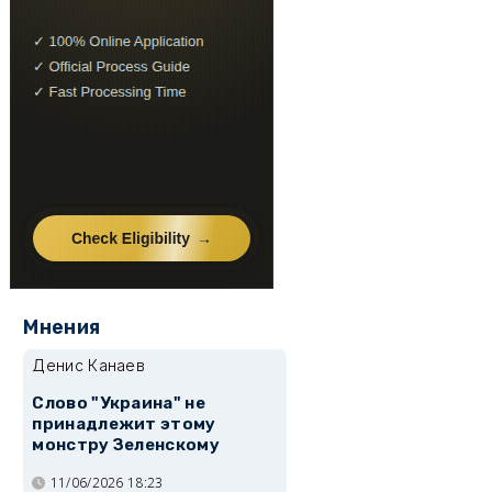
Мнения
Денис Канаев
Слово "Украина" не
принадлежит этому
монстру Зеленскому
11/06/2026 18:23