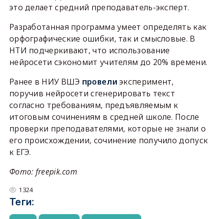
это делает средний преподаватель-эксперт.
Разработанная программа умеет определять как
орфографические ошибки, так и смысловые. В
НТИ подчеркивают, что использование
нейросети сэкономит учителям до 20% времени.
Ранее в НИУ ВШЭ
провели
эксперимент,
поручив нейросети сгенерировать текст
согласно требованиям, предъявляемым к
итоговым сочинениям в средней школе. После
проверки преподавателями, которые не знали о
его происхождении, сочинение получило допуск
к ЕГЭ.
Фото: freepik.com
1324
Теги: