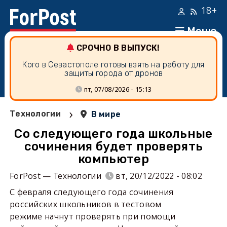
18+
Меню
СРОЧНО В ВЫПУСК!
Кого в Севастополе готовы взять на работу для
защиты города от дронов
пт, 07/08/2026 - 15:13
›
Технологии
В мире
Со следующего года школьные
сочинения будет проверять
компьютер
ForPost — Технологии
вт, 20/12/2022 - 08:02
С февраля следующего года сочинения
российских школьников в тестовом
режиме начнут проверять при помощи