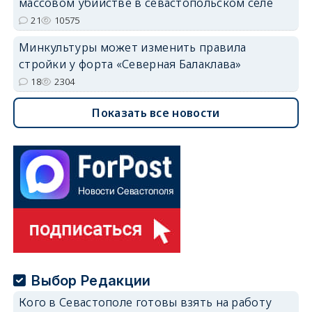
массовом убийстве в севастопольском селе
21
10575
Минкультуры может изменить правила
стройки у форта «Северная Балаклава»
18
2304
Показать все новости
Выбор Редакции
Кого в Севастополе готовы взять на работу