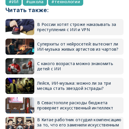
ИИ
школа
технологии
Читать также:
В России хотят строже наказывать за
преступления с ИИ и VPN
Суперхиты от нейросетей: вытеснит ли
ИИ-музыка живых артистов из чартов?
С какого возраста можно знакомить
детей с ИИ
Лейся, ИИ-музыка: можно ли за три
месяца стать звездой эстрады?
В Севастополе расходы бюджета
проверяет искусственный интеллект
В Китае работник отсудил компенсацию
за то, что его заменили искусственным