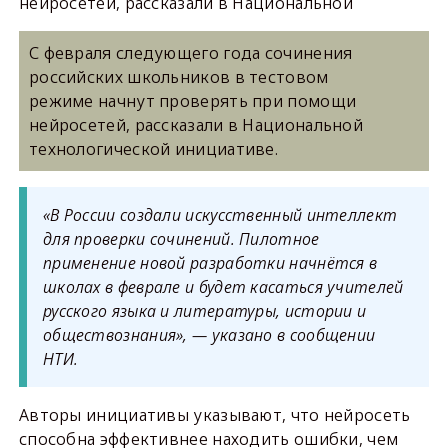
нейросетей, рассказали в Национальной
С февраля следующего года сочинения
российских школьников в тестовом
режиме начнут проверять при помощи
нейросетей, рассказали в Национальной
технологической инициативе.
«В России создали искусственный интеллект
для проверки сочинений. Пилотное
применение новой разработки начнётся в
школах в феврале и будет касаться учителей
русского языка и литературы, истории и
обществознания»,
— указано в сообщении
НТИ.
Авторы инициативы указывают, что нейросеть
способна эффективнее находить ошибки, чем