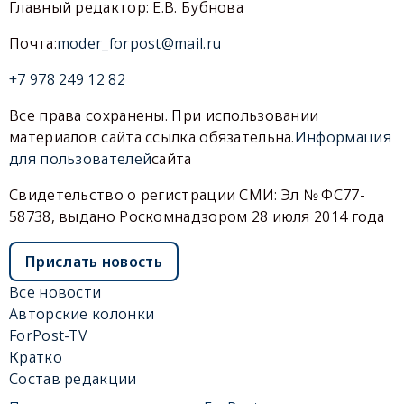
Главный редактор: Е.В. Бубнова
Почта:
moder_forpost@mail.ru
+7 978 249 12 82
Все права сохранены. При использовании
материалов сайта ссылка обязательна.
Информация
для пользователей
сайта
Свидетельство о регистрации СМИ: Эл № ФС77-
58738, выдано Роскомнадзором 28 июля 2014 года
Прислать новость
Все новости
Авторские колонки
ForPost-TV
Кратко
Состав редакции