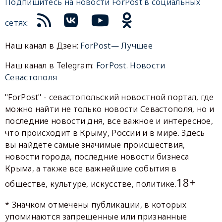
Подпишитесь на новости ForPost в социальных
сетях:
Наш канал в Дзен:
ForPost— Лучшее
Наш канал в Telegram:
ForPost. Новости
Севастополя
"ForPost" - севастопольский новостной портал, где
можно найти не только новости Севастополя, но и
последние новости дня, все важное и интересное,
что происходит в Крыму, России и в мире. Здесь
вы найдете самые значимые происшествия,
новости города, последние новости бизнеса
Крыма, а также все важнейшие события в
18+
обществе, культуре, искусстве, политике.
* Значком отмечены публикации, в которых
упоминаются запрещенные или признанные