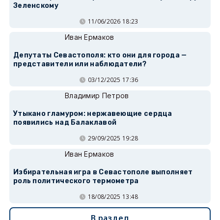
Зеленскому
11/06/2026 18:23
Иван Ермаков
Депутаты Севастополя: кто они для города —
представители или наблюдатели?
03/12/2025 17:36
Владимир Петров
Утыкано гламуром: нержавеющие сердца
появились над Балаклавой
29/09/2025 19:28
Иван Ермаков
Избирательная игра в Севастополе выполняет
роль политического термометра
18/08/2025 13:48
В раздел