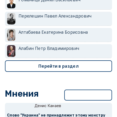
Перелешин Павел Александрович
Алтабаева Екатерина Борисовна
Алабин Петр Владимирович
Перейти в раздел
Мнения
Перейти в раздел
Денис Канаев
Слово "Украина" не принадлежит этому монстру