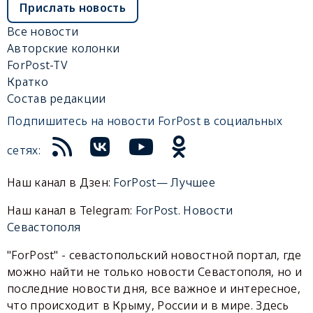
Прислать новость
Все новости
Авторские колонки
ForPost-TV
Кратко
Состав редакции
Подпишитесь на новости ForPost в социальных
сетях:
Наш канал в Дзен:
ForPost— Лучшее
Наш канал в Telegram:
ForPost. Новости
Севастополя
"ForPost" - севастопольский новостной портал, где
можно найти не только новости Севастополя, но и
последние новости дня, все важное и интересное,
что происходит в Крыму, России и в мире. Здесь