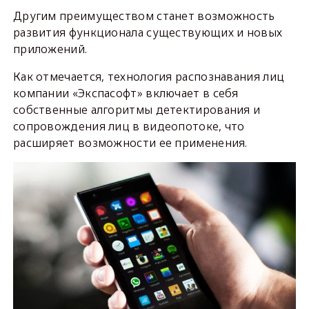
Другим преимуществом станет возможность
развития функционала существующих и новых
приложений.
Как отмечается, технология распознавания лиц
компании «Экспасофт» включает в себя
собственные алгоритмы детектирования и
сопровождения лиц в видеопотоке, что
расширяет возможности ее применения.