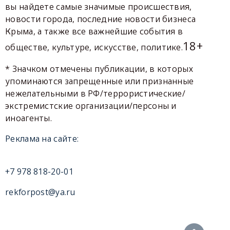
вы найдете самые значимые происшествия,
новости города, последние новости бизнеса
Крыма, а также все важнейшие события в
18+
обществе, культуре, искусстве, политике.
* Значком отмечены публикации, в которых
упоминаются запрещенные или признанные
нежелательными в РФ/террористические/
экстремистские организации/персоны и
иноагенты.
Реклама на сайте:
+7 978 818-20-01
rekforpost@ya.ru