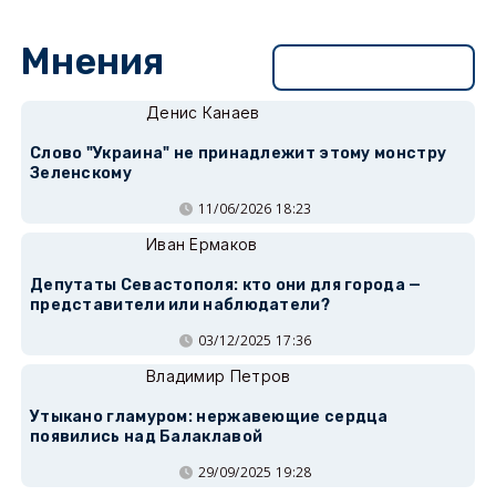
Мнения
Перейти в раздел
Денис Канаев
Слово "Украина" не принадлежит этому монстру
Зеленскому
11/06/2026 18:23
Иван Ермаков
Депутаты Севастополя: кто они для города —
представители или наблюдатели?
03/12/2025 17:36
Владимир Петров
Утыкано гламуром: нержавеющие сердца
появились над Балаклавой
29/09/2025 19:28