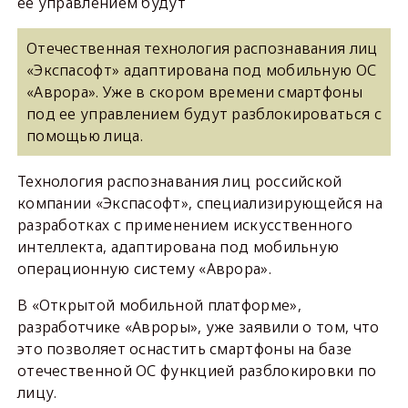
ее управлением будут
Отечественная технология распознавания лиц
«Экспасофт» адаптирована под мобильную ОС
«Аврора». Уже в скором времени смартфоны
под ее управлением будут разблокироваться с
помощью лица.
Технология распознавания лиц российской
компании «Экспасофт», специализирующейся на
разработках с применением искусственного
интеллекта, адаптирована под мобильную
операционную систему «Аврора».
В «Открытой мобильной платформе»,
разработчике «Авроры», уже заявили о том, что
это позволяет оснастить смартфоны на базе
отечественной ОС функцией разблокировки по
лицу.