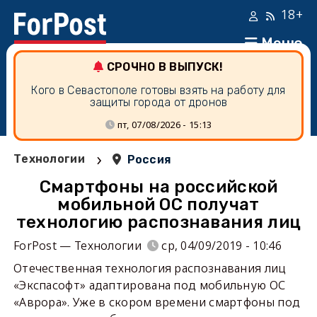
18+
Меню
СРОЧНО В ВЫПУСК!
Кого в Севастополе готовы взять на работу для
защиты города от дронов
пт, 07/08/2026 - 15:13
›
Технологии
Россия
Смартфоны на российской
мобильной ОС получат
технологию распознавания лиц
ForPost — Технологии
ср, 04/09/2019 - 10:46
Отечественная технология распознавания лиц
«Экспасофт» адаптирована под мобильную ОС
«Аврора». Уже в скором времени смартфоны под