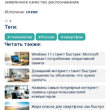
заявленное качество распознавания.
Источник:
cnews
9
Теги:
технологии
Россия
смартфон
Читать также:
Windows 11 станет быстрее: Microsoft
снижает потребление оперативной
памяти
Домашний интернет станет быстрее:
специалисты объяснили, что нужно
сделать
Названы самые популярные интернет-
сервисы среди пользователей
компьютеров
Жара опасна для смартфона: как быстро