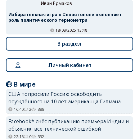
Иван Ермаков
Избирательная игра в Севастополе выполняет
роль политического термометра
18/08/2025 13:48
В раздел
Личный кабинет
В мире
США попросили Россию освободить
осуждённого на 10 лет американца Гилмана
16:40
2
388
Facebook* снёс публикацию премьера Индии и
объяснил всё технической ошибкой
22:16
0
392