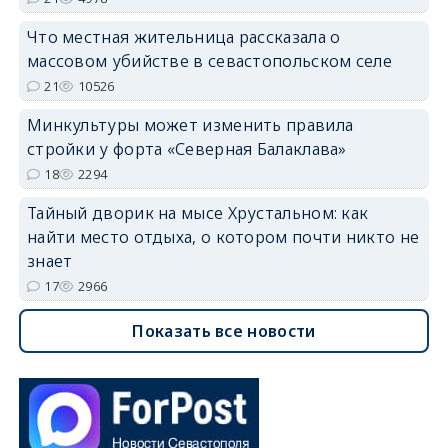
Что местная жительница рассказала о
массовом убийстве в севастопольском селе
21
10526
Минкультуры может изменить правила
стройки у форта «Северная Балаклава»
18
2294
Тайный дворик на мысе Хрустальном: как
найти место отдыха, о котором почти никто не
знает
17
2966
Показать все новости