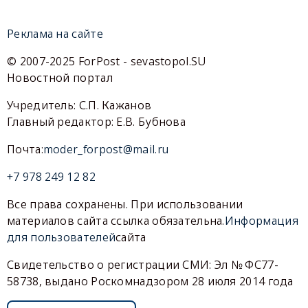
Реклама на сайте
© 2007-2025 ForPost - sevastopol.SU
Новостной портал
Учредитель: С.П. Кажанов
Главный редактор: Е.В. Бубнова
Почта:
moder_forpost@mail.ru
+7 978 249 12 82
Все права сохранены. При использовании
материалов сайта ссылка обязательна.
Информация
для пользователей
сайта
Свидетельство о регистрации СМИ: Эл № ФС77-
58738, выдано Роскомнадзором 28 июля 2014 года