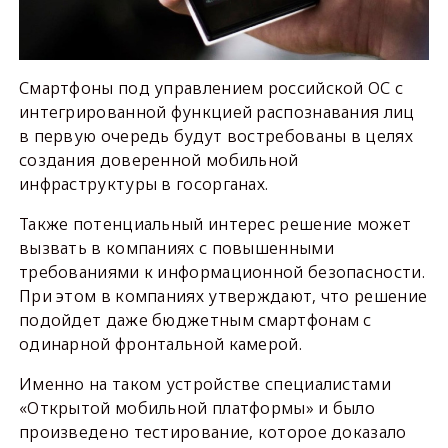
Смартфоны под управлением российской ОС с
интегрированной функцией распознавания лиц
в первую очередь будут востребованы в целях
создания доверенной мобильной
инфраструктуры в госорганах.
Также потенциальный интерес решение может
вызвать в компаниях с повышенными
требованиями к информационной безопасности.
При этом в компаниях утверждают, что решение
подойдет даже бюджетным смартфонам с
одинарной фронтальной камерой.
Именно на таком устройстве специалистами
«Открытой мобильной платформы» и было
произведено тестирование, которое доказало