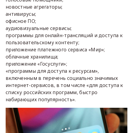
новостные агрегаторы;
антивирусы;
офисное ПО;
аудиовизуальные сервисы;
программы для онлайн-трансляций и доступа к
пользовательскому контенту;
приложение платежного сервиса «Мир»;
облачные хранилища;
приложение «Госуслуги»;
«программы для доступа к ресурсам»,
включенным в перечень социально значимых
интернет-сервисов, в том числе «для доступа к
списку российских программ, быстро
набирающих популярность».