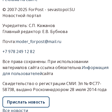
© 2007-2025 ForPost - sevastopol.SU
Новостной портал
Учредитель: С.П. Кажанов
Главный редактор: Е.В. Бубнова
Почта:
moder_forpost@mail.ru
+7 978 249 12 82
Все права сохранены. При использовании
материалов сайта ссылка обязательна.
Информация
для пользователей
сайта
Свидетельство о регистрации СМИ: Эл № ФС77-
58738, выдано Роскомнадзором 28 июля 2014 года
Прислать новость
Все новости