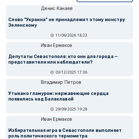
Денис Канаев
Слово "Украина" не принадлежит этому монстру
Зеленскому
11/06/2026 18:23
Иван Ермаков
Депутаты Севастополя: кто они для города —
представители или наблюдатели?
03/12/2025 17:36
Владимир Петров
Утыкано гламуром: нержавеющие сердца
появились над Балаклавой
29/09/2025 19:28
Иван Ермаков
Избирательная игра в Севастополе выполняет
роль политического термометра