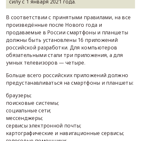
силу с 1 января 2021 года.
В соответствии с принятыми правилами, на все
произведённые после Нового года и
продаваемые в России смартфоны и планшеты
должны быть установлены 16 приложений
российской разработки. Для компьютеров
обязательными стали три приложения, а для
умных телевизоров — четыре.
Больше всего российских приложений должно
предустанавливаться на смартфоны и планшеты:
браузеры;
поисковые системы;
социальные сети;
мессенджеры;
сервисы электронной почты;
картографические и навигационные сервисы;
голосовые помощники;