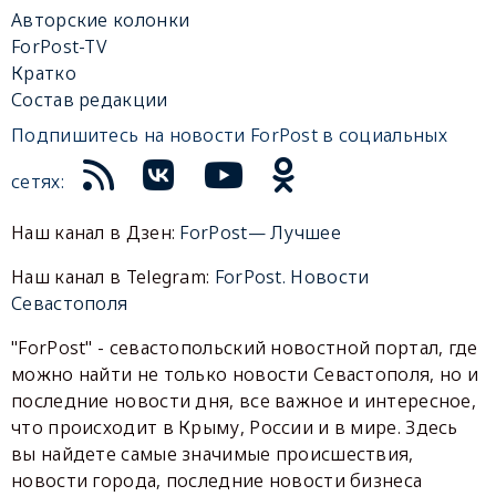
Авторские колонки
ForPost-TV
Кратко
Состав редакции
Подпишитесь на новости ForPost в социальных
сетях:
Наш канал в Дзен:
ForPost— Лучшее
Наш канал в Telegram:
ForPost. Новости
Севастополя
"ForPost" - севастопольский новостной портал, где
можно найти не только новости Севастополя, но и
последние новости дня, все важное и интересное,
что происходит в Крыму, России и в мире. Здесь
вы найдете самые значимые происшествия,
новости города, последние новости бизнеса