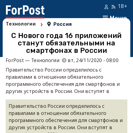
18+
Меню
›
Технологии
Россия
С Нового года 16 приложений
станут обязательными на
смартфонах в России
ForPost — Технологии
вт, 24/11/2020 - 08:00
Правительство России определилось с
правилами в отношении обязательного
программного обеспечения для смартфонов и
других устройств в России. Они вступят в
Правительство России определилось с
правилами в отношении обязательного
программного обеспечения для смартфонов и
других устройств в России. Они вступят в