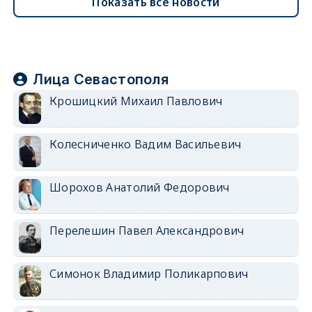
Показать все новости
Лица Севастополя
Крошицкий Михаил Павлович
Колесниченко Вадим Васильевич
Шорохов Анатолий Федорович
Перелешин Павел Александрович
Симонок Владимир Поликарпович