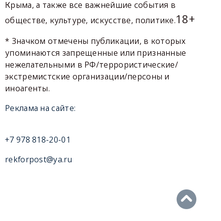
Крыма, а также все важнейшие события в
18+
обществе, культуре, искусстве, политике.
* Значком отмечены публикации, в которых
упоминаются запрещенные или признанные
нежелательными в РФ/террористические/
экстремистские организации/персоны и
иноагенты.
Реклама на сайте:
+7 978 818-20-01
rekforpost@ya.ru