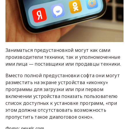
Заниматься предустановкой могут как сами
производители техники, так и уполномоченные
ими лица — поставщики или продавцы техники.
Вместо полной предустановки софта они могут
разместить на экране устройства «иконку»
программы для загрузки или при первом
включении устройства показать пользователю
список доступных к установке программ, «при
этом должна отсутствовать возможность
пропустить такое диалоговое окно».
Фото: pexels.com