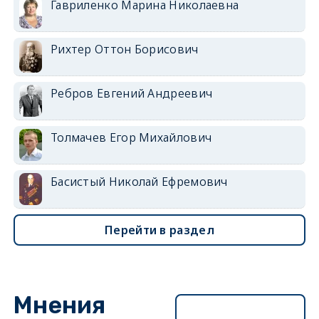
Гавриленко Марина Николаевна
Рихтер Оттон Борисович
Ребров Евгений Андреевич
Толмачев Егор Михайлович
Басистый Николай Ефремович
Перейти в раздел
Мнения
Перейти в раздел