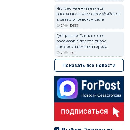
Что местная жительница
рассказала о массовом убийстве
в севастопольском селе
21
10339
Губернатор Севастополя
рассказал о перспективах
электроснабжения города
21
3921
Показать все новости