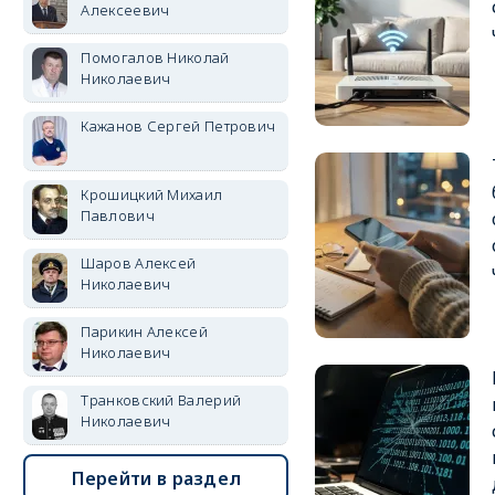
Алексеевич
Помогалов Николай
Николаевич
Кажанов Сергей Петрович
Крошицкий Михаил
Павлович
Шаров Алексей
Николаевич
Парикин Алексей
Николаевич
Транковский Валерий
Николаевич
Перейти в раздел