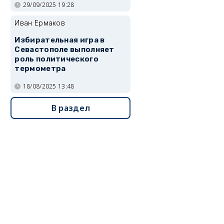
29/09/2025 19:28
Иван Ермаков
Избирательная игра в
Севастополе выполняет
роль политического
термометра
18/08/2025 13:48
В раздел