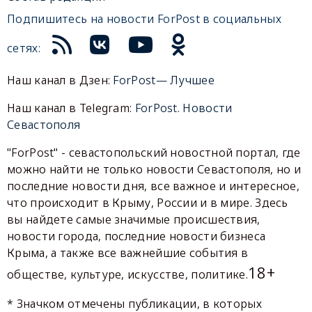
Подпишитесь на новости ForPost в социальных
сетях:
Наш канал в Дзен:
ForPost— Лучшее
Наш канал в Telegram:
ForPost. Новости
Севастополя
"ForPost" - севастопольский новостной портал, где
можно найти не только новости Севастополя, но и
последние новости дня, все важное и интересное,
что происходит в Крыму, России и в мире. Здесь
вы найдете самые значимые происшествия,
новости города, последние новости бизнеса
Крыма, а также все важнейшие события в
18+
обществе, культуре, искусстве, политике.
* Значком отмечены публикации, в которых