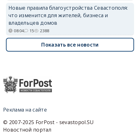
Новые правила благоустройства Севастополя:
что изменится для жителей, бизнеса и
владельцев домов
08:04
15
2388
Показать все новости
Реклама на сайте
© 2007-2025 ForPost - sevastopol.SU
Новостной портал