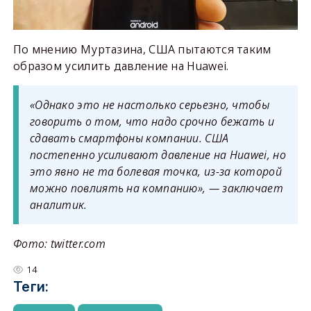
По мнению Муртазина, США пытаются таким
образом усилить давление на Huawei.
«Однако это не настолько серьезно, чтобы
говорить о том, что надо срочно бежать и
сдавать смартфоны компании. США
постепенно усиливают давление на Huawei, но
это явно не та болевая точка, из-за которой
можно повлиять на компанию», — заключает
аналитик.
Фото: twitter.com
14
Теги: