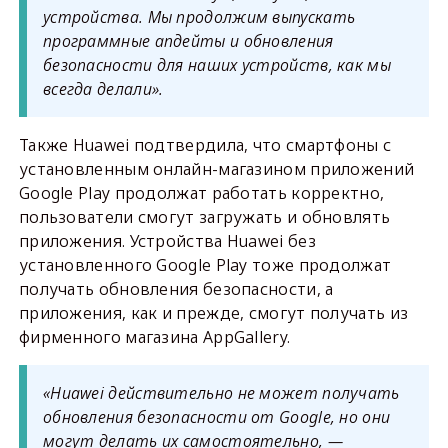
устройства. Мы продолжим выпускать
программные апдейты и обновления
безопасности для наших устройств, как мы
всегда делали».
Также Huawei подтвердила, что смартфоны с
установленным онлайн-магазином приложений
Google Play продолжат работать корректно,
пользователи смогут загружать и обновлять
приложения. Устройства Huawei без
установленного Google Play тоже продолжат
получать обновления безопасности, а
приложения, как и прежде, смогут получать из
фирменного магазина AppGallery.
«Huawei действительно не может получать
обновления безопасности от Google, но они
могут делать их самостоятельно, —