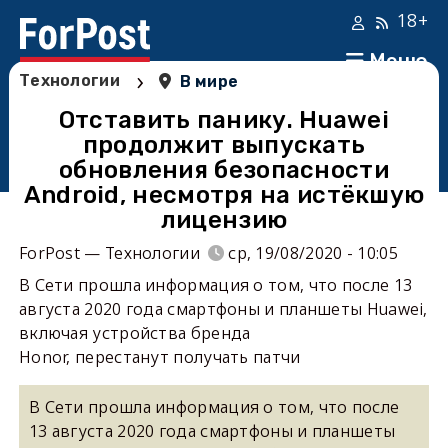
18+
Меню
›
Технологии
В мире
Отставить панику. Huawei
продолжит выпускать
обновления безопасности
Android, несмотря на истёкшую
лицензию
ForPost — Технологии
ср, 19/08/2020 - 10:05
В Сети прошла информация о том, что после 13
августа 2020 года смартфоны и планшеты Huawei,
включая устройства бренда
Honor, перестанут получать патчи
В Сети прошла информация о том, что после
13 августа 2020 года смартфоны и планшеты