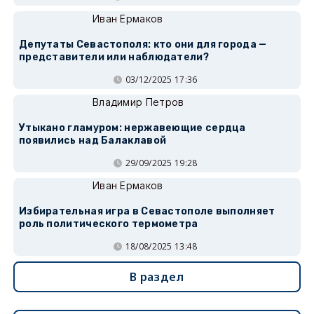
Иван Ермаков
Депутаты Севастополя: кто они для города —
представители или наблюдатели?
03/12/2025 17:36
Владимир Петров
Утыкано гламуром: нержавеющие сердца
появились над Балаклавой
29/09/2025 19:28
Иван Ермаков
Избирательная игра в Севастополе выполняет
роль политического термометра
18/08/2025 13:48
В раздел