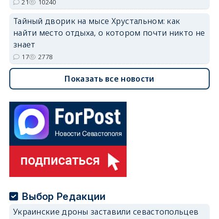
21
10240
Тайный дворик на мысе Хрустальном: как
найти место отдыха, о котором почти никто не
знает
17
2778
Показать все новости
Выбор Редакции
Украинские дроны заставили севастопольцев