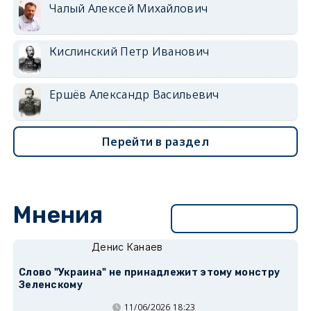
Чалый Алексей Михайлович
Кислинский Петр Иванович
Ершёв Александр Васильевич
Перейти в раздел
Мнения
Перейти в раздел
Денис Канаев
Слово "Украина" не принадлежит этому монстру
Зеленскому
11/06/2026 18:23