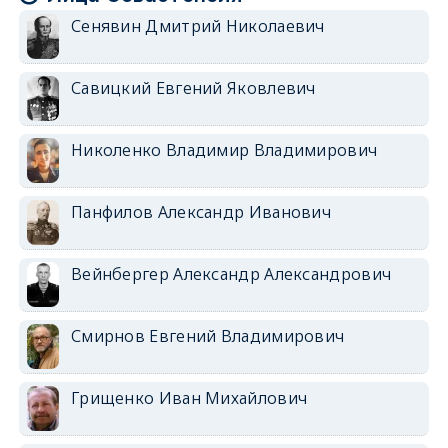
Сенявин Дмитрий Николаевич
Савицкий Евгений Яковлевич
Николенко Владимир Владимирович
Панфилов Александр Иванович
Вейнбергер Александр Александрович
Смирнов Евгений Владимирович
Грищенко Иван Михайлович