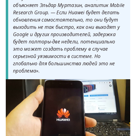
объясняет Эльдар Муртазин, аналитик Mobile
Research Group. — Если Huawei будет делать
обновления самостоятельно, то они будут
выходить не так быстро, как они выходят у
Google и других производителей, задержка
будет полторы-две недели, потенциально
это может создать проблему в случае
серьезной уязвимости в системе. Но
глобально для большинства людей это не
проблема».