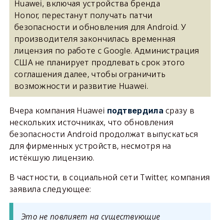
Huawei, включая устройства бренда
Honor, перестанут получать патчи
безопасности и обновления для Android. У
производителя закончилась временная
лицензия по работе с Google. Администрация
США не планирует продлевать срок этого
соглашения далее, чтобы ограничить
возможности и развитие Huawei.
Вчера компания Huawei
сразу в
подтвердила
нескольких источниках, что обновления
безопасности Android продолжат выпускаться
для фирменных устройств, несмотря на
истёкшую лицензию.
В частности, в социальной сети Twitter, компания
заявила следующее:
Это не повлияет на существующие