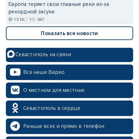
Европа теряет свои главные реки из-за
рекордной засухи
13:16
1
667
Показать все новости
Севастополь на связи
Все наши Видео
О местном для местных
Севастополь в сердце
Раньше всех и прямо в телефон