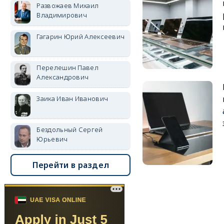
Развожаев Михаил
Владимирович
Гагарин Юрий Алексеевич
Перелешин Павел
Александрович
Заика Иван Иванович
Бездольный Сергей
Юрьевич
Перейти в раздел