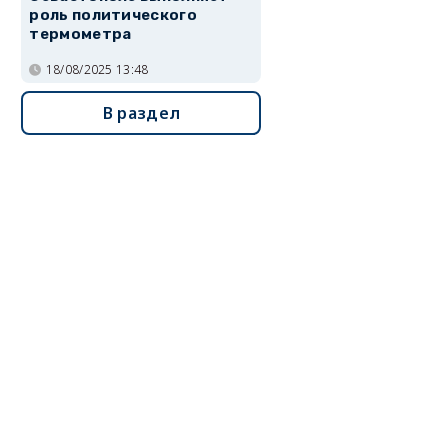
роль политического
термометра
18/08/2025 13:48
В раздел