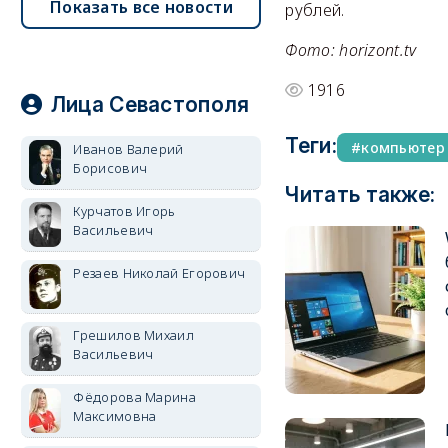
Показать все новости
рублей.
Фото: horizont.tv
1916
Лица Севастополя
Теги:
компьютер
Иванов Валерий
Борисович
Читать также:
Курчатов Игорь
Васильевич
Резаев Николай Егорович
Грешилов Михаил
Васильевич
Фёдорова Марина
Максимовна