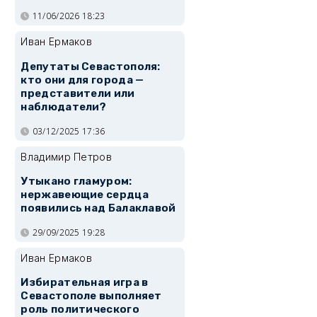
11/06/2026 18:23
Иван Ермаков
Депутаты Севастополя:
кто они для города —
представители или
наблюдатели?
03/12/2025 17:36
Владимир Петров
Утыкано гламуром:
нержавеющие сердца
появились над Балаклавой
29/09/2025 19:28
Иван Ермаков
Избирательная игра в
Севастополе выполняет
роль политического