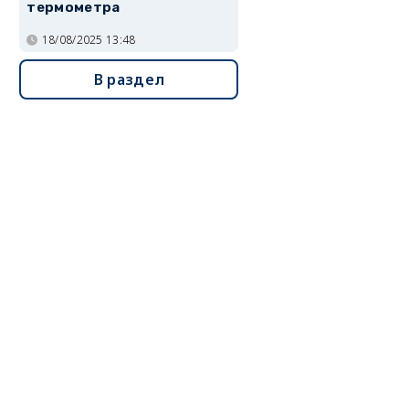
термометра
18/08/2025 13:48
В раздел