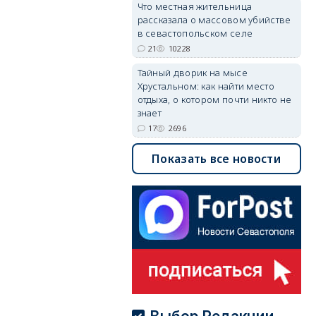
Что местная жительница
рассказала о массовом убийстве
в севастопольском селе
21
10228
Тайный дворик на мысе
Хрустальном: как найти место
отдыха, о котором почти никто не
знает
17
2696
Показать все новости