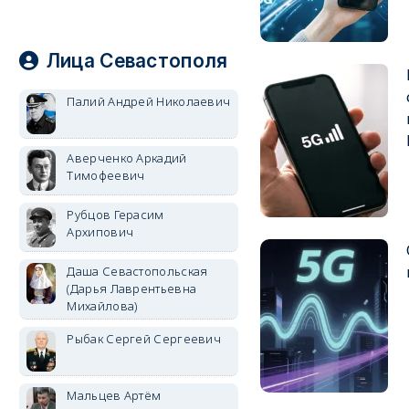
Лица Севастополя
Палий Андрей Николаевич
Аверченко Аркадий
Тимофеевич
Рубцов Герасим
Архипович
Даша Севастопольская
(Дарья Лаврентьевна
Михайлова)
Рыбак Сергей Сергеевич
Мальцев Артём