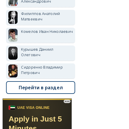
Александрович
Филиппов Анатолий
Матвеевич
Комелов Иван Николаевич
Курышев Даниил
Олегович
Сидоренко Владимир
Петрович
Перейти в раздел