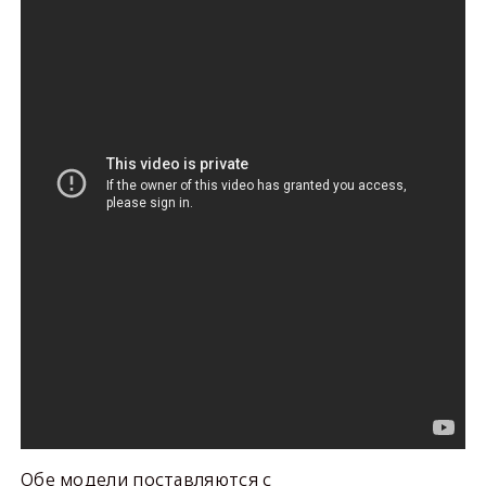
Обе модели поставляются с