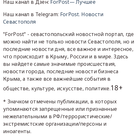
Наш канал в Дзен:
ForPost— Лучшее
Наш канал в Telegram:
ForPost. Новости
Севастополя
"ForPost" - севастопольский новостной портал, где
можно найти не только новости Севастополя, но и
последние новости дня, все важное и интересное,
что происходит в Крыму, России и в мире. Здесь
вы найдете самые значимые происшествия,
новости города, последние новости бизнеса
Крыма, а также все важнейшие события в
18+
обществе, культуре, искусстве, политике.
* Значком отмечены публикации, в которых
упоминаются запрещенные или признанные
нежелательными в РФ/террористические/
экстремистские организации/персоны и
иноагенты.