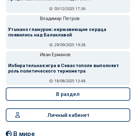
03/12/2025 17:36
Владимир Петров
Утыкано гламуром: нержавеющие сердца
появились над Балаклавой
29/09/2025 19:28
Иван Ермаков
Избирательная игра в Севастополе выполняет
роль политического термометра
18/08/2025 13:48
В раздел
Личный кабинет
В мире