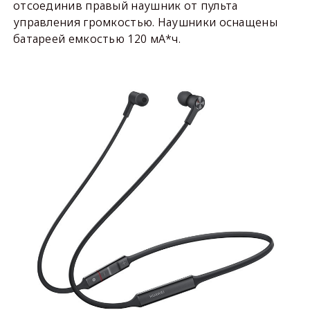
отсоединив правый наушник от пульта
управления громкостью. Наушники оснащены
батареей емкостью 120 мА*ч.