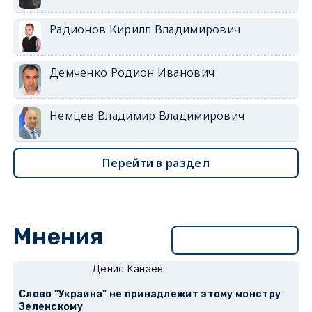
Радионов Кирилл Владимирович
Демченко Родион Иванович
Немцев Владимир Владимирович
Перейти в раздел
Мнения
Перейти в раздел
Денис Канаев
Слово "Украина" не принадлежит этому монстру
Зеленскому