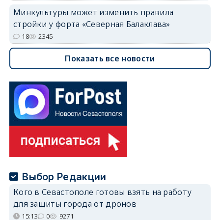
Минкультуры может изменить правила
стройки у форта «Северная Балаклава»
18
2345
Показать все новости
Выбор Редакции
Кого в Севастополе готовы взять на работу
для защиты города от дронов
15:13
0
9271