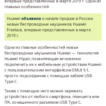
впервые представленных в марте 2019 г. Одна из
главных особенностей
Huawei
о начале продаж в России
объявила
новых беспроводных наушников Huawei
Freelace, впервые представленных в марте
2019 г.
Одна из главных особенностей новых
беспроводных наушников Huawei — технология
Huawei Hipair, позволяющая мгновенно
подключать их к мобильным устройствам Huawei
с пользовательским интерфейсом EMUI 9.1,
просто подсоединив с помощью кабеля USB
Type C.
Также с помощью него можно заряжать
устройство от любого смартфона, планшета или
ПК, оснащенного разъемом USB Type C,