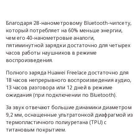
Благодаря 28-нанометровому Bluetooth-чипсету,
который потребляет на 60% меньше энергии,
чем его 40-нанометровые аналоги,
пятиминутной зарядки достаточно для четырех
часов работы наушников в режиме
воспроизведения.
Полного заряда Huawei Freelace достаточно для
18 часов непрерывного воспроизведения аудио,
13 часов разговора или 12 дней в режиме
ожидания (при подключении по Bluetooth).
За звук отвечают большие динамики диаметром
9,2 мм, оснащенные ультратонкой диафрагмой из
термопластичного полиуретана (TPU) с
титановым покрытием.