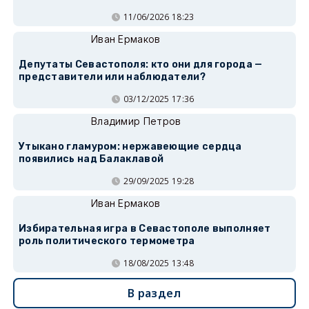
11/06/2026 18:23
Иван Ермаков
Депутаты Севастополя: кто они для города —
представители или наблюдатели?
03/12/2025 17:36
Владимир Петров
Утыкано гламуром: нержавеющие сердца
появились над Балаклавой
29/09/2025 19:28
Иван Ермаков
Избирательная игра в Севастополе выполняет
роль политического термометра
18/08/2025 13:48
В раздел