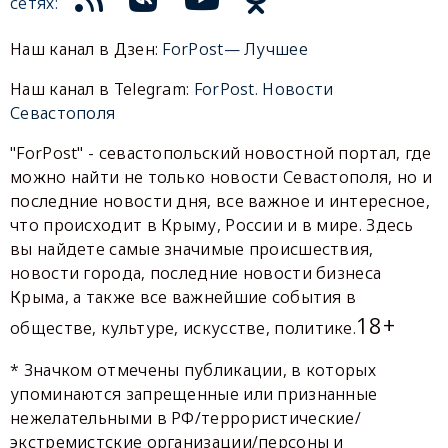
сетях:
Наш канал в Дзен:
ForPost— Лучшее
Наш канал в Telegram:
ForPost. Новости
Севастополя
"ForPost" - севастопольский новостной портал, где
можно найти не только новости Севастополя, но и
последние новости дня, все важное и интересное,
что происходит в Крыму, России и в мире. Здесь
вы найдете самые значимые происшествия,
новости города, последние новости бизнеса
Крыма, а также все важнейшие события в
18+
обществе, культуре, искусстве, политике.
* Значком отмечены публикации, в которых
упоминаются запрещенные или признанные
нежелательными в РФ/террористические/
экстремистские организации/персоны и