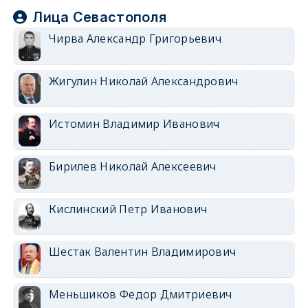
Лица Севастополя
Чирва Александр Григорьевич
Жигулин Николай Александрович
Истомин Владимир Иванович
Бирилев Николай Алексеевич
Кислинский Петр Иванович
Шестак Валентин Владимирович
Меньшиков Федор Дмитриевич