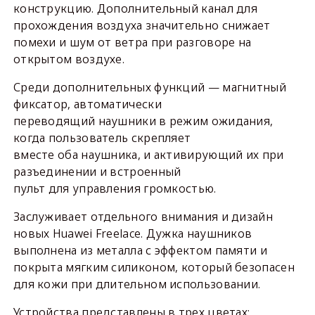
конструкцию. Дополнительный канал для
прохождения воздуха значительно снижает
помехи и шум от ветра при разговоре на
открытом воздухе.
Среди дополнительных функций — магнитный
фиксатор, автоматически
переводящий наушники в режим ожидания,
когда пользователь скрепляет
вместе оба наушника, и активирующий их при
разъединении и встроенный
пульт для управления громкостью.
Заслуживает отдельного внимания и дизайн
новых Huawei Freelace. Дужка наушников
выполнена из металла с эффектом памяти и
покрыта мягким силиконом, который безопасен
для кожи при длительном использовании.
Устройства представлены в трех цветах: