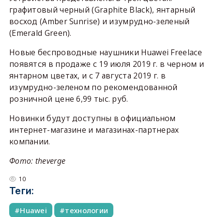
графитовый черный (Graphite Black), янтарный
восход (Amber Sunrise) и изумрудно-зеленый
(Emerald Green).
Новые беспроводные наушники Huawei Freelace
появятся в продаже с 19 июля 2019 г. в черном и
янтарном цветах, и с 7 августа 2019 г. в
изумрудно-зеленом по рекомендованной
розничной цене 6,99 тыс. руб.
Новинки будут доступны в официальном
интернет-магазине и магазинах-партнерах
компании.
Фото: theverge
10
Теги:
Huawei
технологии