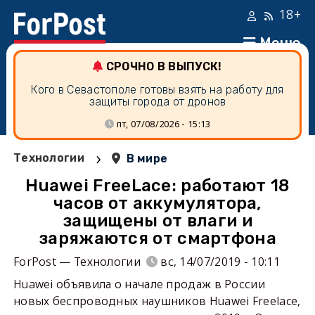
18+
Меню
СРОЧНО В ВЫПУСК!
Кого в Севастополе готовы взять на работу для
защиты города от дронов
пт, 07/08/2026 - 15:13
›
Технологии
В мире
Huawei FreeLace: работают 18
часов от аккумулятора,
защищены от влаги и
заряжаются от смартфона
ForPost — Технологии
вс, 14/07/2019 - 10:11
Huawei объявила о начале продаж в России
новых беспроводных наушников Huawei Freelace,