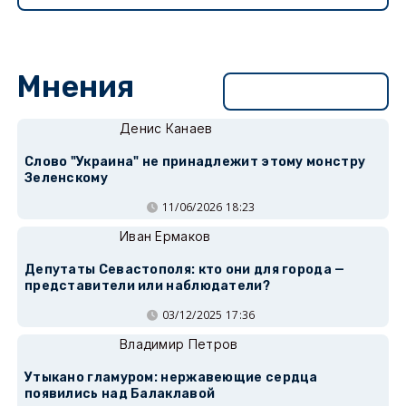
Мнения
Перейти в раздел
Денис Канаев
Слово "Украина" не принадлежит этому монстру
Зеленскому
11/06/2026 18:23
Иван Ермаков
Депутаты Севастополя: кто они для города —
представители или наблюдатели?
03/12/2025 17:36
Владимир Петров
Утыкано гламуром: нержавеющие сердца
появились над Балаклавой