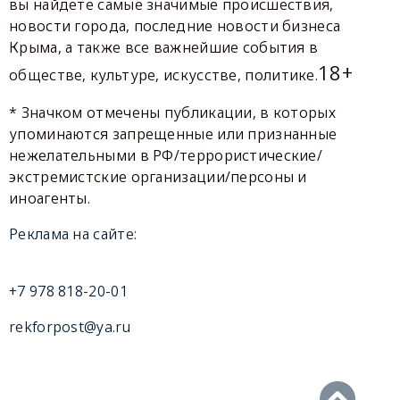
вы найдете самые значимые происшествия,
новости города, последние новости бизнеса
Крыма, а также все важнейшие события в
18+
обществе, культуре, искусстве, политике.
* Значком отмечены публикации, в которых
упоминаются запрещенные или признанные
нежелательными в РФ/террористические/
экстремистские организации/персоны и
иноагенты.
Реклама на сайте:
+7 978 818-20-01
rekforpost@ya.ru