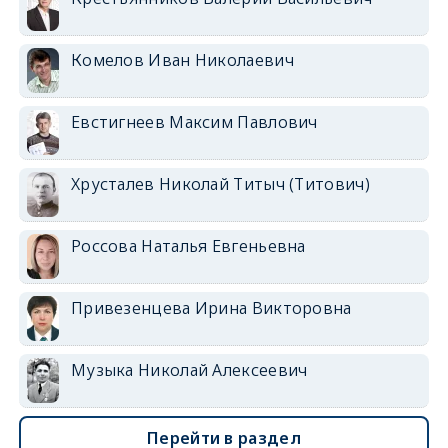
Комелов Иван Николаевич
Евстигнеев Максим Павлович
Хрусталев Николай Титыч (Титович)
Россова Наталья Евгеньевна
Привезенцева Ирина Викторовна
Музыка Николай Алексеевич
Перейти в раздел