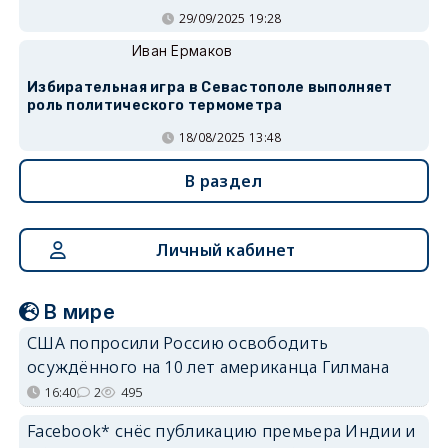
29/09/2025 19:28
Иван Ермаков
Избирательная игра в Севастополе выполняет
роль политического термометра
18/08/2025 13:48
В раздел
Личный кабинет
В мире
США попросили Россию освободить
осуждённого на 10 лет американца Гилмана
16:40
2
495
Facebook* снёс публикацию премьера Индии и