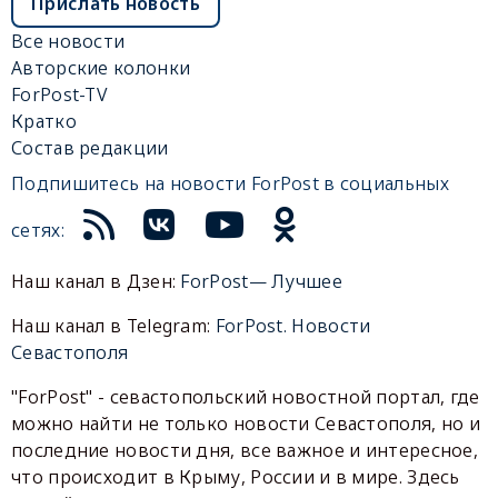
Прислать новость
Все новости
Авторские колонки
ForPost-TV
Кратко
Состав редакции
Подпишитесь на новости ForPost в социальных
сетях:
Наш канал в Дзен:
ForPost— Лучшее
Наш канал в Telegram:
ForPost. Новости
Севастополя
"ForPost" - севастопольский новостной портал, где
можно найти не только новости Севастополя, но и
последние новости дня, все важное и интересное,
что происходит в Крыму, России и в мире. Здесь