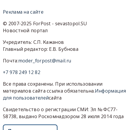
Реклама на сайте
© 2007-2025 ForPost - sevastopol.SU
Новостной портал
Учредитель: С.П. Кажанов
Главный редактор: Е.В. Бубнова
Почта:
moder_forpost@mail.ru
+7 978 249 12 82
Все права сохранены. При использовании
материалов сайта ссылка обязательна.
Информация
для пользователей
сайта
Свидетельство о регистрации СМИ: Эл № ФС77-
58738, выдано Роскомнадзором 28 июля 2014 года