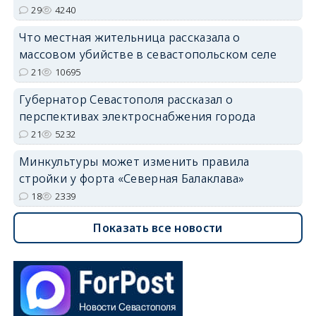
29
4240
Что местная жительница рассказала о
массовом убийстве в севастопольском селе
21
10695
Губернатор Севастополя рассказал о
перспективах электроснабжения города
21
5232
Минкультуры может изменить правила
стройки у форта «Северная Балаклава»
18
2339
Показать все новости