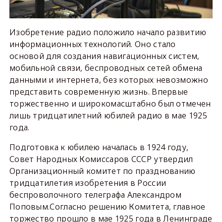
Изобретение радио положило начало развитию
информационных технологий. Оно стало
основой для создания навигационных систем,
мобильной связи, беспроводных сетей обмена
данными и интернета, без которых невозможно
представить современную жизнь. Впервые
торжественно и широкомасштабно был отмечен
лишь тридцатилетний юбилей радио в мае 1925
года.
Подготовка к юбилею началась в 1924 году,
Совет Народных Комиссаров СССР утвердил
Организационный комитет по празднованию
тридцатилетия изобретения в России
беспроволочного телеграфа Александром
Поповым.Согласно решению Комитета, главное
торжество прошло в мае 1925 года в Ленинграде