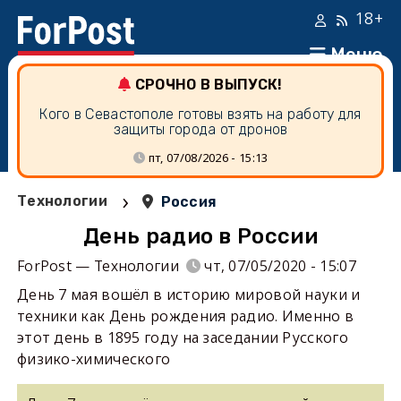
18+
Меню
СРОЧНО В ВЫПУСК!
Кого в Севастополе готовы взять на работу для
защиты города от дронов
пт, 07/08/2026 - 15:13
›
Технологии
Россия
День радио в России
ForPost — Технологии
чт, 07/05/2020 - 15:07
День 7 мая вошёл в историю мировой науки и
техники как День рождения радио. Именно в
этот день в 1895 году на заседании Русского
физико-химического