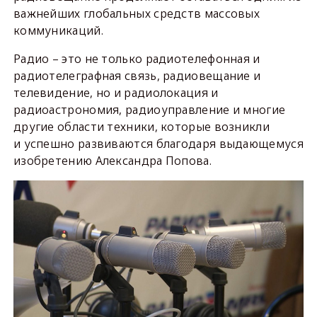
важнейших глобальных средств массовых
коммуникаций.
Радио – это не только радиотелефонная и
радиотелеграфная связь, радиовещание и
телевидение, но и радиолокация и
радиоастрономия, радиоуправление и многие
другие области техники, которые возникли
и успешно развиваются благодаря выдающемуся
изобретению Александра Попова.