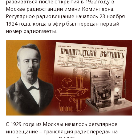
развиваться после открытия в 1922 году в
Москве радиостанции имени Коминтерна.
Регулярное радиовещание началось 23 ноября
1924 года, когда в эфир был передан первый
номер радиогазеты.
С 1929 года из Москвы началось регулярное
иновещание – трансляция радиопередач на