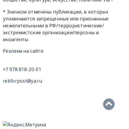
* Значком отмечены публикации, в которых
упоминаются запрещенные или признанные
нежелательными в РФ/террористические/
экстремистские организации/персоны и
иноагенты.
Реклама на сайте:
+7 978 818-20-01
rekforpost@ya.ru