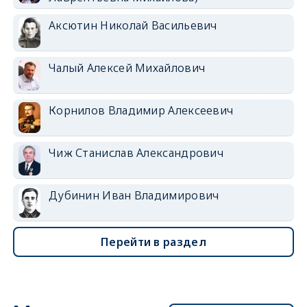
Аксютин Николай Васильевич
Чалый Алексей Михайлович
Корнилов Владимир Алексеевич
Чиж Станислав Александрович
Дубинин Иван Владимирович
Перейти в раздел