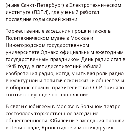
(ныне Санкт-Петербург) в Электротехническом
институте (ЛЭТИ), где ученый работал
последние годы своей жизни.
Торжественные заседания прошли также в
Политехническом музее в Москве и
Нижегородском государственном
университете.Однако официальным ежегодным
государственным праздником День радио стал в
1945 году, в пятидесятилетний юбилей
изобретения радио, когда, учитывая роль радио
в культурной и политической жизни общества и
в обороне страны, правительство СССР приняло
соответствующее постановление.
В связи с юбилеем в Москве в Большом театре
состоялось торжественное заседание
общественности. Юбилейные заседания прошли
в Ленинграде, Кронштадте и многих других