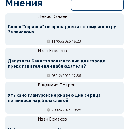
Мнения
Перейти в раздел
Денис Канаев
Слово "Украина" не принадлежит этому монстру
Зеленскому
11/06/2026 18:23
Иван Ермаков
Депутаты Севастополя: кто они для города —
представители или наблюдатели?
03/12/2025 17:36
Владимир Петров
Утыкано гламуром: нержавеющие сердца
появились над Балаклавой
29/09/2025 19:28
Иван Ермаков