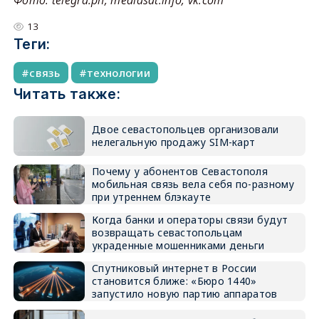
13
Теги:
связь
технологии
Читать также:
Двое севастопольцев организовали
нелегальную продажу SIM-карт
Почему у абонентов Севастополя
мобильная связь вела себя по-разному
при утреннем блэкауте
Когда банки и операторы связи будут
возвращать севастопольцам
украденные мошенниками деньги
Спутниковый интернет в России
становится ближе: «Бюро 1440»
запустило новую партию аппаратов