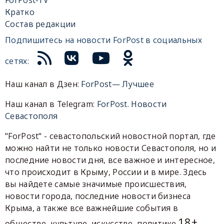
Кратко
Состав редакции
Подпишитесь на новости ForPost в социальных
сетях:
Наш канал в Дзен:
ForPost— Лучшее
Наш канал в Telegram:
ForPost. Новости
Севастополя
"ForPost" - севастопольский новостной портал, где
можно найти не только новости Севастополя, но и
последние новости дня, все важное и интересное,
что происходит в Крыму, России и в мире. Здесь
вы найдете самые значимые происшествия,
новости города, последние новости бизнеса
Крыма, а также все важнейшие события в
18+
обществе, культуре, искусстве, политике.