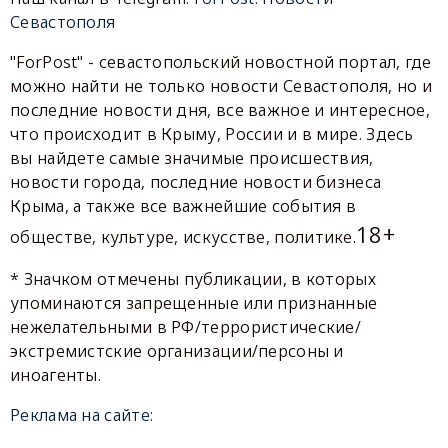
Севастополя
"ForPost" - севастопольский новостной портал, где
можно найти не только новости Севастополя, но и
последние новости дня, все важное и интересное,
что происходит в Крыму, России и в мире. Здесь
вы найдете самые значимые происшествия,
новости города, последние новости бизнеса
Крыма, а также все важнейшие события в
18+
обществе, культуре, искусстве, политике.
* Значком отмечены публикации, в которых
упоминаются запрещенные или признанные
нежелательными в РФ/террористические/
экстремистские организации/персоны и
иноагенты.
Реклама на сайте: