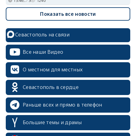
15:46
3
1240
Показать все новости
Севастополь на связи
Все наши Видео
О местном для местных
Севастополь в сердце
Раньше всех и прямо в телефон
Большие темы и драмы