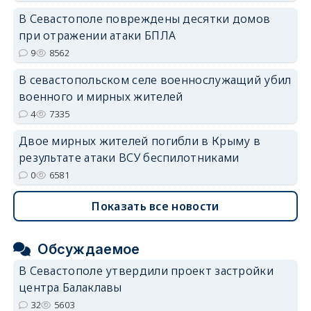
В Севастополе повреждены десятки домов
при отражении атаки БПЛА
9
8562
В севастопольском селе военнослужащий убил
военного и мирных жителей
4
7335
Двое мирных жителей погибли в Крыму в
результате атаки ВСУ беспилотниками
0
6581
Показать все новости
Обсуждаемое
В Севастополе утвердили проект застройки
центра Балаклавы
32
5603