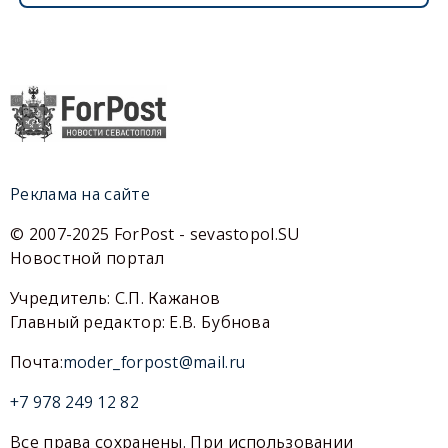
Реклама на сайте
© 2007-2025 ForPost - sevastopol.SU
Новостной портал
Учредитель: С.П. Кажанов
Главный редактор: Е.В. Бубнова
Почта:
moder_forpost@mail.ru
+7 978 249 12 82
Все права сохранены. При использовании