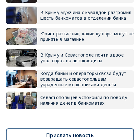
В Крыму мужчина с кувалдой разгромил
шесть банкоматов в отделении банка
Юрист разъяснил, какие купюры могут не
принять в магазине
В Крыму и Севастополе почти вдвое
упал спрос на автокредиты
Когда банки и операторы связи будут
возвращать севастопольцам
украденные мошенниками деньги
Севастопольцев успокоили по поводу
наличия денег в банкоматах
Прислать новость