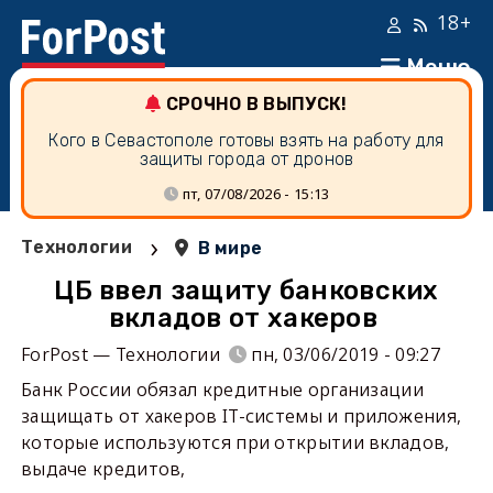
18+
Меню
СРОЧНО В ВЫПУСК!
Кого в Севастополе готовы взять на работу для
защиты города от дронов
пт, 07/08/2026 - 15:13
›
Технологии
В мире
ЦБ ввел защиту банковских
вкладов от хакеров
ForPost — Технологии
пн, 03/06/2019 - 09:27
Банк России обязал кредитные организации
защищать от хакеров IT-системы и приложения,
которые используются при открытии вкладов,
выдаче кредитов,