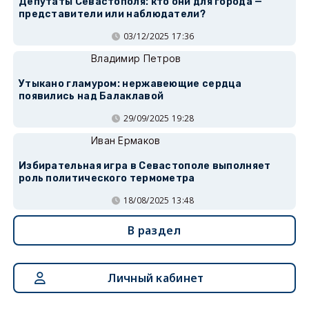
Депутаты Севастополя: кто они для города —
представители или наблюдатели?
03/12/2025 17:36
Владимир Петров
Утыкано гламуром: нержавеющие сердца
появились над Балаклавой
29/09/2025 19:28
Иван Ермаков
Избирательная игра в Севастополе выполняет
роль политического термометра
18/08/2025 13:48
В раздел
Личный кабинет