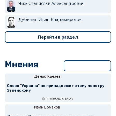
Чиж Станислав Александрович
Дубинин Иван Владимирович
Перейти в раздел
Мнения
Перейти в раздел
Денис Канаев
Слово "Украина" не принадлежит этому монстру
Зеленскому
11/06/2026 18:23
Иван Ермаков