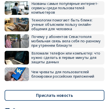
Названы самые популярные интернет-
сервисы среди пользователей
компьютеров
Технологии помогают быть ближе:
ученые объяснили пользу онлайн-
общения для человека
Почему у абонентов Севастополя
мобильная связь вела себя по-разному
при утреннем блэкауте
Взломали телефон или компьютер: что
нужно сделать в первые минуты для
защиты данных
Чем чреваты для пользователей
блокировки российских приложений
Прислать новость