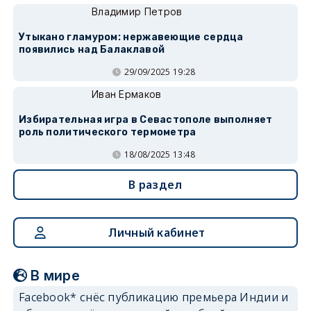
Владимир Петров
Утыкано гламуром: нержавеющие сердца
появились над Балаклавой
29/09/2025 19:28
Иван Ермаков
Избирательная игра в Севастополе выполняет
роль политического термометра
18/08/2025 13:48
В раздел
Личный кабинет
В мире
Facebook* снёс публикацию премьера Индии и