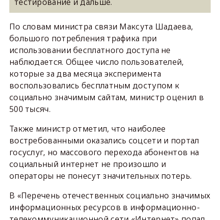
тестирование и дальше.
По словам министра связи Максута Шадаева,
большого потребления трафика при
использовании бесплатного доступа не
наблюдается. Общее число пользователей,
которые за два месяца эксперимента
воспользовались бесплатным доступом к
социально значимым сайтам, министр оценил в
500 тысяч.
Также министр отметил, что наиболее
востребованными оказались соцсети и портал
госуслуг, но массового перехода абонентов на
социальный интернет не произошло и
операторы не понесут значительных потерь.
В «Перечень отечественных социально значимых
информационных ресурсов в информационно-
телекоммуникационной сети «Интернет» попал