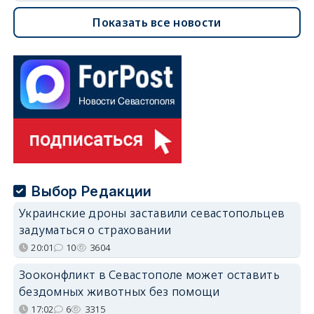
Показать все новости
Выбор Редакции
Украинские дроны заставили севастопольцев
задуматься о страховании
20:01
10
3604
Зооконфликт в Севастополе может оставить
бездомных животных без помощи
17:02
6
3315