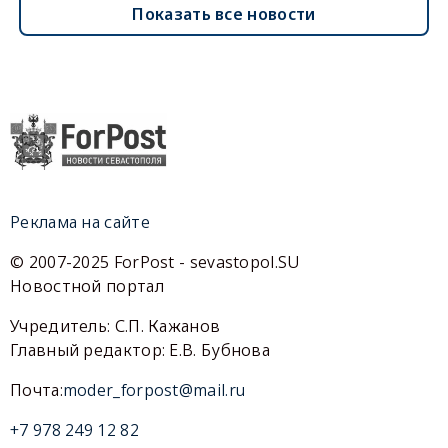
Показать все новости
Реклама на сайте
© 2007-2025 ForPost - sevastopol.SU
Новостной портал
Учредитель: С.П. Кажанов
Главный редактор: Е.В. Бубнова
Почта:
moder_forpost@mail.ru
+7 978 249 12 82