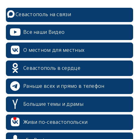
Севастополь на связи
Все наши Видео
О местном для местных
Севастополь в сердце
Раньше всех и прямо в телефон
Большие темы и драмы
Живи по-севастопольски