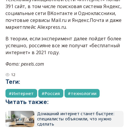
391 сайт, в том числе поисковая система Яндекс,
социальные сети ВКонтакте и Одноклассники,
почтовые сервисы Mail.ru и Яндекс.Почта и даже
маркетплейс Aliexpress.ru.
В теории, если эксперимент далее пойдет более
успешно, россияне все же получат «бесплатный
интернет» в 2021 году.
Фото: pexels.com
12
Теги:
Интернет
Россия
технологии
Читать также:
Домашний интернет станет быстрее:
специалисты объяснили, что нужно
сделать