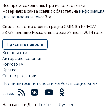
Все права сохранены. При использовании
материалов сайта ссылка обязательна.
Информация
для пользователей
сайта
Свидетельство о регистрации СМИ: Эл № ФС77-
58738, выдано Роскомнадзором 28 июля 2014 года
Прислать новость
Все новости
Авторские колонки
ForPost-TV
Кратко
Состав редакции
Подпишитесь на новости ForPost в социальных
сетях:
Наш канал в Дзен:
ForPost— Лучшее