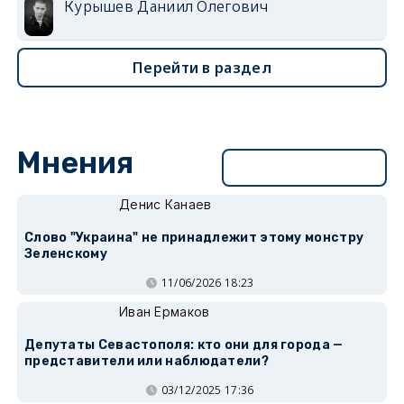
Курышев Даниил Олегович
Перейти в раздел
Мнения
Перейти в раздел
Денис Канаев
Слово "Украина" не принадлежит этому монстру
Зеленскому
11/06/2026 18:23
Иван Ермаков
Депутаты Севастополя: кто они для города —
представители или наблюдатели?
03/12/2025 17:36