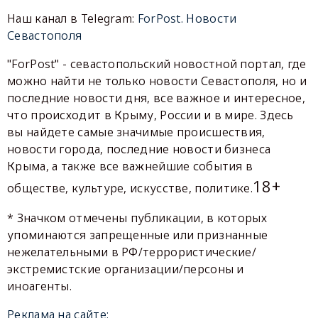
Наш канал в Telegram:
ForPost. Новости
Севастополя
"ForPost" - севастопольский новостной портал, где
можно найти не только новости Севастополя, но и
последние новости дня, все важное и интересное,
что происходит в Крыму, России и в мире. Здесь
вы найдете самые значимые происшествия,
новости города, последние новости бизнеса
Крыма, а также все важнейшие события в
18+
обществе, культуре, искусстве, политике.
* Значком отмечены публикации, в которых
упоминаются запрещенные или признанные
нежелательными в РФ/террористические/
экстремистские организации/персоны и
иноагенты.
Реклама на сайте: