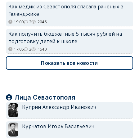
Как медик из Севастополя спасала раненых в
Геленджике
19:00
2
2045
Как получить бюджетные 5 тысяч рублей на
подготовку детей к школе
17:06
2
1540
Показать все новости
Лица Севастополя
Куприн Александр Иванович
Курчатов Игорь Васильевич