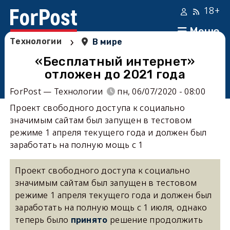
18+
Меню
›
Технологии
В мире
«Бесплатный интернет»
отложен до 2021 года
ForPost — Технологии
пн, 06/07/2020 - 08:00
Проект свободного доступа к социально
значимым сайтам был запущен в тестовом
режиме 1 апреля текущего года и должен был
заработать на полную мощь с 1
Проект свободного доступа к социально
значимым сайтам был запущен в тестовом
режиме 1 апреля текущего года и должен был
заработать на полную мощь с 1 июля, однако
теперь было
решение продолжить
принято