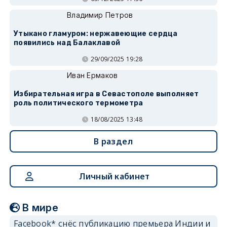
Владимир Петров
Утыкано гламуром: нержавеющие сердца
появились над Балаклавой
29/09/2025 19:28
Иван Ермаков
Избирательная игра в Севастополе выполняет
роль политического термометра
18/08/2025 13:48
В раздел
Личный кабинет
В мире
Facebook* снёс публикацию премьера Индии и