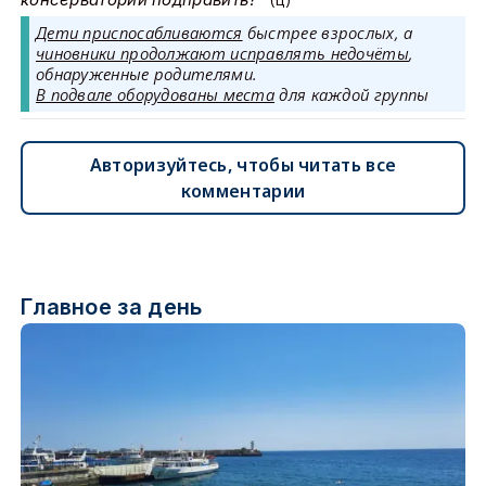
Дети приспосабливаются
быстрее взрослых, а
чиновники продолжают исправлять недочёты
,
обнаруженные родителями.
В подвале оборудованы места
для каждой группы
Авторизуйтесь, чтобы читать все
комментарии
Главное за день