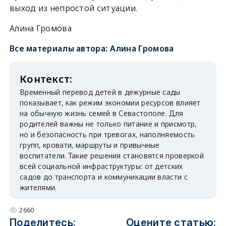
выход из непростой ситуации.
Алина Громова
Все материалы автора:
Алина Громова
Временный перевод детей в дежурные сады
показывает, как режим экономии ресурсов влияет
на обычную жизнь семей в Севастополе. Для
родителей важны не только питание и присмотр,
но и безопасность при тревогах, наполняемость
групп, кровати, маршруты и привычные
воспитатели. Такие решения становятся проверкой
всей социальной инфраструктуры: от детских
садов до транспорта и коммуникации власти с
жителями.
2660
Поделитесь:
Оцените статью: