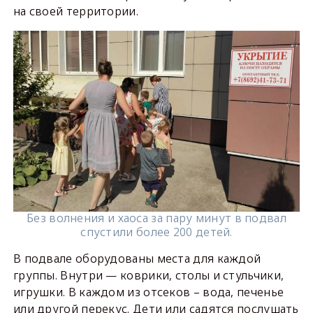
на своей территории.
Без волнения и хаоса за пару минут в подвал
спустили более 200 детей.
В подвале оборудованы места для каждой
группы. Внутри — коврики, столы и стульчики,
игрушки. В каждом из отсеков – вода, печенье
или другой перекус. Дети или садятся послушать