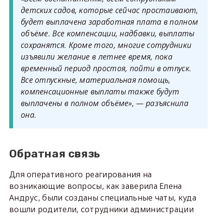
детских садов, которые сейчас простаивают,
будет выплачена заработная плата в полном
объёме. Все компенсации, надбавки, выплаты
сохранятся. Кроме того, многие сотрудники
изъявили желание в летнее время, пока
временный период простоя, пойти в отпуск.
Все отпускные, материальная помощь,
компенсационные выплаты также будут
выплачены в полном объёме», — разъяснила
она.
Обратная связь
Для оперативного реагирования на
возникающие вопросы, как заверила Елена
Андрус, были созданы специальные чаты, куда
вошли родители, сотрудники администрации