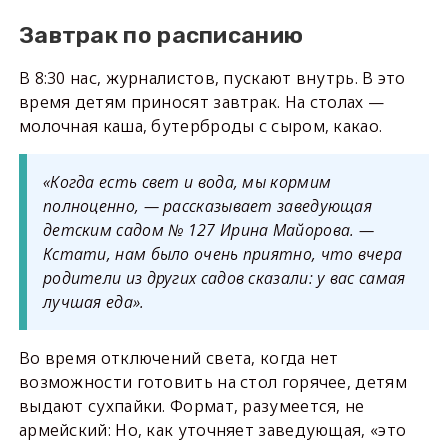
Завтрак по расписанию
В 8:30 нас, журналистов, пускают внутрь. В это
время детям приносят завтрак. На столах —
молочная каша, бутерброды с сыром, какао.
«Когда есть свет и вода, мы кормим
полноценно, — рассказывает заведующая
детским садом № 127 Ирина Майорова. —
Кстати, нам было очень приятно, что вчера
родители из других садов сказали: у вас самая
лучшая еда».
Во время отключений света, когда нет
возможности готовить на стол горячее, детям
выдают сухпайки. Формат, разумеется, не
армейский: Но, как уточняет заведующая, «это