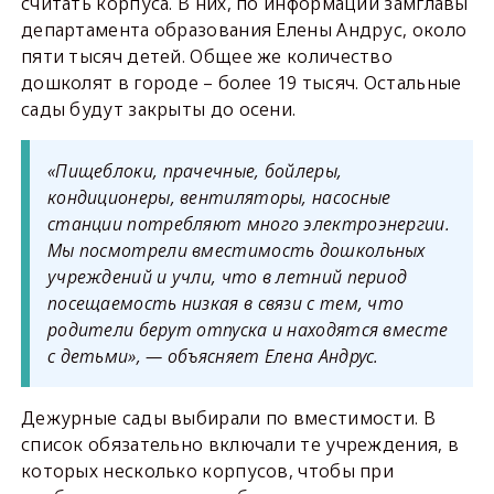
считать корпуса. В них, по информации замглавы
департамента образования Елены Андрус, около
пяти тысяч детей. Общее же количество
дошколят в городе – более 19 тысяч. Остальные
сады будут закрыты до осени.
«Пищеблоки, прачечные, бойлеры,
кондиционеры, вентиляторы, насосные
станции потребляют много электроэнергии.
Мы посмотрели вместимость дошкольных
учреждений и учли, что в летний период
посещаемость низкая в связи с тем, что
родители берут отпуска и находятся вместе
с детьми», — объясняет Елена Андрус.
Дежурные сады выбирали по вместимости. В
список обязательно включали те учреждения, в
которых несколько корпусов, чтобы при