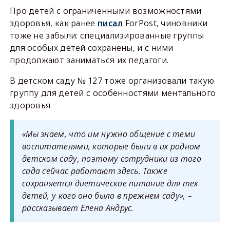
Про детей с ограниченными возможностями
здоровья, как ранее
писал
ForPost, чиновники
тоже не забыли: специализированные группы
для особых детей сохранены, и с ними
продолжают заниматься их педагоги.
В детском саду № 127 тоже организовали такую
группу для детей с особенностями ментального
здоровья.
«Мы знаем, что им нужно общение с теми
воспитателями, которые были в их родном
детском саду, поэтому сотрудники из того
сада сейчас работают здесь. Также
сохраняется диетическое питание для тех
детей, у кого оно было в прежнем саду», –
рассказывает Елена Андрус.