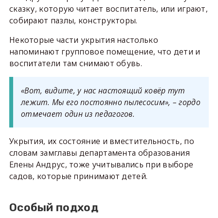
сказку, которую читает воспитатель, или играют,
собирают пазлы, конструкторы.
Некоторые части укрытия настолько
напоминают групповое помещение, что дети и
воспитатели там снимают обувь.
«Вот, видите, у нас настоящий ковёр тут
лежит. Мы его постоянно пылесосим», – гордо
отмечает один из педагогов.
Укрытия, их состояние и вместительность, по
словам замглавы департамента образования
Елены Андрус, тоже учитывались при выборе
садов, которые принимают детей.
Особый подход