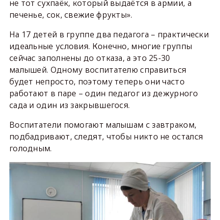
не тот сухпаёк, который выдаётся в армии, а
печенье, сок, свежие фрукты».
На 17 детей в группе два педагога – практически
идеальные условия. Конечно, многие группы
сейчас заполнены до отказа, а это 25-30
малышей. Одному воспитателю справиться
будет непросто, поэтому теперь они часто
работают в паре – один педагог из дежурного
сада и один из закрывшегося.
Воспитатели помогают малышам с завтраком,
подбадривают, следят, чтобы никто не остался
голодным.