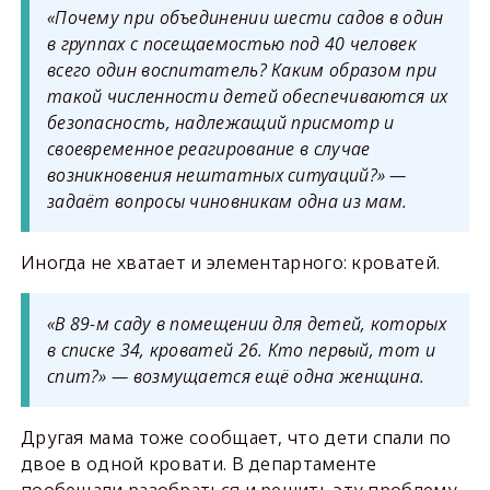
«Почему при объединении шести садов в один
в группах с посещаемостью под 40 человек
всего один воспитатель? Каким образом при
такой численности детей обеспечиваются их
безопасность, надлежащий присмотр и
своевременное реагирование в случае
возникновения нештатных ситуаций?» —
задаёт вопросы чиновникам одна из мам.
Иногда не хватает и элементарного: кроватей.
«В 89-м саду в помещении для детей, которых
в списке 34, кроватей 26. Кто первый, тот и
спит?» — возмущается ещё одна женщина.
Другая мама тоже сообщает, что дети спали по
двое в одной кровати. В департаменте