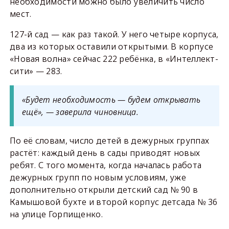
необходимости можно было увеличить число
мест.
127-й сад — как раз такой. У него четыре корпуса,
два из которых оставили открытыми. В корпусе
«Новая волна» сейчас 222 ребёнка, в «Интеллект-
сити» — 283.
«Будет необходимость — будем открывать
ещё», — заверила чиновница.
По её словам, число детей в дежурных группах
растёт: каждый день в сады приводят новых
ребят. С того момента, когда началась работа
дежурных групп по новым условиям, уже
дополнительно открыли детский сад № 90 в
Камышовой бухте и второй корпус детсада № 36
на улице Горпищенко.