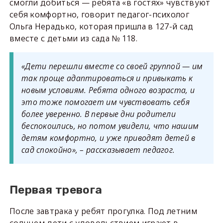
смогли добиться — ребята «в гостях» чувствуют
себя комфортно, говорит педагог-психолог
Ольга Нерадько, которая пришла в 127-й сад
вместе с детьми из сада № 118.
«Дети перешли вместе со своей группой — им
так проще адаптироваться и привыкать к
новым условиям. Ребята одного возраста, и
это тоже помогает им чувствовать себя
более уверенно. В первые дни родители
беспокоились, но потом увидели, что нашим
детям комфортно, и уже приводят детей в
сад спокойно», – рассказывает педагог.
Первая тревога
После завтрака у ребят прогулка. Под летним