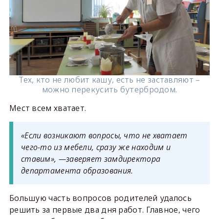
Тех, кто не любит кашу, есть не заставляют –
можно перекусить бутербродом.
Мест всем хватает.
«Если возникают вопросы, что не хватает
чего-то из мебели, сразу же находим и
ставим», —заверяет замдиректора
департамента образования.
Большую часть вопросов родителей удалось
решить за первые два дня работ. Главное, чего