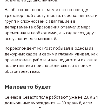
родителей дошкольников.
На обеспокоенность мам и пап по поводу
транспортной доступности, переполненности
групп и сложностей с адаптацией в
департаменте образования отвечали: мера
временная и необходимая, а в садах создадут
все условия для малышей.
Корреспондент ForPost побывал в одном из
дежурных садов и своими глазами увидел, как
организована работа и как педагоги и их юные
воспитанники приспосабливаются к новым
обстоятельствам.
Маловато будет
Сейчас в Севастополе работают уже не 23, а 24
дошкольных учреждения — 30 зданий, если