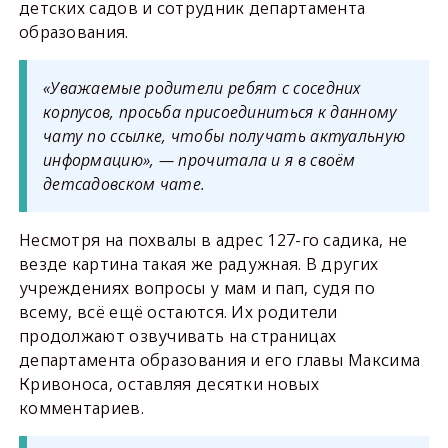
детских садов и сотрудник департамента
образования.
«Уважаемые родители ребят с соседних
корпусов, просьба присоединиться к данному
чату по ссылке, чтобы получать актуальную
информацию», — прочитала и я в своём
детсадовском чате.
Несмотря на похвалы в адрес 127-го садика, не
везде картина такая же радужная. В других
учреждениях вопросы у мам и пап, судя по
всему, всё ещё остаются. Их родители
продолжают озвучивать на страницах
департамента образования и его главы Максима
Кривоноса, оставляя десятки новых
комментариев.