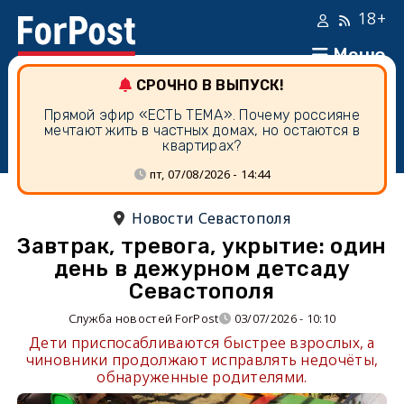
18+
Меню
СРОЧНО В ВЫПУСК!
Прямой эфир «ЕСТЬ ТЕМА». Почему россияне
мечтают жить в частных домах, но остаются в
квартирах?
пт, 07/08/2026 - 14:44
Новости Севастополя
Завтрак, тревога, укрытие: один
день в дежурном детсаду
Севастополя
Служба новостей ForPost
03/07/2026 - 10:10
Дети приспосабливаются быстрее взрослых, а
чиновники продолжают исправлять недочёты,
обнаруженные родителями.