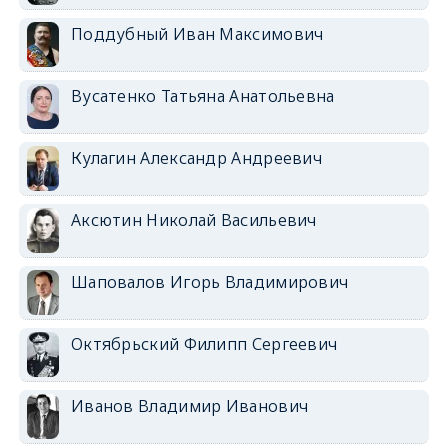
Поддубный Иван Максимович
Вусатенко Татьяна Анатольевна
Кулагин Александр Андреевич
Аксютин Николай Васильевич
Шаповалов Игорь Владимирович
Октябрьский Филипп Сергеевич
Иванов Владимир Иванович