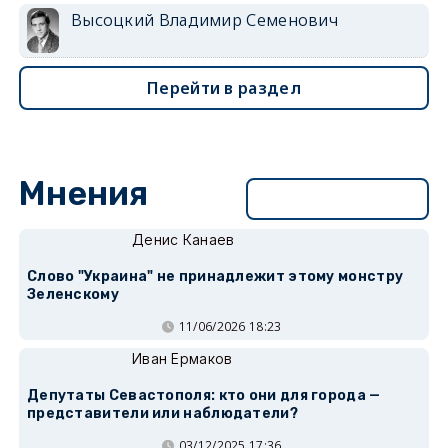
Высоцкий Владимир Семенович
Перейти в раздел
Мнения
Перейти в раздел
Денис Канаев
Слово "Украина" не принадлежит этому монстру
Зеленскому
11/06/2026 18:23
Иван Ермаков
Депутаты Севастополя: кто они для города —
представители или наблюдатели?
03/12/2025 17:36