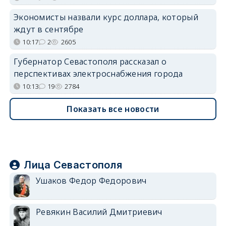
Экономисты назвали курс доллара, который
ждут в сентябре
10:17
2
2605
Губернатор Севастополя рассказал о
перспективах электроснабжения города
10:13
19
2784
Показать все новости
Лица Севастополя
Ушаков Федор Федорович
Ревякин Василий Дмитриевич