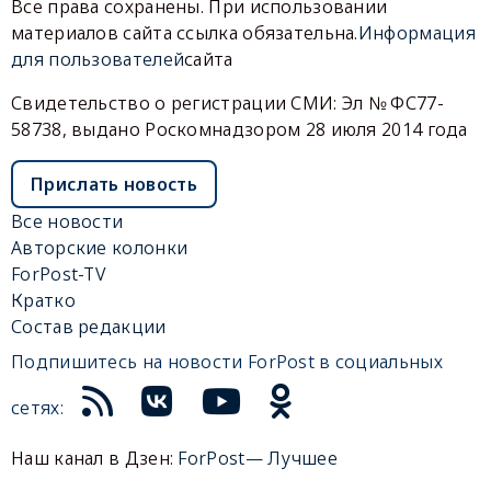
Все права сохранены. При использовании
материалов сайта ссылка обязательна.
Информация
для пользователей
сайта
Свидетельство о регистрации СМИ: Эл № ФС77-
58738, выдано Роскомнадзором 28 июля 2014 года
Прислать новость
Все новости
Авторские колонки
ForPost-TV
Кратко
Состав редакции
Подпишитесь на новости ForPost в социальных
сетях:
Наш канал в Дзен:
ForPost— Лучшее