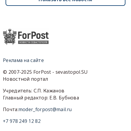
Реклама на сайте
© 2007-2025 ForPost - sevastopol.SU
Новостной портал
Учредитель: С.П. Кажанов
Главный редактор: Е.В. Бубнова
Почта:
moder_forpost@mail.ru
+7 978 249 12 82