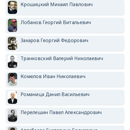
Крошицкий Михаил Павлович
Лобанов Георгий Витальевич
Захаров Георгий Федорович
Транковский Валерий Николаевич
Комелов Иван Николаевич
Романица Данил Васильевич
Перелешин Павел Александрович