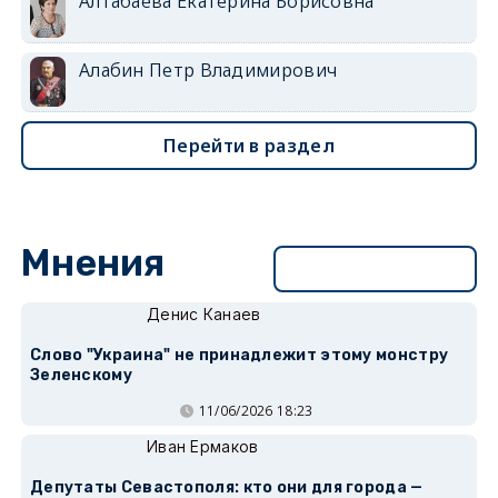
Алтабаева Екатерина Борисовна
Алабин Петр Владимирович
Перейти в раздел
Мнения
Перейти в раздел
Денис Канаев
Слово "Украина" не принадлежит этому монстру
Зеленскому
11/06/2026 18:23
Иван Ермаков
Депутаты Севастополя: кто они для города —