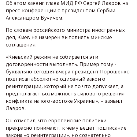
Об этом заявил глава МИД РФ Сергей Лавров на
пресс-конференции с президентом Сербии
Александром Вучичем.
По словам российского министра иностранных
дел, Киев не намерен выполнять минские
соглашения.
«Киевский режим не собирается эти
договоренности выполнять. Пример тому -
буквально сегодня-вчера президент Порошенко
подписал абсолютно одиозный закон о
реинтеграции, который не то что допускает, а
предполагает возможность силового решения
конфликта на юго-востоке Украины», – заявил
Лавров.
Он отметил, что европейские политики
прекрасно понимают, к чему ведет подписание
закона «о реинтеграции», но сознательно