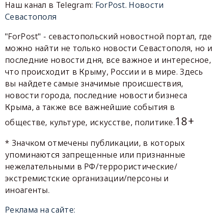
Наш канал в Telegram:
ForPost. Новости
Севастополя
"ForPost" - севастопольский новостной портал, где
можно найти не только новости Севастополя, но и
последние новости дня, все важное и интересное,
что происходит в Крыму, России и в мире. Здесь
вы найдете самые значимые происшествия,
новости города, последние новости бизнеса
Крыма, а также все важнейшие события в
18+
обществе, культуре, искусстве, политике.
* Значком отмечены публикации, в которых
упоминаются запрещенные или признанные
нежелательными в РФ/террористические/
экстремистские организации/персоны и
иноагенты.
Реклама на сайте: