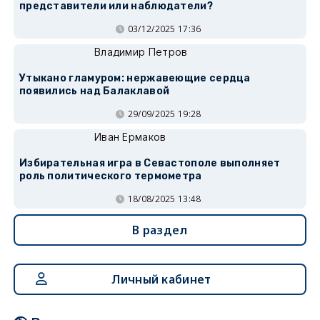
представители или наблюдатели?
03/12/2025 17:36
Владимир Петров
Утыкано гламуром: нержавеющие сердца
появились над Балаклавой
29/09/2025 19:28
Иван Ермаков
Избирательная игра в Севастополе выполняет
роль политического термометра
18/08/2025 13:48
В раздел
Личный кабинет