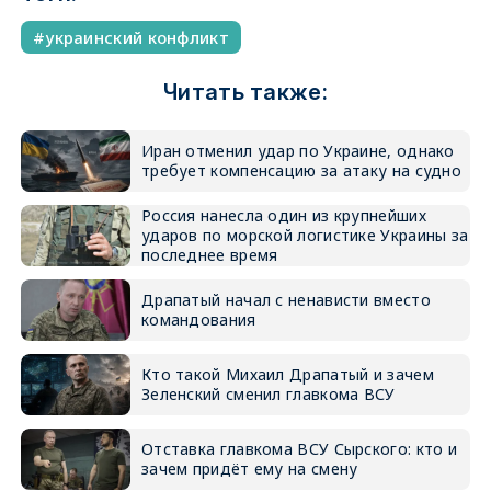
украинский конфликт
Читать также:
Иран отменил удар по Украине, однако
требует компенсацию за атаку на судно
Россия нанесла один из крупнейших
ударов по морской логистике Украины за
последнее время
Драпатый начал с ненависти вместо
командования
Кто такой Михаил Драпатый и зачем
Зеленский сменил главкома ВСУ
Отставка главкома ВСУ Сырского: кто и
зачем придёт ему на смену