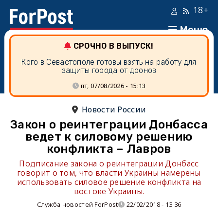
18+
Меню
СРОЧНО В ВЫПУСК!
Кого в Севастополе готовы взять на работу для
защиты города от дронов
пт, 07/08/2026 - 15:13
Новости России
Закон о реинтеграции Донбасса
ведет к силовому решению
конфликта – Лавров
Подписание закона о реинтеграции Донбасс
говорит о том, что власти Украины намерены
использовать силовое решение конфликта на
востоке Украины.
Служба новостей ForPost
22/02/2018 - 13:36