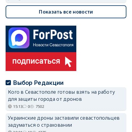
Показать все новости
Выбор Редакции
Кого в Севастополе готовы взять на работу
для защиты города от дронов
15:13
0
7502
Украинские дроны заставили севастопольцев
задуматься о страховании