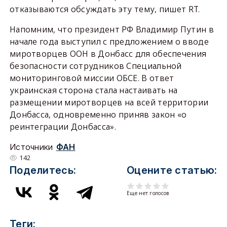
отказываются обсуждать эту тему, пишет RT.
Напомним, что президент РФ Владимир Путин в
начале года выступил с предложением о вводе
миротворцев ООН в Донбасс для обеспечения
безопасности сотрудников Специальной
мониторинговой миссии ОБСЕ. В ответ
украинская сторона стала настаивать на
размещении миротворцев на всей территории
Донбасса, одновременно приняв закон «о
реинтеграции Донбасса».
Источники
ФАН
142
Поделитесь:
Оцените статью:
Еще нет голосов
Теги: