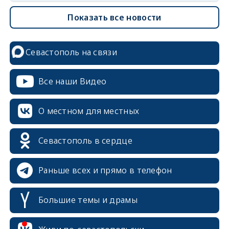
Показать все новости
Севастополь на связи
Все наши Видео
О местном для местных
Севастополь в сердце
Раньше всех и прямо в телефон
Большие темы и драмы