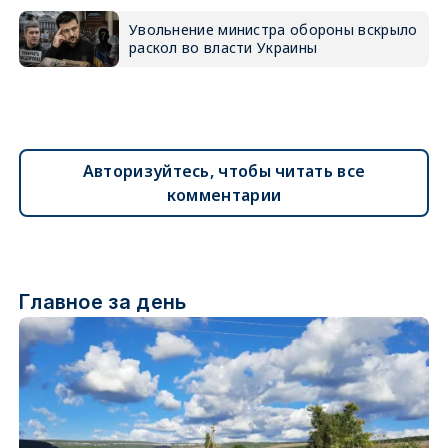
Увольнение министра обороны вскрыло
раскол во власти Украины
Авторизуйтесь, чтобы читать все
комментарии
Главное за день