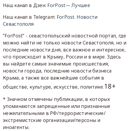
Наш канал в Дзен:
ForPost— Лучшее
Наш канал в Telegram:
ForPost. Новости
Севастополя
"ForPost" - севастопольский новостной портал, где
можно найти не только новости Севастополя, но и
последние новости дня, все важное и интересное,
что происходит в Крыму, России и в мире. Здесь
вы найдете самые значимые происшествия,
новости города, последние новости бизнеса
Крыма, а также все важнейшие события в
18+
обществе, культуре, искусстве, политике.
* Значком отмечены публикации, в которых
упоминаются запрещенные или признанные
нежелательными в РФ/террористические/
экстремистские организации/персоны и
иноагенты.