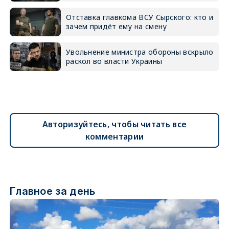
Отставка главкома ВСУ Сырского: кто и
зачем придёт ему на смену
Увольнение министра обороны вскрыло
раскол во власти Украины
Авторизуйтесь, чтобы читать все
комментарии
Главное за день