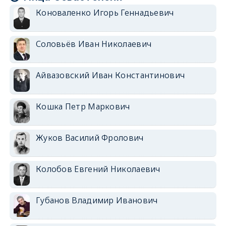
Коноваленко Игорь Геннадьевич
Соловьёв Иван Николаевич
Айвазовский Иван Константинович
Кошка Петр Маркович
Жуков Василий Фролович
Колобов Евгений Николаевич
Губанов Владимир Иванович