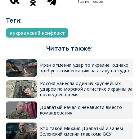
Еще нет голосов
Теги:
украинский конфликт
Читать также:
Иран отменил удар по Украине, однако
требует компенсацию за атаку на судно
Россия нанесла один из крупнейших
ударов по морской логистике Украины за
последнее время
Драпатый начал с ненависти вместо
командования
Кто такой Михаил Драпатый и зачем
Зеленский сменил главкома ВСУ