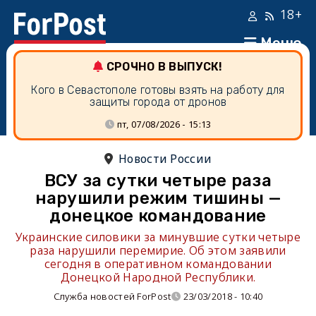
18+
Меню
СРОЧНО В ВЫПУСК!
Кого в Севастополе готовы взять на работу для
защиты города от дронов
пт, 07/08/2026 - 15:13
Новости России
ВСУ за сутки четыре раза
нарушили режим тишины —
донецкое командование
Украинские силовики за минувшие сутки четыре
раза нарушили перемирие. Об этом заявили
сегодня в оперативном командовании
Донецкой Народной Республики.
Служба новостей ForPost
23/03/2018 - 10:40