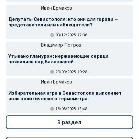
Иван Ермаков
Депутаты Севастополя: кто они для города —
представители или наблюдатели?
03/12/2025 17:36
Владимир Петров
Утыкано гламуром: нержавеющие сердца
появились над Балаклавой
29/09/2025 19:28
Иван Ермаков
Избирательная игра в Севастополе выполняет
роль политического термометра
18/08/2025 13:48
В раздел