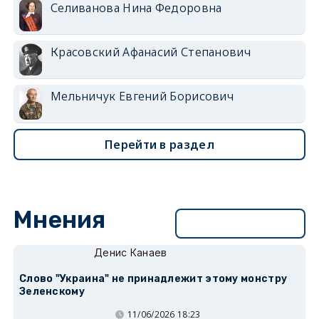
Селиванова Нина Федоровна
Красовский Афанасий Степанович
Мельничук Евгений Борисович
Перейти в раздел
Мнения
Перейти в раздел
Денис Канаев
Слово "Украина" не принадлежит этому монстру
Зеленскому
11/06/2026 18:23