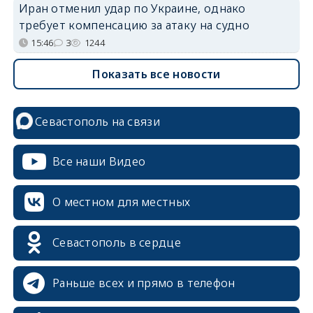
Иран отменил удар по Украине, однако
требует компенсацию за атаку на судно
15:46
3
1244
Показать все новости
Севастополь на связи
Все наши Видео
О местном для местных
Севастополь в сердце
Раньше всех и прямо в телефон