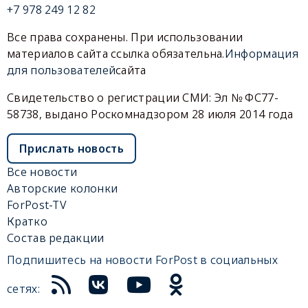
+7 978 249 12 82
Все права сохранены. При использовании
материалов сайта ссылка обязательна.
Информация
для пользователей
сайта
Свидетельство о регистрации СМИ: Эл № ФС77-
58738, выдано Роскомнадзором 28 июля 2014 года
Прислать новость
Все новости
Авторские колонки
ForPost-TV
Кратко
Состав редакции
Подпишитесь на новости ForPost в социальных
сетях: