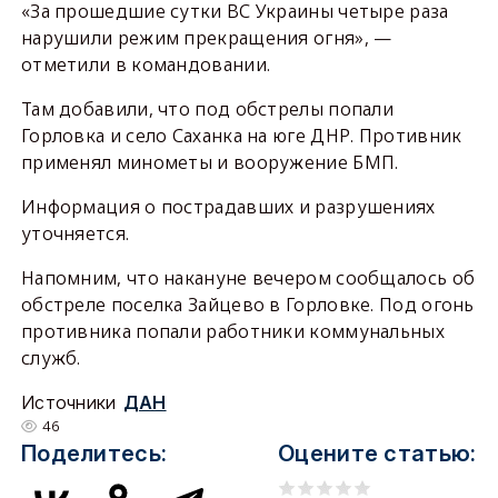
«За прошедшие сутки ВС Украины четыре раза
нарушили режим прекращения огня», —
отметили в командовании.
Там добавили, что под обстрелы попали
Горловка и село Саханка на юге ДНР. Противник
применял минометы и вооружение БМП.
Информация о пострадавших и разрушениях
уточняется.
Напомним, что накануне вечером сообщалось об
обстреле поселка Зайцево в Горловке. Под огонь
противника попали работники коммунальных
служб.
Источники
ДАН
46
Поделитесь:
Оцените статью: