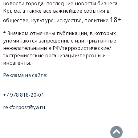
новости города, последние новости бизнеса
Крыма, а также все важнейшие события в
18+
обществе, культуре, искусстве, политике.
* Значком отмечены публикации, в которых
упоминаются запрещенные или признанные
нежелательными в РФ/террористические/
экстремистские организации/персоны и
иноагенты.
Реклама на сайте:
+7 978 818-20-01
rekforpost@ya.ru