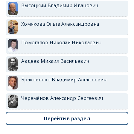
Высоцкий Владимир Иванович
Хомякова Ольга Александровна
Помогалов Николай Николаевич
Авдеев Михаил Васильевич
Браковенко Владимир Алексеевич
Черемёнов Александр Сергеевич
Перейти в раздел