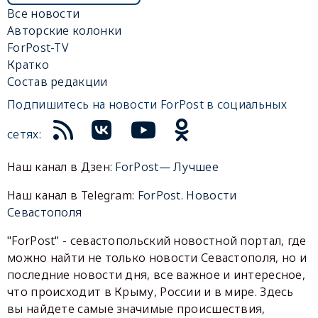
Все новости
Авторские колонки
ForPost-TV
Кратко
Состав редакции
Подпишитесь на новости ForPost в социальных
сетях:
Наш канал в Дзен:
ForPost— Лучшее
Наш канал в Telegram:
ForPost. Новости
Севастополя
"ForPost" - севастопольский новостной портал, где
можно найти не только новости Севастополя, но и
последние новости дня, все важное и интересное,
что происходит в Крыму, России и в мире. Здесь
вы найдете самые значимые происшествия,