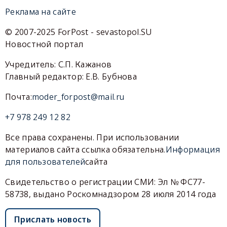
Реклама на сайте
© 2007-2025 ForPost - sevastopol.SU
Новостной портал
Учредитель: С.П. Кажанов
Главный редактор: Е.В. Бубнова
Почта:
moder_forpost@mail.ru
+7 978 249 12 82
Все права сохранены. При использовании
материалов сайта ссылка обязательна.
Информация
для пользователей
сайта
Свидетельство о регистрации СМИ: Эл № ФС77-
58738, выдано Роскомнадзором 28 июля 2014 года
Прислать новость