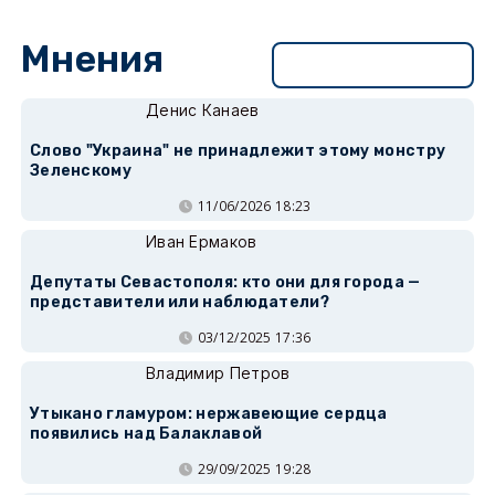
Мнения
Перейти в раздел
Денис Канаев
Слово "Украина" не принадлежит этому монстру
Зеленскому
11/06/2026 18:23
Иван Ермаков
Депутаты Севастополя: кто они для города —
представители или наблюдатели?
03/12/2025 17:36
Владимир Петров
Утыкано гламуром: нержавеющие сердца
появились над Балаклавой
29/09/2025 19:28