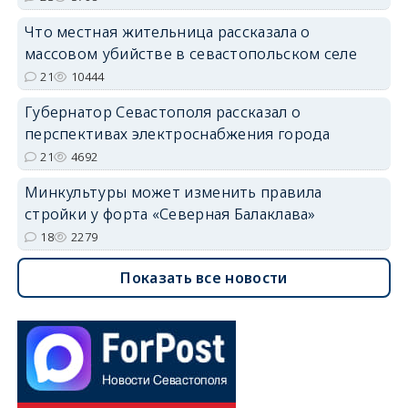
Что местная жительница рассказала о
массовом убийстве в севастопольском селе
21
10444
Губернатор Севастополя рассказал о
перспективах электроснабжения города
21
4692
Минкультуры может изменить правила
стройки у форта «Северная Балаклава»
18
2279
Показать все новости