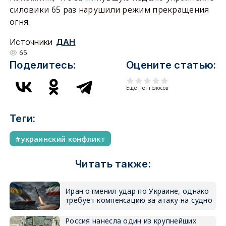
силовики 65 раз нарушили режим прекращения
огня.
Источники
ДАН
65
Поделитесь:
Оцените статью:
Еще нет голосов
Теги:
украинский конфликт
Читать также:
Иран отменил удар по Украине, однако
требует компенсацию за атаку на судно
Россия нанесла один из крупнейших