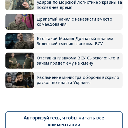
ударов по морской логистике Украины за
последнее время
Драпатый начал с ненависти вместо
командования
Кто такой Михаил Драпатый и зачем
Зеленский сменил главкома ВСУ
Отставка главкома ВСУ Сырского: кто и
зачем придёт ему на смену
Увольнение министра обороны вскрыло
раскол во власти Украины
Авторизуйтесь, чтобы читать все
комментарии