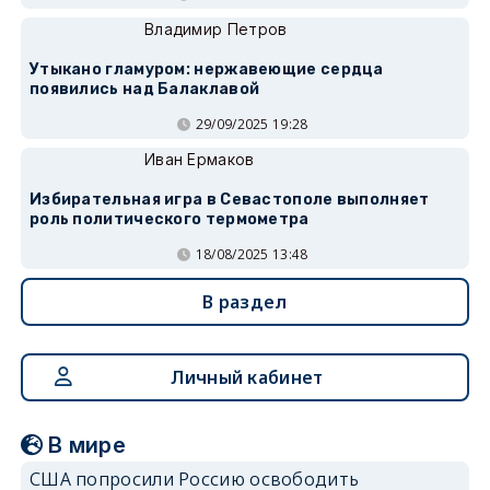
Владимир Петров
Утыкано гламуром: нержавеющие сердца
появились над Балаклавой
29/09/2025 19:28
Иван Ермаков
Избирательная игра в Севастополе выполняет
роль политического термометра
18/08/2025 13:48
В раздел
Личный кабинет
В мире
США попросили Россию освободить