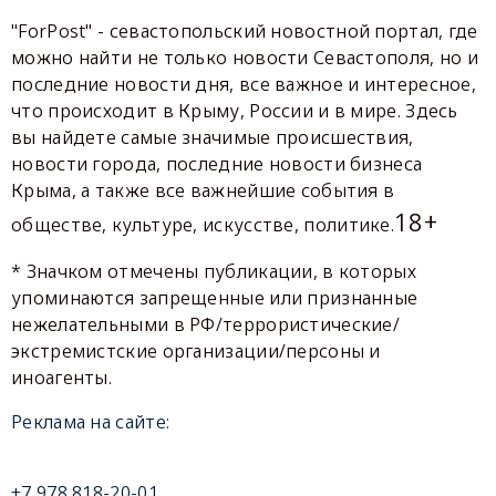
"ForPost" - севастопольский новостной портал, где
можно найти не только новости Севастополя, но и
последние новости дня, все важное и интересное,
что происходит в Крыму, России и в мире. Здесь
вы найдете самые значимые происшествия,
новости города, последние новости бизнеса
Крыма, а также все важнейшие события в
18+
обществе, культуре, искусстве, политике.
* Значком отмечены публикации, в которых
упоминаются запрещенные или признанные
нежелательными в РФ/террористические/
экстремистские организации/персоны и
иноагенты.
Реклама на сайте:
+7 978 818-20-01