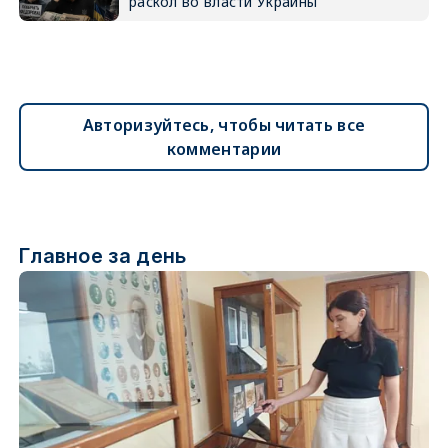
раскол во власти Украины
Авторизуйтесь, чтобы читать все
комментарии
Главное за день