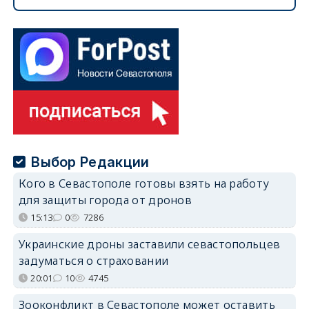
Выбор Редакции
Кого в Севастополе готовы взять на работу
для защиты города от дронов
15:13
0
7286
Украинские дроны заставили севастопольцев
задуматься о страховании
20:01
10
4745
Зооконфликт в Севастополе может оставить