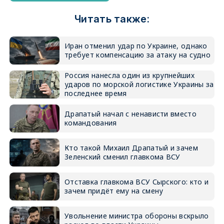
Читать также:
Иран отменил удар по Украине, однако
требует компенсацию за атаку на судно
Россия нанесла один из крупнейших
ударов по морской логистике Украины за
последнее время
Драпатый начал с ненависти вместо
командования
Кто такой Михаил Драпатый и зачем
Зеленский сменил главкома ВСУ
Отставка главкома ВСУ Сырского: кто и
зачем придёт ему на смену
Увольнение министра обороны вскрыло