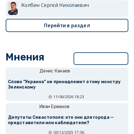
Колбин Сергей Николаевич
Перейти в раздел
Мнения
Перейти в раздел
Денис Канаев
Слово "Украина" не принадлежит этому монстру
Зеленскому
11/06/2026 18:23
Иван Ермаков
Депутаты Севастополя: кто они для города —
представители или наблюдатели?
03/12/2025 17:36