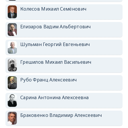
Колесов Михаил Семёнович
Елизаров Вадим Альбертович
Шульман Георгий Евгеньевич
Грешилов Михаил Васильевич
Рубо Франц Алексеевич
Сарина Антонина Алексеевна
Браковенко Владимир Алексеевич