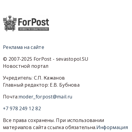
Реклама на сайте
© 2007-2025 ForPost - sevastopol.SU
Новостной портал
Учредитель: С.П. Кажанов
Главный редактор: Е.В. Бубнова
Почта:
moder_forpost@mail.ru
+7 978 249 12 82
Все права сохранены. При использовании
материалов сайта ссылка обязательна.
Информация