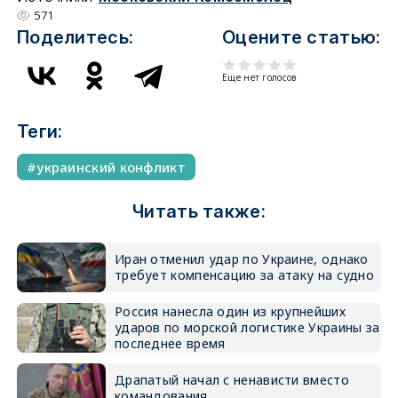
571
Поделитесь:
Оцените статью:
Еще нет голосов
Теги:
украинский конфликт
Читать также:
Иран отменил удар по Украине, однако
требует компенсацию за атаку на судно
Россия нанесла один из крупнейших
ударов по морской логистике Украины за
последнее время
Драпатый начал с ненависти вместо
командования