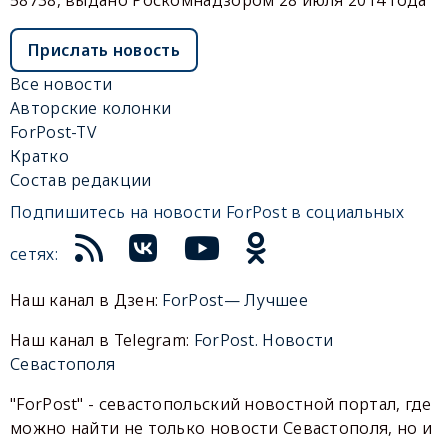
Прислать новость
Все новости
Авторские колонки
ForPost-TV
Кратко
Состав редакции
Подпишитесь на новости ForPost в социальных
сетях:
Наш канал в Дзен:
ForPost— Лучшее
Наш канал в Telegram:
ForPost. Новости
Севастополя
"ForPost" - севастопольский новостной портал, где
можно найти не только новости Севастополя, но и