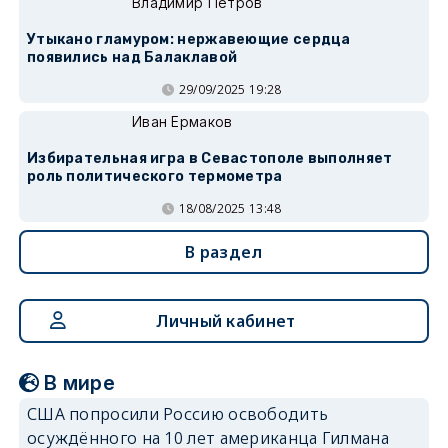
Владимир Петров
Утыкано гламуром: нержавеющие сердца
появились над Балаклавой
29/09/2025 19:28
Иван Ермаков
Избирательная игра в Севастополе выполняет
роль политического термометра
18/08/2025 13:48
В раздел
Личный кабинет
В мире
США попросили Россию освободить
осуждённого на 10 лет американца Гилмана