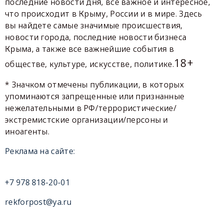
последние новости дня, все важное и интересное,
что происходит в Крыму, России и в мире. Здесь
вы найдете самые значимые происшествия,
новости города, последние новости бизнеса
Крыма, а также все важнейшие события в
18+
обществе, культуре, искусстве, политике.
* Значком отмечены публикации, в которых
упоминаются запрещенные или признанные
нежелательными в РФ/террористические/
экстремистские организации/персоны и
иноагенты.
Реклама на сайте:
+7 978 818-20-01
rekforpost@ya.ru