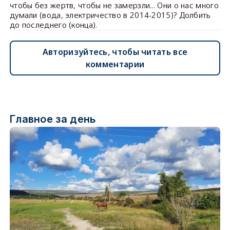
чтобы без жертв, чтобы не замерзли... Они о нас много
думали (вода, электричество в 2014-2015)? Долбить
до последнего (конца).
Авторизуйтесь, чтобы читать все
комментарии
Главное за день