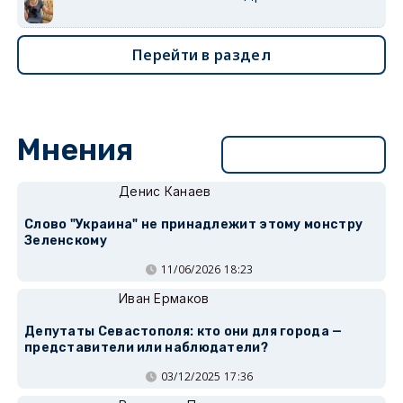
Перейти в раздел
Мнения
Перейти в раздел
Денис Канаев
Слово "Украина" не принадлежит этому монстру
Зеленскому
11/06/2026 18:23
Иван Ермаков
Депутаты Севастополя: кто они для города —
представители или наблюдатели?
03/12/2025 17:36