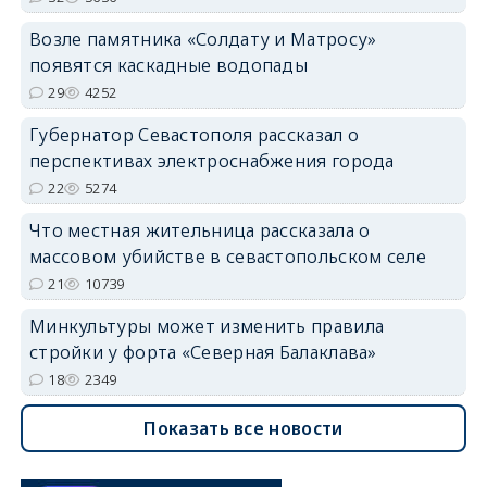
Возле памятника «Солдату и Матросу»
появятся каскадные водопады
29
4252
Губернатор Севастополя рассказал о
перспективах электроснабжения города
22
5274
Что местная жительница рассказала о
массовом убийстве в севастопольском селе
21
10739
Минкультуры может изменить правила
стройки у форта «Северная Балаклава»
18
2349
Показать все новости