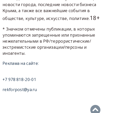
новости города, последние новости бизнеса
Крыма, а также все важнейшие события в
18+
обществе, культуре, искусстве, политике.
* Значком отмечены публикации, в которых
упоминаются запрещенные или признанные
нежелательными в РФ/террористические/
экстремистские организации/персоны и
иноагенты.
Реклама на сайте:
+7 978 818-20-01
rekforpost@ya.ru