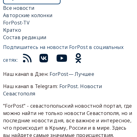
Все новости
Авторские колонки
ForPost-TV
Кратко
Состав редакции
Подпишитесь на новости ForPost в социальных
сетях:
Наш канал в Дзен:
ForPost— Лучшее
Наш канал в Telegram:
ForPost. Новости
Севастополя
"ForPost" - севастопольский новостной портал, где
можно найти не только новости Севастополя, но и
последние новости дня, все важное и интересное,
что происходит в Крыму, России и в мире. Здесь
вы найдете самые значимые происшествия,