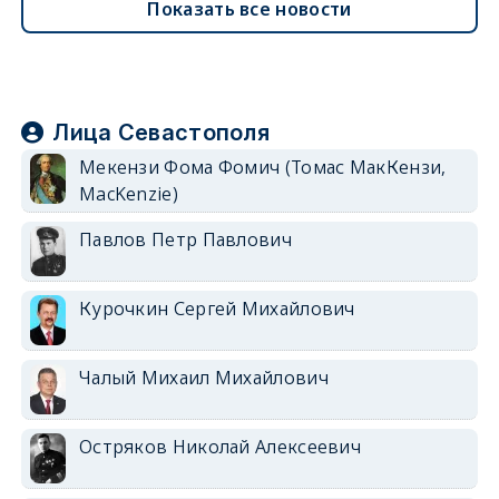
Показать все новости
Лица Севастополя
Мекензи Фома Фомич (Томас МакКензи,
MacKenzie)
Павлов Петр Павлович
Курочкин Сергей Михайлович
Чалый Михаил Михайлович
Остряков Николай Алексеевич