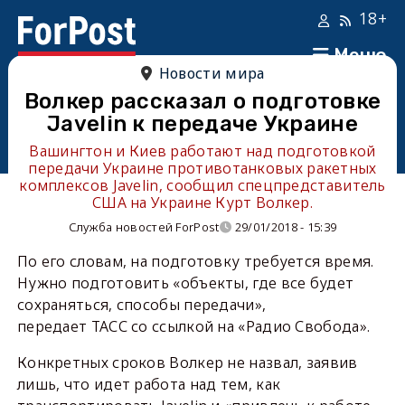
18+
Меню
Новости мира
Волкер рассказал о подготовке
Javelin к передаче Украине
Вашингтон и Киев работают над подготовкой
передачи Украине противотанковых ракетных
комплексов Javelin, сообщил спецпредставитель
США на Украине Курт Волкер.
Служба новостей ForPost
29/01/2018 - 15:39
По его словам, на подготовку требуется время.
Нужно подготовить «объекты, где все будет
сохраняться, способы передачи»,
передает ТАСС со ссылкой на «Радио Свобода».
Конкретных сроков Волкер не назвал, заявив
лишь, что идет работа над тем, как