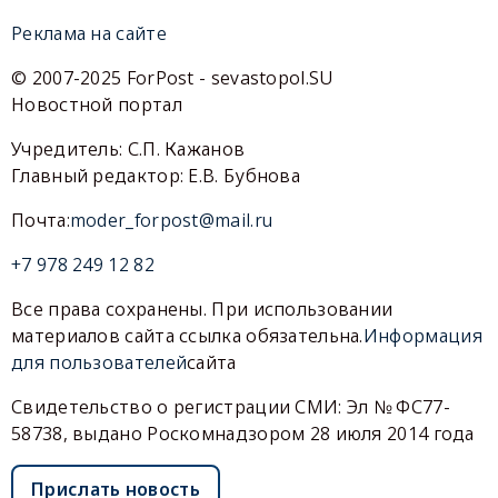
Реклама на сайте
© 2007-2025 ForPost - sevastopol.SU
Новостной портал
Учредитель: С.П. Кажанов
Главный редактор: Е.В. Бубнова
Почта:
moder_forpost@mail.ru
+7 978 249 12 82
Все права сохранены. При использовании
материалов сайта ссылка обязательна.
Информация
для пользователей
сайта
Свидетельство о регистрации СМИ: Эл № ФС77-
58738, выдано Роскомнадзором 28 июля 2014 года
Прислать новость