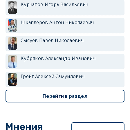
Курчатов Игорь Васильевич
Шкаплеров Антон Николаевич
Сысуев Павел Николаевич
Кубряков Александр Иванович
Грейг Алексей Самуилович
Перейти в раздел
Мнения
Перейти в раздел