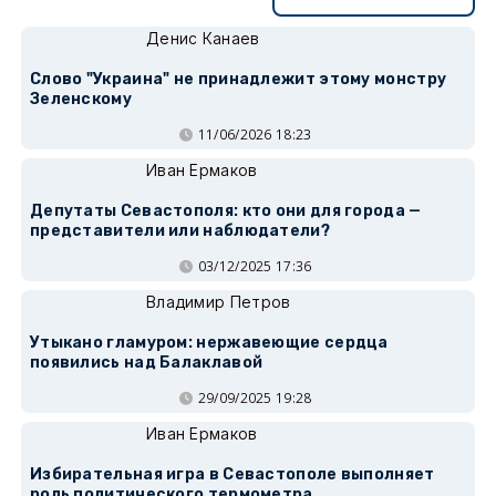
Денис Канаев
Слово "Украина" не принадлежит этому монстру
Зеленскому
11/06/2026 18:23
Иван Ермаков
Депутаты Севастополя: кто они для города —
представители или наблюдатели?
03/12/2025 17:36
Владимир Петров
Утыкано гламуром: нержавеющие сердца
появились над Балаклавой
29/09/2025 19:28
Иван Ермаков
Избирательная игра в Севастополе выполняет
роль политического термометра