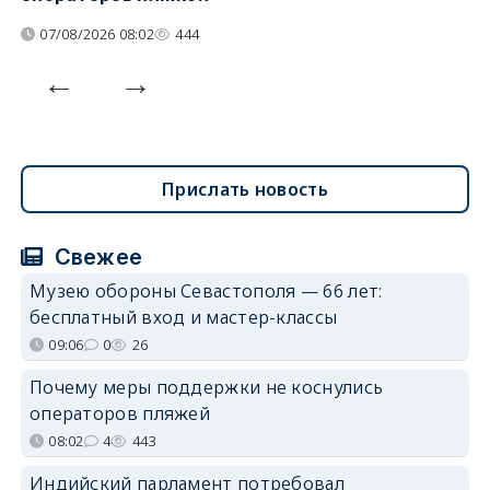
07/08/2026 08:02
444
Прислать новость
Свежее
Музею обороны Севастополя — 66 лет:
бесплатный вход и мастер-классы
09:06
0
26
Почему меры поддержки не коснулись
операторов пляжей
08:02
4
443
Индийский парламент потребовал