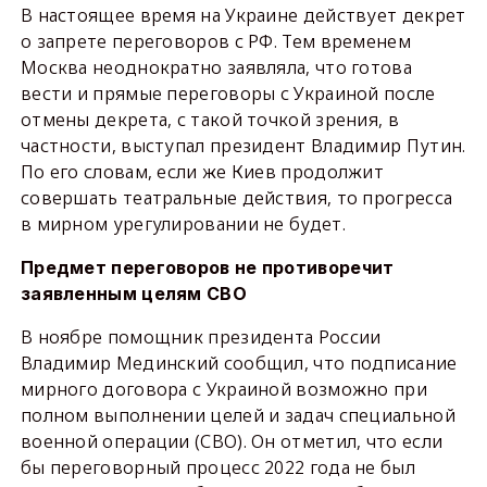
В настоящее время на Украине действует декрет
о запрете переговоров с РФ. Тем временем
Москва неоднократно заявляла, что готова
вести и прямые переговоры с Украиной после
отмены декрета, с такой точкой зрения, в
частности, выступал президент Владимир Путин.
По его словам, если же Киев продолжит
совершать театральные действия, то прогресса
в мирном урегулировании не будет.
Предмет переговоров не противоречит
заявленным целям СВО
В ноябре помощник президента России
Владимир Мединский сообщил, что подписание
мирного договора с Украиной возможно при
полном выполнении целей и задач специальной
военной операции (СВО). Он отметил, что если
бы переговорный процесс 2022 года не был