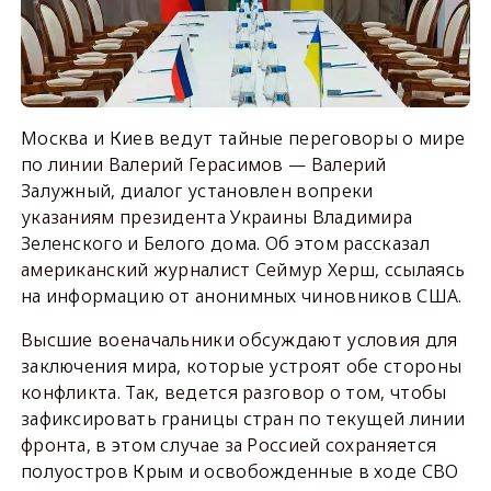
Москва и Киев ведут тайные переговоры о мире
по линии Валерий Герасимов — Валерий
Залужный, диалог установлен вопреки
указаниям президента Украины Владимира
Зеленского и Белого дома. Об этом рассказал
американский журналист Сеймур Херш, ссылаясь
на информацию от анонимных чиновников США.
Высшие военачальники обсуждают условия для
заключения мира, которые устроят обе стороны
конфликта. Так, ведется разговор о том, чтобы
зафиксировать границы стран по текущей линии
фронта, в этом случае за Россией сохраняется
полуостров Крым и освобожденные в ходе СВО