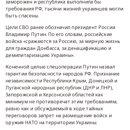
заморожен и республика выполнила бы
требования РФ, тысячи жизней украинцев могли
быть спасены.
Цели СВО ранее обозначил президент России
Владимир Путин. По его словам, российские
войска «сражаются за Россию, за мирную жизнь
для граждан Донбасса, за денацификацию и
демилитаризацию Украины».
Конечной целью спецоперации Путин назвал
гарантии безопасности народов РФ. Признание
независимости Республики Крым, Донецкой и
Луганской народных республик (ДНР и ЛНР),
Запорожской и Херсонской областей как
минимум не противоречат этим требованиям,
равно как и обсуждаемый в ходе тайных
переговоров запрет на размещение войск и
оружия НАТО на территории Украины.