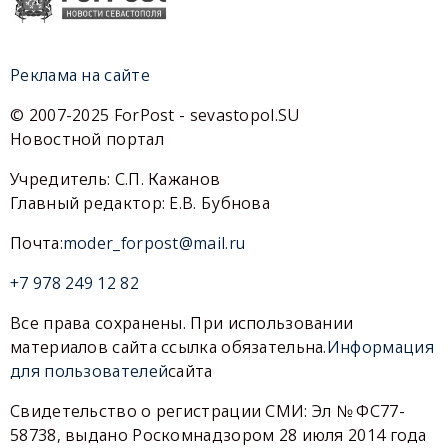
Реклама на сайте
© 2007-2025 ForPost - sevastopol.SU
Новостной портал
Учредитель: С.П. Кажанов
Главный редактор: Е.В. Бубнова
Почта:
moder_forpost@mail.ru
+7 978 249 12 82
Все права сохранены. При использовании
материалов сайта ссылка обязательна.
Информация
для пользователей
сайта
Свидетельство о регистрации СМИ: Эл № ФС77-
58738, выдано Роскомнадзором 28 июля 2014 года