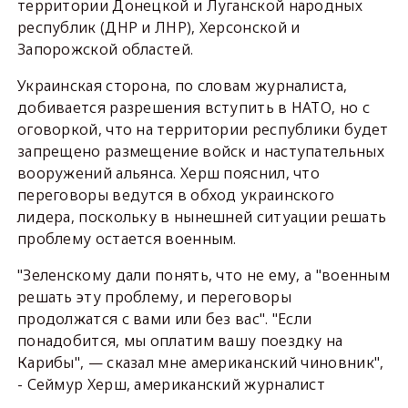
территории Донецкой и Луганской народных
республик (ДНР и ЛНР), Херсонской и
Запорожской областей.
Украинская сторона, по словам журналиста,
добивается разрешения вступить в НАТО, но с
оговоркой, что на территории республики будет
запрещено размещение войск и наступательных
вооружений альянса. Херш пояснил, что
переговоры ведутся в обход украинского
лидера, поскольку в нынешней ситуации решать
проблему остается военным.
"Зеленскому дали понять, что не ему, а "военным
решать эту проблему, и переговоры
продолжатся с вами или без вас". "Если
понадобится, мы оплатим вашу поездку на
Карибы", — сказал мне американский чиновник",
- Сеймур Херш, американский журналист