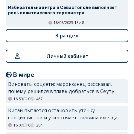
Избирательная игра в Севастополе выполняет
роль политического термометра
18/08/2025 13:48
В раздел
Личный кабинет
В мире
Виноваты соцсети: марокканец рассказал,
почему решился вплавь добраться в Сеуту
16:59
0
467
Китай пытается остановить утечку
специалистов и ужесточает правила выезда
16:07
0
284