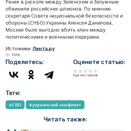
Ранее в расколе между Зеленским и Залужным
обвинили российских шпионов. По мнению
секретаря Совета национальной безопасности и
обороны (СНБО) Украины Алексея Данилова,
Москве было выгодно вбить клин между
политическими и военными лидерами.
Источники
Лента.ру
1016
Поделитесь:
Оцените статью:
Еще нет голосов
Теги:
СВО
украинский конфликт
Читать также: