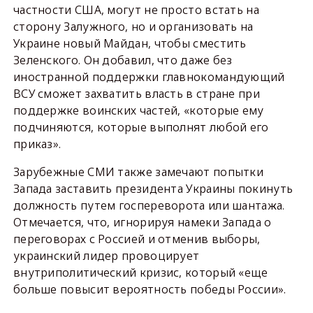
частности США, могут не просто встать на
сторону Залужного, но и организовать на
Украине новый Майдан, чтобы сместить
Зеленского. Он добавил, что даже без
иностранной поддержки главнокомандующий
ВСУ сможет захватить власть в стране при
поддержке воинских частей, «которые ему
подчиняются, которые выполнят любой его
приказ».
Зарубежные СМИ также замечают попытки
Запада заставить президента Украины покинуть
должность путем госпереворота или шантажа.
Отмечается, что, игнорируя намеки Запада о
переговорах с Россией и отменив выборы,
украинский лидер провоцирует
внутриполитический кризис, который «еще
больше повысит вероятность победы России».