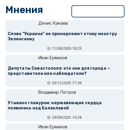
Мнения
Перейти в раздел
Денис Канаев
Слово "Украина" не принадлежит этому монстру
Зеленскому
11/06/2026 18:23
Иван Ермаков
Депутаты Севастополя: кто они для города —
представители или наблюдатели?
03/12/2025 17:36
Владимир Петров
Утыкано гламуром: нержавеющие сердца
появились над Балаклавой
29/09/2025 19:28
Иван Ермаков