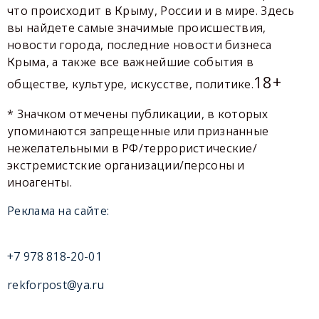
что происходит в Крыму, России и в мире. Здесь
вы найдете самые значимые происшествия,
новости города, последние новости бизнеса
Крыма, а также все важнейшие события в
18+
обществе, культуре, искусстве, политике.
* Значком отмечены публикации, в которых
упоминаются запрещенные или признанные
нежелательными в РФ/террористические/
экстремистские организации/персоны и
иноагенты.
Реклама на сайте:
+7 978 818-20-01
rekforpost@ya.ru