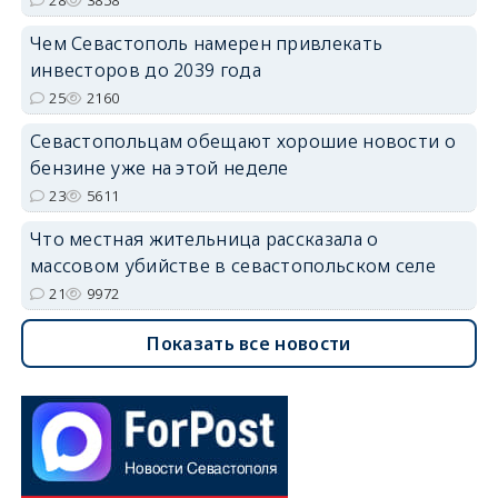
Чем Севастополь намерен привлекать
инвесторов до 2039 года
25
2160
Севастопольцам обещают хорошие новости о
бензине уже на этой неделе
23
5611
Что местная жительница рассказала о
массовом убийстве в севастопольском селе
21
9972
Показать все новости