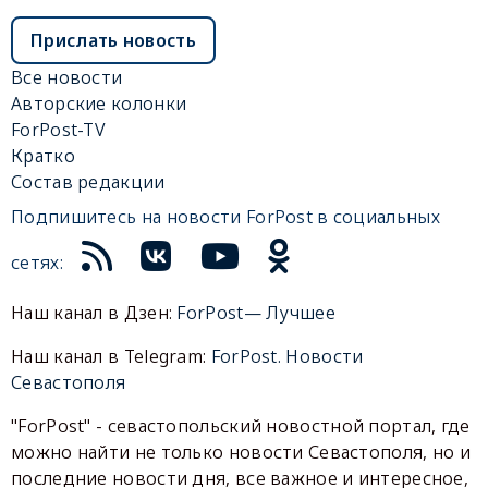
Прислать новость
Все новости
Авторские колонки
ForPost-TV
Кратко
Состав редакции
Подпишитесь на новости ForPost в социальных
сетях:
Наш канал в Дзен:
ForPost— Лучшее
Наш канал в Telegram:
ForPost. Новости
Севастополя
"ForPost" - севастопольский новостной портал, где
можно найти не только новости Севастополя, но и
последние новости дня, все важное и интересное,