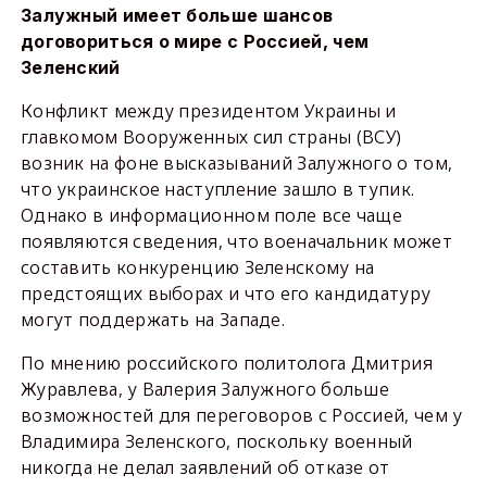
Залужный имеет больше шансов
договориться о мире с Россией, чем
Зеленский
Конфликт между президентом Украины и
главкомом Вооруженных сил страны (ВСУ)
возник на фоне высказываний Залужного о том,
что украинское наступление зашло в тупик.
Однако в информационном поле все чаще
появляются сведения, что военачальник может
составить конкуренцию Зеленскому на
предстоящих выборах и что его кандидатуру
могут поддержать на Западе.
По мнению российского политолога Дмитрия
Журавлева, у Валерия Залужного больше
возможностей для переговоров с Россией, чем у
Владимира Зеленского, поскольку военный
никогда не делал заявлений об отказе от