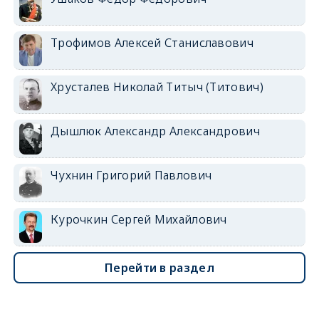
Трофимов Алексей Станиславович
Хрусталев Николай Титыч (Титович)
Дышлюк Александр Александрович
Чухнин Григорий Павлович
Курочкин Сергей Михайлович
Перейти в раздел