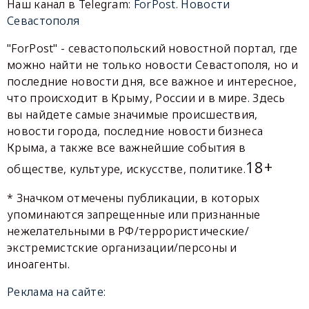
Наш канал в Telegram:
ForPost. Новости
Севастополя
"ForPost" - севастопольский новостной портал, где
можно найти не только новости Севастополя, но и
последние новости дня, все важное и интересное,
что происходит в Крыму, России и в мире. Здесь
вы найдете самые значимые происшествия,
новости города, последние новости бизнеса
Крыма, а также все важнейшие события в
18+
обществе, культуре, искусстве, политике.
* Значком отмечены публикации, в которых
упоминаются запрещенные или признанные
нежелательными в РФ/террористические/
экстремистские организации/персоны и
иноагенты.
Реклама на сайте: