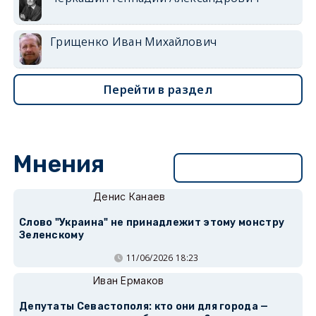
Грищенко Иван Михайлович
Перейти в раздел
Мнения
Перейти в раздел
Денис Канаев
Слово "Украина" не принадлежит этому монстру
Зеленскому
11/06/2026 18:23
Иван Ермаков
Депутаты Севастополя: кто они для города —