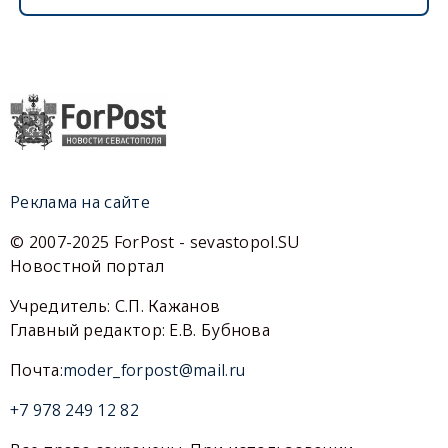
Реклама на сайте
© 2007-2025 ForPost - sevastopol.SU
Новостной портал
Учредитель: С.П. Кажанов
Главный редактор: Е.В. Бубнова
Почта:
moder_forpost@mail.ru
+7 978 249 12 82