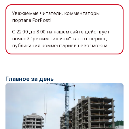
Уважаемые читатели, комментаторы
портала ForPost!
C 22.00 до 8.00 на нашем сайте действует
ночной "режим тишины": в этот период
публикация комментариев невозможна.
Главное за день