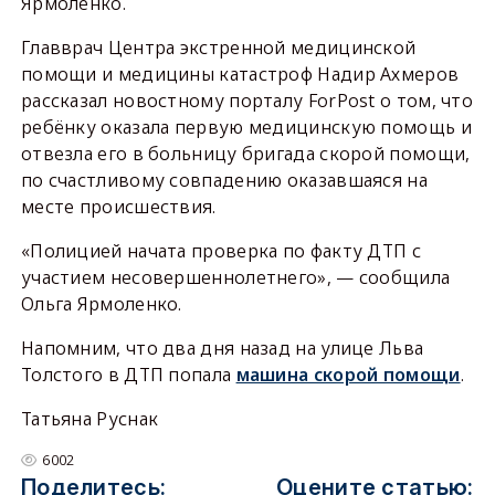
Ярмоленко.
Главврач Центра экстренной медицинской
помощи и медицины катастроф Надир Ахмеров
рассказал новостному порталу ForPost о том, что
ребёнку оказала первую медицинскую помощь и
отвезла его в больницу бригада скорой помощи,
по счастливому совпадению оказавшаяся на
месте происшествия.
«Полицией начата проверка по факту ДТП с
участием несовершеннолетнего», — сообщила
Ольга Ярмоленко.
Напомним, что два дня назад на улице Льва
Толстого в ДТП попала
машина скорой помощи
.
Татьяна Руснак
6002
Поделитесь:
Оцените статью: