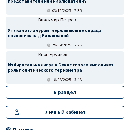
представители или наблюдатели?
03/12/2025 17:36
Владимир Петров
Утыкано гламуром: нержавеющие сердца
появились над Балаклавой
29/09/2025 19:28
Иван Ермаков
Избирательная игра в Севастополе выполняет
роль политического термометра
18/08/2025 13:48
В раздел
Личный кабинет