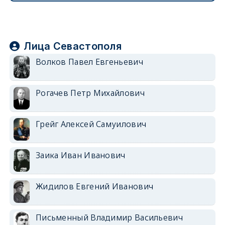
Лица Севастополя
Волков Павел Евгеньевич
Рогачев Петр Михайлович
Грейг Алексей Самуилович
Заика Иван Иванович
Жидилов Евгений Иванович
Письменный Владимир Васильевич