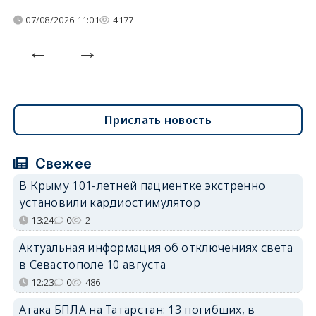
07/08/2026 11:01
4177
Прислать новость
Свежее
В Крыму 101-летней пациентке экстренно
установили кардиостимулятор
13:24
0
2
Актуальная информация об отключениях света
в Севастополе 10 августа
12:23
0
486
Атака БПЛА на Татарстан: 13 погибших, в