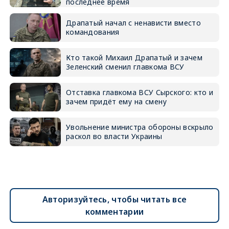
последнее время
Драпатый начал с ненависти вместо
командования
Кто такой Михаил Драпатый и зачем
Зеленский сменил главкома ВСУ
Отставка главкома ВСУ Сырского: кто и
зачем придёт ему на смену
Увольнение министра обороны вскрыло
раскол во власти Украины
Авторизуйтесь, чтобы читать все
комментарии