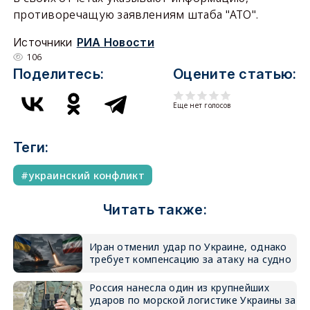
противоречащую заявлениям штаба "АТО".
Источники
РИА Новости
106
Поделитесь:
Оцените статью:
Еще нет голосов
Теги:
украинский конфликт
Читать также:
Иран отменил удар по Украине, однако
требует компенсацию за атаку на судно
Россия нанесла один из крупнейших
ударов по морской логистике Украины за