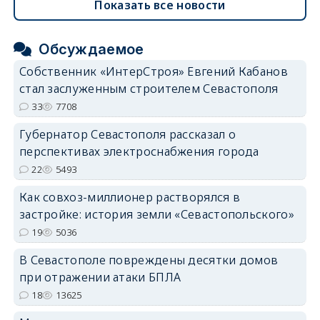
Показать все новости
Обсуждаемое
Собственник «ИнтерСтроя» Евгений Кабанов
стал заслуженным строителем Севастополя
33
7708
Губернатор Севастополя рассказал о
перспективах электроснабжения города
22
5493
Как совхоз-миллионер растворялся в
застройке: история земли «Севастопольского»
19
5036
В Севастополе повреждены десятки домов
при отражении атаки БПЛА
18
13625