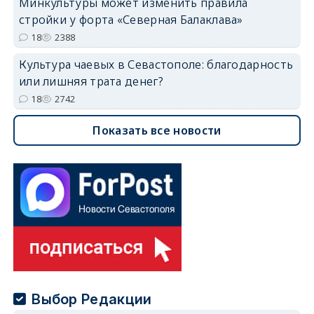
Минкультуры может изменить правила
стройки у форта «Северная Балаклава»
18
2388
Культура чаевых в Севастополе: благодарность
или лишняя трата денег?
18
2742
Показать все новости
Выбор Редакции