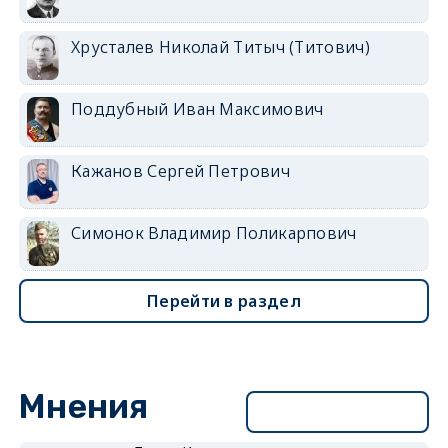
Хрусталев Николай Титыч (Титович)
Поддубный Иван Максимович
Кажанов Сергей Петрович
Симонок Владимир Поликарпович
Перейти в раздел
Мнения
Перейти в раздел