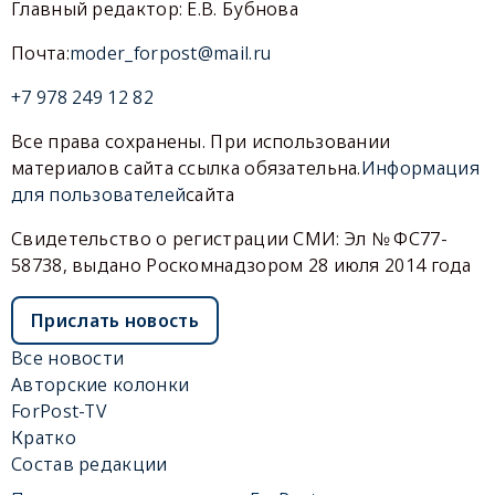
Главный редактор: Е.В. Бубнова
Почта:
moder_forpost@mail.ru
+7 978 249 12 82
Все права сохранены. При использовании
материалов сайта ссылка обязательна.
Информация
для пользователей
сайта
Свидетельство о регистрации СМИ: Эл № ФС77-
58738, выдано Роскомнадзором 28 июля 2014 года
Прислать новость
Все новости
Авторские колонки
ForPost-TV
Кратко
Состав редакции