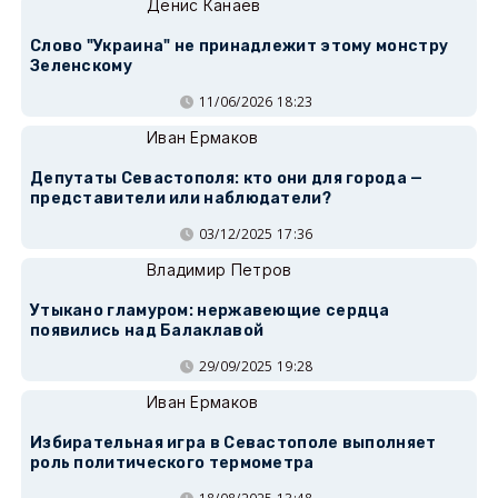
Денис Канаев
Слово "Украина" не принадлежит этому монстру
Зеленскому
11/06/2026 18:23
Иван Ермаков
Депутаты Севастополя: кто они для города —
представители или наблюдатели?
03/12/2025 17:36
Владимир Петров
Утыкано гламуром: нержавеющие сердца
появились над Балаклавой
29/09/2025 19:28
Иван Ермаков
Избирательная игра в Севастополе выполняет
роль политического термометра