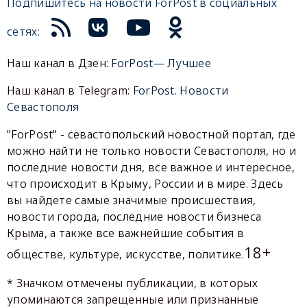
Подпишитесь на новости ForPost в социальных
сетях:
Наш канал в Дзен:
ForPost— Лучшее
Наш канал в Telegram:
ForPost. Новости
Севастополя
"ForPost" - севастопольский новостной портал, где
можно найти не только новости Севастополя, но и
последние новости дня, все важное и интересное,
что происходит в Крыму, России и в мире. Здесь
вы найдете самые значимые происшествия,
новости города, последние новости бизнеса
Крыма, а также все важнейшие события в
18+
обществе, культуре, искусстве, политике.
* Значком отмечены публикации, в которых
упоминаются запрещенные или признанные