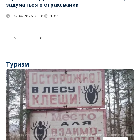
задуматься о страховании
о
06/08/2026 20:01
1811
Туризм