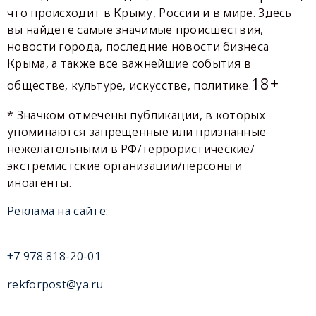
что происходит в Крыму, России и в мире. Здесь
вы найдете самые значимые происшествия,
новости города, последние новости бизнеса
Крыма, а также все важнейшие события в
18+
обществе, культуре, искусстве, политике.
* Значком отмечены публикации, в которых
упоминаются запрещенные или признанные
нежелательными в РФ/террористические/
экстремистские организации/персоны и
иноагенты.
Реклама на сайте:
+7 978 818-20-01
rekforpost@ya.ru