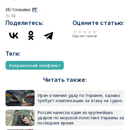
Источники
РГ
72
Поделитесь:
Оцените статью:
Еще нет голосов
Теги:
украинский конфликт
Читать также:
Иран отменил удар по Украине, однако
требует компенсацию за атаку на судно
Россия нанесла один из крупнейших
ударов по морской логистике Украины за
последнее время