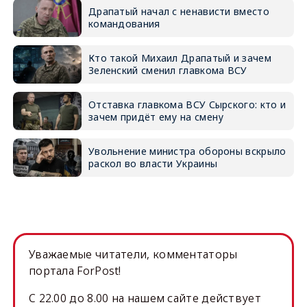
Драпатый начал с ненависти вместо
командования
Кто такой Михаил Драпатый и зачем
Зеленский сменил главкома ВСУ
Отставка главкома ВСУ Сырского: кто и
зачем придёт ему на смену
Увольнение министра обороны вскрыло
раскол во власти Украины
Уважаемые читатели, комментаторы
портала ForPost!
C 22.00 до 8.00 на нашем сайте действует