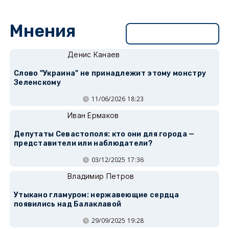
Мнения
Перейти в раздел
Денис Канаев
Слово "Украина" не принадлежит этому монстру
Зеленскому
11/06/2026 18:23
Иван Ермаков
Депутаты Севастополя: кто они для города —
представители или наблюдатели?
03/12/2025 17:36
Владимир Петров
Утыкано гламуром: нержавеющие сердца
появились над Балаклавой
29/09/2025 19:28