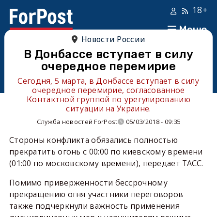
18+
Меню
Новости России
В Донбассе вступает в силу
очередное перемирие
Сегодня, 5 марта, в Донбассе вступает в силу
очередное перемирие, согласованное
Контактной группой по урегулированию
ситуации на Украине.
Служба новостей ForPost
05/03/2018 - 09:35
Стороны конфликта обязались полностью
прекратить огонь с 00:00 по киевскому времени
(01:00 по московскому времени), передает ТАСС.
Помимо приверженности бессрочному
прекращению огня участники переговоров
также подчеркнули важность применения