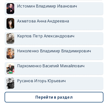
Истомин Владимир Иванович
Ахматова Анна Андреевна
Карпов Петр Александрович
Николенко Владимир Владимирович
Пархоменко Василий Михайлович
Русанов Игорь Юрьевич
Перейти в раздел