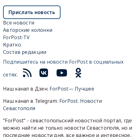
Прислать новость
Все новости
Авторские колонки
ForPost-TV
Кратко
Состав редакции
Подпишитесь на новости ForPost в социальных
сетях:
Наш канал в Дзен:
ForPost— Лучшее
Наш канал в Telegram:
ForPost. Новости
Севастополя
"ForPost" - севастопольский новостной портал, где
можно найти не только новости Севастополя, но и
последние новости дня, все важное и интересное,