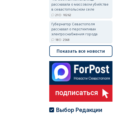
рассказала о массовом убийстве
в севастопольском селе
21
10262
Губернатор Севастополя
рассказал о перспективах
электроснабжения города
18
2568
Показать все новости
Выбор Редакции