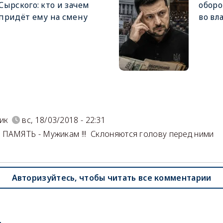
Сырского: кто и зачем
оборо
придёт ему на смену
во вл
)
ик
вс, 18/03/2018 - 22:31
ПАМЯТЬ - Мужикам !!! Склоняются голову перед ними
Авторизуйтесь, чтобы читать все комментарии