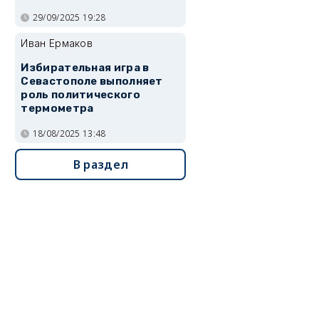
29/09/2025 19:28
Иван Ермаков
Избирательная игра в
Севастополе выполняет
роль политического
термометра
18/08/2025 13:48
В раздел