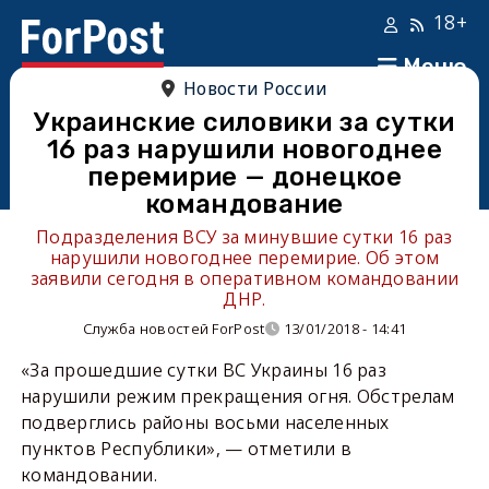
18+
Меню
Новости России
Украинские силовики за сутки
16 раз нарушили новогоднее
перемирие — донецкое
командование
Подразделения ВСУ за минувшие сутки 16 раз
нарушили новогоднее перемирие. Об этом
заявили сегодня в оперативном командовании
ДНР.
Служба новостей ForPost
13/01/2018 - 14:41
«За прошедшие сутки ВС Украины 16 раз
нарушили режим прекращения огня. Обстрелам
подверглись районы восьми населенных
пунктов Республики», — отметили в
командовании.