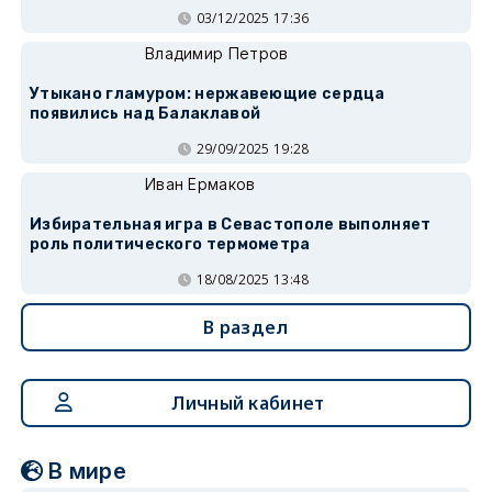
03/12/2025 17:36
Владимир Петров
Утыкано гламуром: нержавеющие сердца
появились над Балаклавой
29/09/2025 19:28
Иван Ермаков
Избирательная игра в Севастополе выполняет
роль политического термометра
18/08/2025 13:48
В раздел
Личный кабинет
В мире