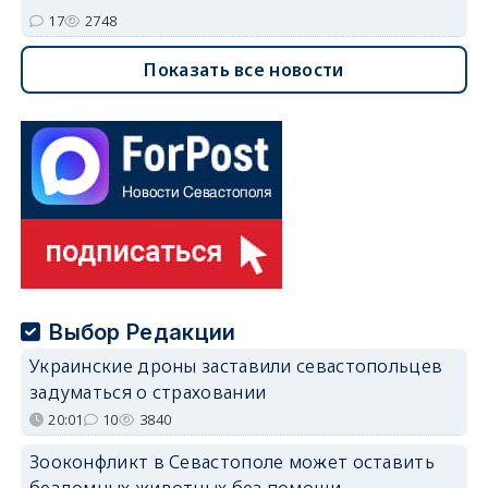
17
2748
Показать все новости
Выбор Редакции
Украинские дроны заставили севастопольцев
задуматься о страховании
20:01
10
3840
Зооконфликт в Севастополе может оставить
бездомных животных без помощи