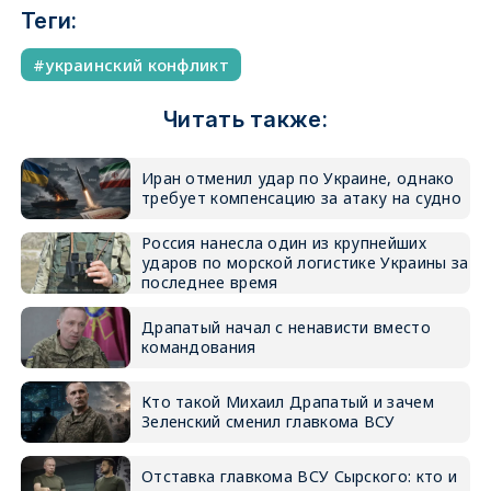
Теги:
украинский конфликт
Читать также:
Иран отменил удар по Украине, однако
требует компенсацию за атаку на судно
Россия нанесла один из крупнейших
ударов по морской логистике Украины за
последнее время
Драпатый начал с ненависти вместо
командования
Кто такой Михаил Драпатый и зачем
Зеленский сменил главкома ВСУ
Отставка главкома ВСУ Сырского: кто и