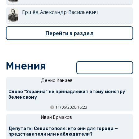
Ершёв Александр Васильевич
Перейти в раздел
Мнения
Перейти в раздел
Денис Канаев
Слово "Украина" не принадлежит этому монстру
Зеленскому
11/06/2026 18:23
Иван Ермаков
Депутаты Севастополя: кто они для города —
представители или наблюдатели?