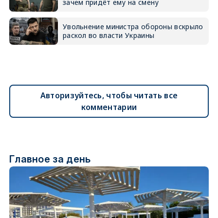
зачем придёт ему на смену
Увольнение министра обороны вскрыло
раскол во власти Украины
Авторизуйтесь, чтобы читать все
комментарии
Главное за день