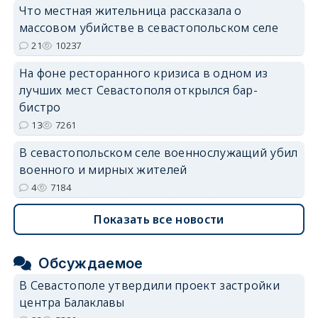
Что местная жительница рассказала о
массовом убийстве в севастопольском селе
21
10237
На фоне ресторанного кризиса в одном из
лучших мест Севастополя открылся бар-
бистро
13
7261
В севастопольском селе военнослужащий убил
военного и мирных жителей
4
7184
Показать все новости
Обсуждаемое
В Севастополе утвердили проект застройки
центра Балаклавы