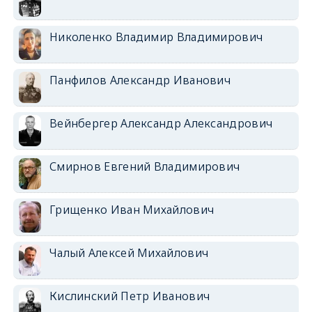
Николенко Владимир Владимирович
Панфилов Александр Иванович
Вейнбергер Александр Александрович
Смирнов Евгений Владимирович
Грищенко Иван Михайлович
Чалый Алексей Михайлович
Кислинский Петр Иванович