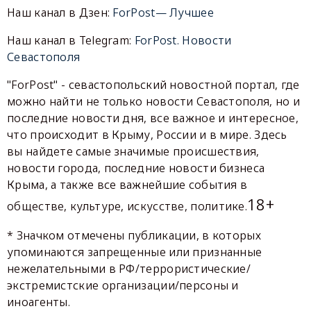
Наш канал в Дзен:
ForPost— Лучшее
Наш канал в Telegram:
ForPost. Новости
Севастополя
"ForPost" - севастопольский новостной портал, где
можно найти не только новости Севастополя, но и
последние новости дня, все важное и интересное,
что происходит в Крыму, России и в мире. Здесь
вы найдете самые значимые происшествия,
новости города, последние новости бизнеса
Крыма, а также все важнейшие события в
18+
обществе, культуре, искусстве, политике.
* Значком отмечены публикации, в которых
упоминаются запрещенные или признанные
нежелательными в РФ/террористические/
экстремистские организации/персоны и
иноагенты.