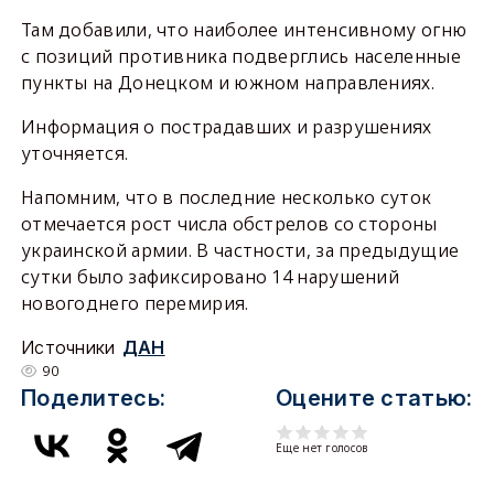
Там добавили, что наиболее интенсивному огню
с позиций противника подверглись населенные
пункты на Донецком и южном направлениях.
Информация о пострадавших и разрушениях
уточняется.
Напомним, что в последние несколько суток
отмечается рост числа обстрелов со стороны
украинской армии. В частности, за предыдущие
сутки было зафиксировано 14 нарушений
новогоднего перемирия.
Источники
ДАН
90
Поделитесь:
Оцените статью:
Еще нет голосов