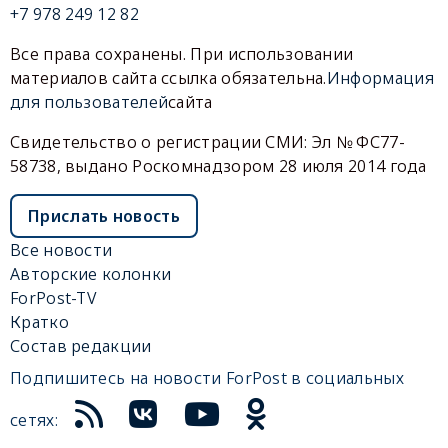
+7 978 249 12 82
Все права сохранены. При использовании
материалов сайта ссылка обязательна.
Информация
для пользователей
сайта
Свидетельство о регистрации СМИ: Эл № ФС77-
58738, выдано Роскомнадзором 28 июля 2014 года
Прислать новость
Все новости
Авторские колонки
ForPost-TV
Кратко
Состав редакции
Подпишитесь на новости ForPost в социальных
сетях: