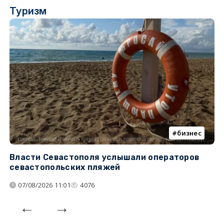
Туризм
бизнес
Власти Севастополя услышали операторов
П
севастопольских пляжей
о
07/08/2026 11:01
4076