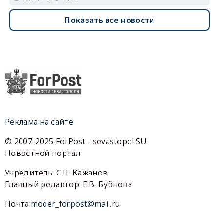
Показать все новости
Реклама на сайте
© 2007-2025 ForPost - sevastopol.SU
Новостной портал
Учредитель: С.П. Кажанов
Главный редактор: Е.В. Бубнова
Почта:
moder_forpost@mail.ru