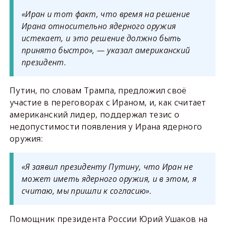
«Иран и тот факт, что время на решение
Ирана относительно ядерного оружия
истекает, и это решение должно быть
принято быстро», — указал американский
президент.
Путин, по словам Трампа, предложил своё
участие в переговорах с Ираном, и, как считает
американский лидер, поддержал тезис о
недопустимости появления у Ирана ядерного
оружия:
«Я заявил президенту Путину, что Иран не
может иметь ядерного оружия, и в этом, я
считаю, мы пришли к согласию».
Помощник президента России Юрий Ушаков на