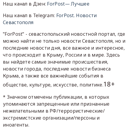
Наш канал в Дзен:
ForPost— Лучшее
Наш канал в Telegram:
ForPost. Новости
Севастополя
"ForPost" - севастопольский новостной портал, где
можно найти не только новости Севастополя, но и
последние новости дня, все важное и интересное,
что происходит в Крыму, России и в мире. Здесь
вы найдете самые значимые происшествия,
новости города, последние новости бизнеса
Крыма, а также все важнейшие события в
18+
обществе, культуре, искусстве, политике.
* Значком отмечены публикации, в которых
упоминаются запрещенные или признанные
нежелательными в РФ/террористические/
экстремистские организации/персоны и
иноагенты.