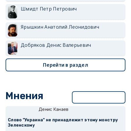
Шмидт Петр Петрович
Ярышкин Анатолий Леонидович
Добряков Денис Валерьевич
Перейти в раздел
Мнения
Перейти в раздел
Денис Канаев
Слово "Украина" не принадлежит этому монстру
Зеленскому