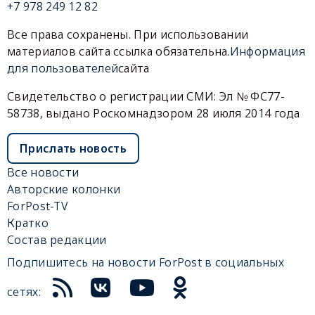
+7 978 249 12 82
Все права сохранены. При использовании
материалов сайта ссылка обязательна.
Информация
для пользователей
сайта
Свидетельство о регистрации СМИ: Эл № ФС77-
58738, выдано Роскомнадзором 28 июля 2014 года
Прислать новость
Все новости
Авторские колонки
ForPost-TV
Кратко
Состав редакции
Подпишитесь на новости ForPost в социальных
сетях: