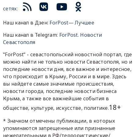
сетях:
Наш канал в Дзен:
ForPost— Лучшее
Наш канал в Telegram:
ForPost. Новости
Севастополя
"ForPost" - севастопольский новостной портал, где
можно найти не только новости Севастополя, но и
последние новости дня, все важное и интересное,
что происходит в Крыму, России и в мире. Здесь
вы найдете самые значимые происшествия,
новости города, последние новости бизнеса
Крыма, а также все важнейшие события в
18+
обществе, культуре, искусстве, политике.
* Значком отмечены публикации, в которых
упоминаются запрещенные или признанные
нежелательными в РФ/террористические/