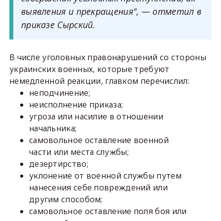
выявления и прекращения", — отметил в
приказе Сырский.
В числе уголовных правонарушений со стороны
украинских военных, которые требуют
немедленной реакции, главком перечислил:
неподчинение;
неисполнение приказа;
угроза или насилие в отношении
начальника;
самовольное оставление военной
части или места службы;
дезертирство;
уклонение от военной службы путем
нанесения себе повреждений или
другим способом;
самовольное оставление поля боя или