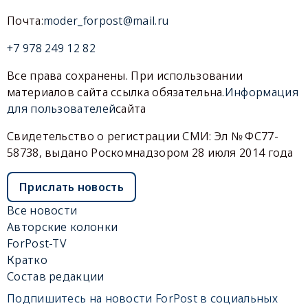
Почта:
moder_forpost@mail.ru
+7 978 249 12 82
Все права сохранены. При использовании
материалов сайта ссылка обязательна.
Информация
для пользователей
сайта
Свидетельство о регистрации СМИ: Эл № ФС77-
58738, выдано Роскомнадзором 28 июля 2014 года
Прислать новость
Все новости
Авторские колонки
ForPost-TV
Кратко
Состав редакции
Подпишитесь на новости ForPost в социальных