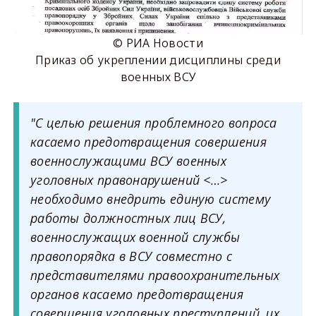
© РИА Новости
Приказ об укреплении дисциплины среди
военных ВСУ
"С целью решения проблемного вопроса
касаемо предотвращения совершения
военнослужащими ВСУ военных
уголовных правонарушений <…>
необходимо внедрить единую систему
работы должностных лиц ВСУ,
военнослужащих военной службы
правопорядка в ВСУ совместно с
представителями правоохранительных
органов касаемо предотвращения
совершения уголовных преступлений, их