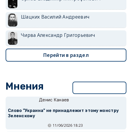
Шацких Василий Андреевич
Чирва Александр Григорьевич
Перейти в раздел
Мнения
Перейти в раздел
Денис Канаев
Слово "Украина" не принадлежит этому монстру
Зеленскому
11/06/2026 18:23