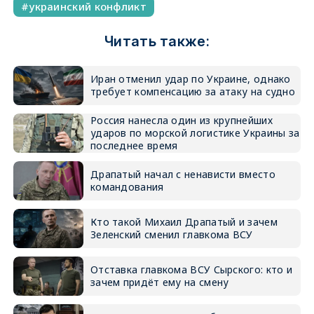
украинский конфликт
Читать также:
Иран отменил удар по Украине, однако
требует компенсацию за атаку на судно
Россия нанесла один из крупнейших
ударов по морской логистике Украины за
последнее время
Драпатый начал с ненависти вместо
командования
Кто такой Михаил Драпатый и зачем
Зеленский сменил главкома ВСУ
Отставка главкома ВСУ Сырского: кто и
зачем придёт ему на смену