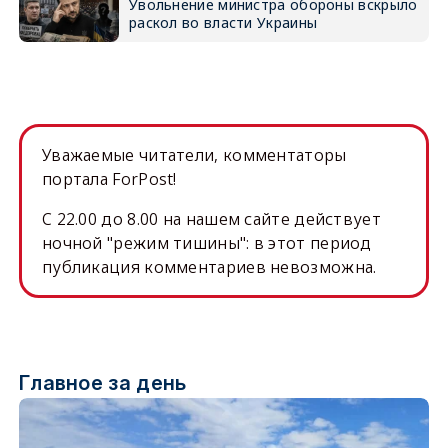
Увольнение министра обороны вскрыло
раскол во власти Украины
Уважаемые читатели, комментаторы
портала ForPost!
C 22.00 до 8.00 на нашем сайте действует
ночной "режим тишины": в этот период
публикация комментариев невозможна.
Главное за день