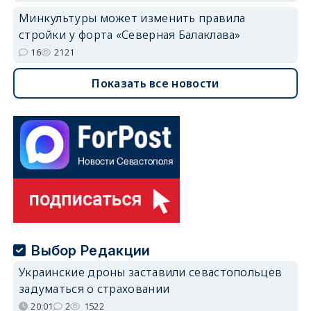
Минкультуры может изменить правила
стройки у форта «Северная Балаклава»
16
2121
Показать все новости
Выбор Редакции
Украинские дроны заставили севастопольцев
задуматься о страховании
20:01
2
1522