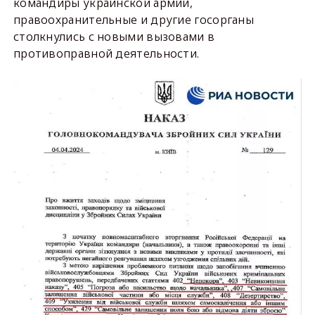
командиры украинской армии,
правоохранительные и другие госорганы
столкнулись с новыми вызовами в
противоправной деятельности.