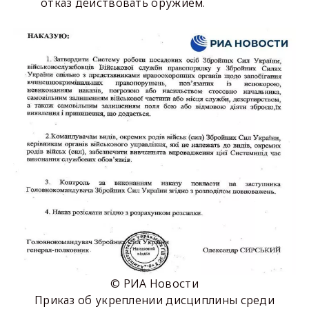
отказ действовать оружием.
© РИА Новости
Приказ об укреплении дисциплины среди