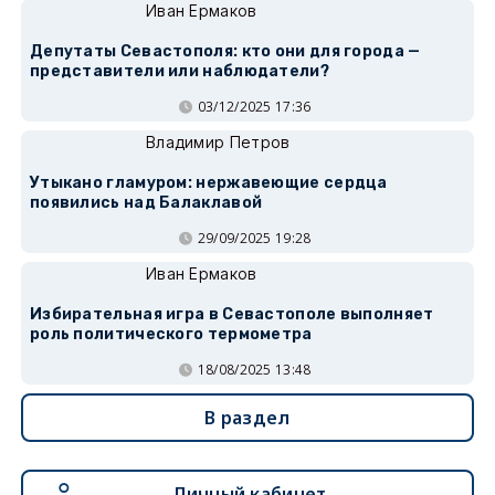
Иван Ермаков
Депутаты Севастополя: кто они для города —
представители или наблюдатели?
03/12/2025 17:36
Владимир Петров
Утыкано гламуром: нержавеющие сердца
появились над Балаклавой
29/09/2025 19:28
Иван Ермаков
Избирательная игра в Севастополе выполняет
роль политического термометра
18/08/2025 13:48
В раздел
Личный кабинет