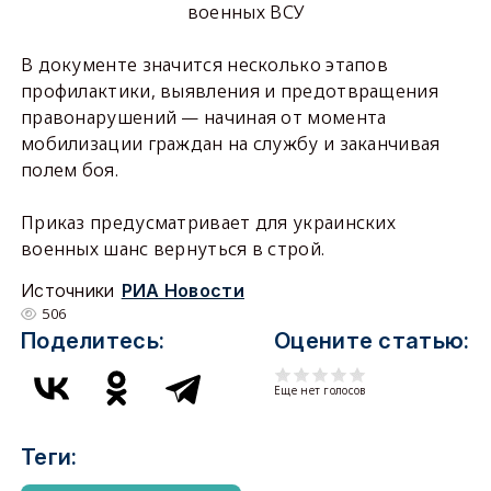
военных ВСУ
В документе значится несколько этапов
профилактики, выявления и предотвращения
правонарушений — начиная от момента
мобилизации граждан на службу и заканчивая
полем боя.
Приказ предусматривает для украинских
военных шанс вернуться в строй.
Источники
РИА Новости
506
Поделитесь:
Оцените статью:
Еще нет голосов
Теги: