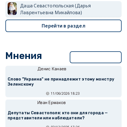
Даша Севастопольская (Дарья
Лаврентьевна Михайлова)
Перейти в раздел
Мнения
Перейти в раздел
Денис Канаев
Слово "Украина" не принадлежит этому монстру
Зеленскому
11/06/2026 18:23
Иван Ермаков
Депутаты Севастополя: кто они для города —
представители или наблюдатели?