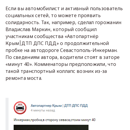
Если вы автомобилист и активный пользователь
социальных сетей, то можете проявить
солидарность. Так, например, сделал горожанин
Владислав Маркин, который сообщил
участникам сообщества «Автопартнёр
Крым׀ДТП ДПС ПДД» о продолжительной
пробке на автодороге Севастополь-Инкерман.
По сведениям автора, водители стоят в заторе
«минут 40». Комменаторы предположили, что
такой транспортный коллапс возник из-за
ремонта моста.