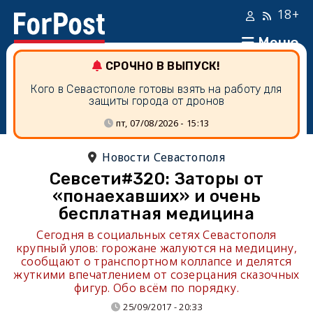
18+
Меню
СРОЧНО В ВЫПУСК!
Кого в Севастополе готовы взять на работу для
защиты города от дронов
пт, 07/08/2026 - 15:13
Новости Севастополя
Севсети#320: Заторы от
«понаехавших» и очень
бесплатная медицина
Сегодня в социальных сетях Севастополя
крупный улов: горожане жалуются на медицину,
сообщают о транспортном коллапсе и делятся
жуткими впечатлением от созерцания сказочных
фигур. Обо всём по порядку.
25/09/2017 - 20:33