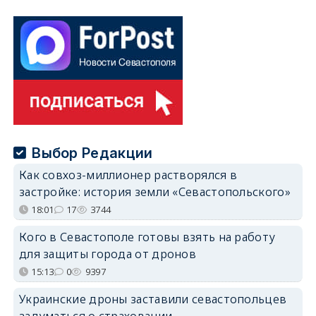
Выбор Редакции
Как совхоз-миллионер растворялся в
застройке: история земли «Севастопольского»
18:01
17
3744
Кого в Севастополе готовы взять на работу
для защиты города от дронов
15:13
0
9397
Украинские дроны заставили севастопольцев