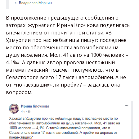
В продолжение предыдущего сообщения о
заторах: журналист Ирина Клочкова поделилась
впечатлением от прочитанной статьи. «В
Удмуртии про нас небылицы пишут: последнее
место по обеспеченности автомобилями на
душу населения. Мол, 41 авто на 1000 человек –
4,1%». А дальше автор провела несложный
математический подсчёт: получилось, что в
Севастополе всего 17 тысяч автомобилей. А не
от «понаехавших» ли пробки? – задалась она
вопросом.