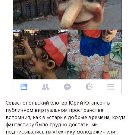
Севастопольский блогер Юрий Югансон в
публичном виртуальном пространстве
вспомнил, как в «старые добрые времена, когда
фантастику было трудно достать, мы
подписывались на «Технику молодёжи» или