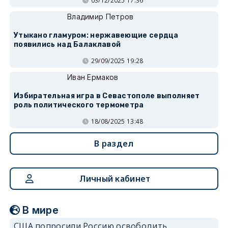
03/12/2025 17:36
Владимир Петров
Утыкано гламуром: нержавеющие сердца
появились над Балаклавой
29/09/2025 19:28
Иван Ермаков
Избирательная игра в Севастополе выполняет
роль политического термометра
18/08/2025 13:48
В раздел
Личный кабинет
В мире
США попросили Россию освободить