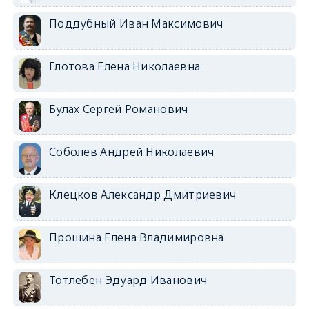
Поддубный Иван Максимович
Глотова Елена Николаевна
Булах Сергей Романович
Соболев Андрей Николаевич
Клецков Александр Дмитриевич
Прошина Елена Владимировна
Тотлебен Эдуард Иванович