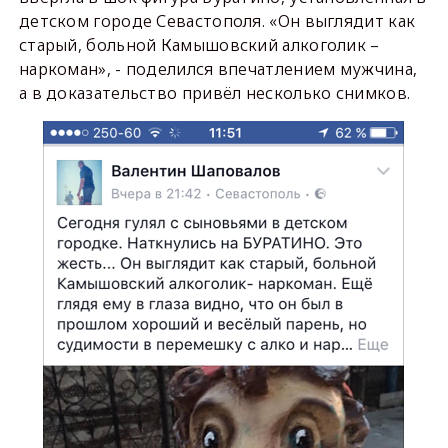
детском городе Севастополя. «Он выглядит как
старый, больной Камышовский алкоголик –
наркоман», - поделился впечатлением мужчина,
а в доказательство привёл несколько снимков.