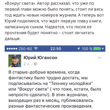
«Вокруг света». Автор рассказал, что уже по
первой главе можно было понять, стоит ли весь
год ждать новых номеров журнала. А теперь вот
Юрий поделился, что ждёт первую главу книги,
написанную сыном. Надеется, что после её
прочтения будет понятно – стоит ли читать
дальше.