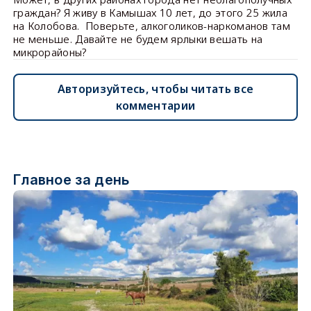
граждан? Я живу в Камышах 10 лет, до этого 25 жила
на Колобова. Поверьте, алкоголиков-наркоманов там
не меньше. Давайте не будем ярлыки вешать на
микрорайоны?
Авторизуйтесь, чтобы читать все
комментарии
Главное за день