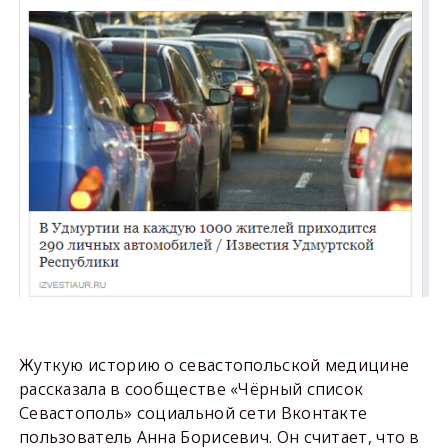
Жуткую историю о севастопольской медицине
рассказала в сообществе «Чёрный список
Севастополь» социальной сети Вконтакте
пользователь Анна Борисевич. Он считает, что в