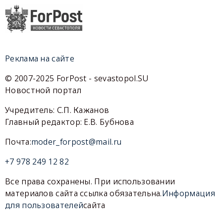
Реклама на сайте
© 2007-2025 ForPost - sevastopol.SU
Новостной портал
Учредитель: С.П. Кажанов
Главный редактор: Е.В. Бубнова
Почта:
moder_forpost@mail.ru
+7 978 249 12 82
Все права сохранены. При использовании
материалов сайта ссылка обязательна.
Информация
для пользователей
сайта