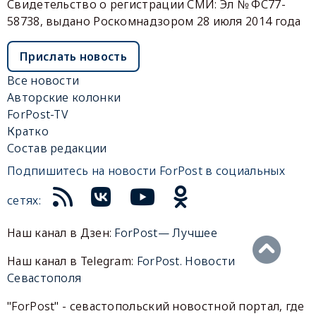
Свидетельство о регистрации СМИ: Эл № ФС77-
58738, выдано Роскомнадзором 28 июля 2014 года
Прислать новость
Все новости
Авторские колонки
ForPost-TV
Кратко
Состав редакции
Подпишитесь на новости ForPost в социальных
сетях:
Наш канал в Дзен:
ForPost— Лучшее
Наш канал в Telegram:
ForPost. Новости
Севастополя
"ForPost" - севастопольский новостной портал, где