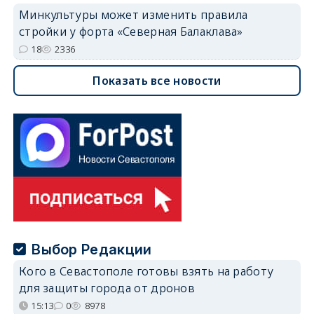
Минкультуры может изменить правила
стройки у форта «Северная Балаклава»
18
2336
Показать все новости
Выбор Редакции
Кого в Севастополе готовы взять на работу
для защиты города от дронов
15:13
0
8978