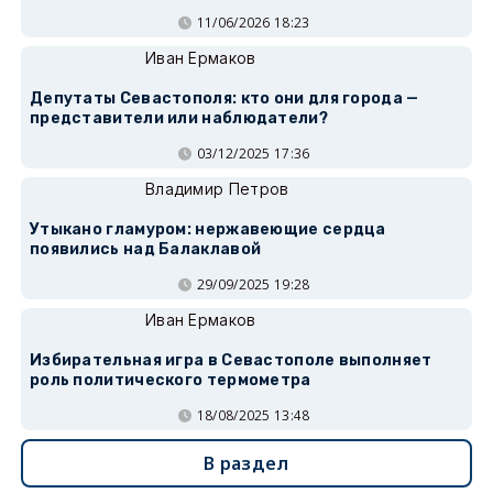
11/06/2026 18:23
Иван Ермаков
Депутаты Севастополя: кто они для города —
представители или наблюдатели?
03/12/2025 17:36
Владимир Петров
Утыкано гламуром: нержавеющие сердца
появились над Балаклавой
29/09/2025 19:28
Иван Ермаков
Избирательная игра в Севастополе выполняет
роль политического термометра
18/08/2025 13:48
В раздел