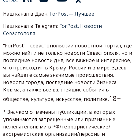
Наш канал в Дзен:
ForPost— Лучшее
Наш канал в Telegram:
ForPost. Новости
Севастополя
"ForPost" - севастопольский новостной портал, где
можно найти не только новости Севастополя, но и
последние новости дня, все важное и интересное,
что происходит в Крыму, России и в мире. Здесь
вы найдете самые значимые происшествия,
новости города, последние новости бизнеса
Крыма, а также все важнейшие события в
18+
обществе, культуре, искусстве, политике.
* Значком отмечены публикации, в которых
упоминаются запрещенные или признанные
нежелательными в РФ/террористические/
экстремистские организации/персоны и