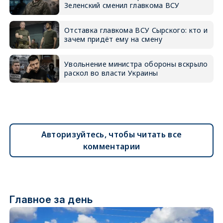
Зеленский сменил главкома ВСУ
Отставка главкома ВСУ Сырского: кто и
зачем придёт ему на смену
Увольнение министра обороны вскрыло
раскол во власти Украины
Авторизуйтесь, чтобы читать все
комментарии
Главное за день