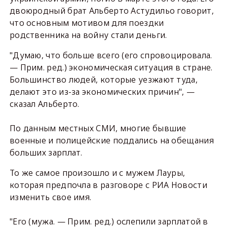
двоюродный брат Альберто Астудильо говорит,
что основным мотивом для поездки
родственника на войну стали деньги.
"Думаю, что больше всего (его спровоцировала.
— Прим. ред.) экономическая ситуация в стране.
Большинство людей, которые уезжают туда,
делают это из-за экономических причин", —
сказал Альберто.
По данным местных СМИ, многие бывшие
военные и полицейские поддались на обещания
больших зарплат.
То же самое произошло и с мужем Лауры,
которая предпочла в разговоре с РИА Новости
изменить свое имя.
"Его (мужа. — Прим. ред.) ослепили зарплатой в