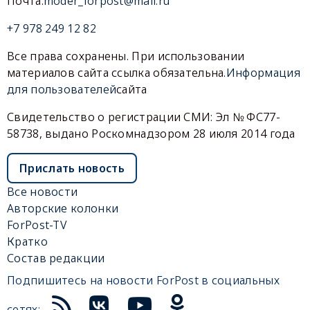
Почта:
moder_forpost@mail.ru
+7 978 249 12 82
Все права сохранены. При использовании
материалов сайта ссылка обязательна.
Информация
для пользователей
сайта
Свидетельство о регистрации СМИ: Эл № ФС77-
58738, выдано Роскомнадзором 28 июля 2014 года
Прислать новость
Все новости
Авторские колонки
ForPost-TV
Кратко
Состав редакции
Подпишитесь на новости ForPost в социальных
сетях: