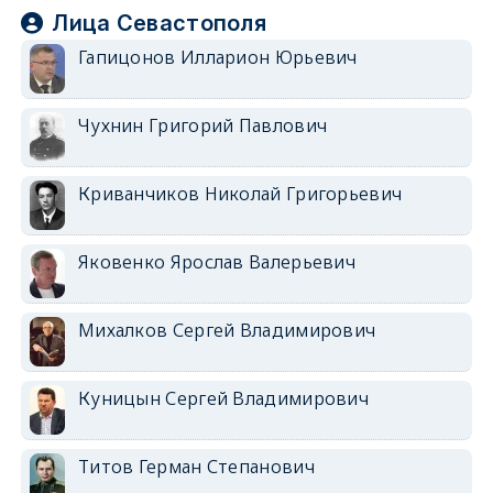
Лица Севастополя
Гапицонов Илларион Юрьевич
Чухнин Григорий Павлович
Криванчиков Николай Григорьевич
Яковенко Ярослав Валерьевич
Михалков Сергей Владимирович
Куницын Сергей Владимирович
Титов Герман Степанович