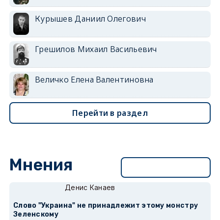
Курышев Даниил Олегович
Грешилов Михаил Васильевич
Величко Елена Валентиновна
Перейти в раздел
Мнения
Перейти в раздел
Денис Канаев
Слово "Украина" не принадлежит этому монстру
Зеленскому