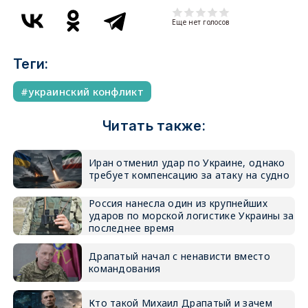
Еще нет голосов
Теги:
украинский конфликт
Читать также:
Иран отменил удар по Украине, однако
требует компенсацию за атаку на судно
Россия нанесла один из крупнейших
ударов по морской логистике Украины за
последнее время
Драпатый начал с ненависти вместо
командования
Кто такой Михаил Драпатый и зачем