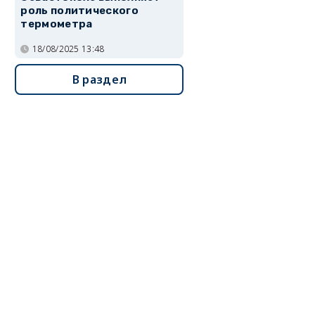
роль политического
термометра
18/08/2025 13:48
В раздел