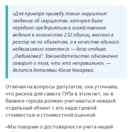
«Для примера приведу такие нарушения:
сведения об имуществе, которое было
передано предприятию в хозяйственное
ведение в количестве 232 единиц, внесено в
реестр не по объектам, а в качестве единого
недвижимого комплекса — база отдыха
„Любимовка”. Законодательство однозначно
говорит о том, что это неправильно», —
делится деталями Юлия Кокарева.
Отвечая на вопросы депутатов, она уточнила,
что рисков для самого ГУПа в этом нет, но в
балансе города должен учитываться каждый
отдельный объект с его кадастровой
стоимостью и стоимостной оценкой.
«Мы говорим о достоверности учёта нашей