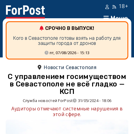
18+
Меню
СРОЧНО В ВЫПУСК!
Кого в Севастополе готовы взять на работу для
защиты города от дронов
пт, 07/08/2026 - 15:13
Новости Севастополя
С управлением госимуществом
в Севастополе не всё гладко —
КСП
Служба новостей ForPost
31/05/2024 - 18:06
Аудиторы отмечают системные нарушения в
этой сфере.