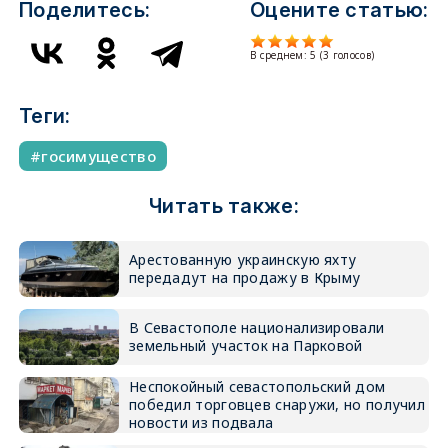
Поделитесь:
Оцените статью:
В среднем:
5
(
3
голосов)
Теги:
госимущество
Читать также:
Арестованную украинскую яхту
передадут на продажу в Крыму
В Севастополе национализировали
земельный участок на Парковой
Неспокойный севастопольский дом
победил торговцев снаружи, но получил
новости из подвала