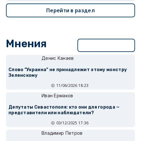
Перейти в раздел
Мнения
Перейти в раздел
Денис Канаев
Слово "Украина" не принадлежит этому монстру
Зеленскому
11/06/2026 18:23
Иван Ермаков
Депутаты Севастополя: кто они для города —
представители или наблюдатели?
03/12/2025 17:36
Владимир Петров