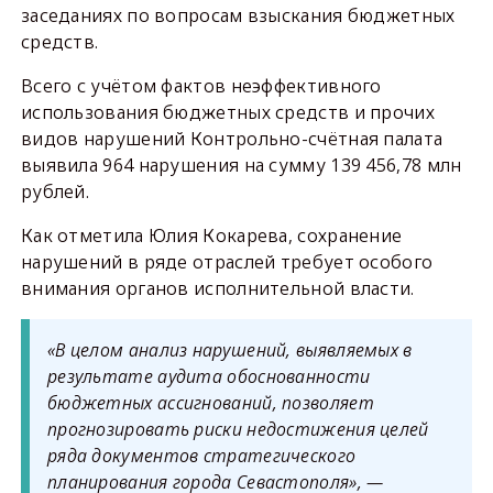
заседаниях по вопросам взыскания бюджетных
средств.
Всего с учётом фактов неэффективного
использования бюджетных средств и прочих
видов нарушений Контрольно-счётная палата
выявила 964 нарушения на сумму 139 456,78 млн
рублей.
Как отметила Юлия Кокарева, сохранение
нарушений в ряде отраслей требует особого
внимания органов исполнительной власти.
«В целом анализ нарушений, выявляемых в
результате аудита обоснованности
бюджетных ассигнований, позволяет
прогнозировать риски недостижения целей
ряда документов стратегического
планирования города Севастополя», —