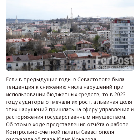
Если в предыдущие годы в Севастополе была
тенденция к снижению числа нарушений при
использовании бюджетных средств, то в 2023
году аудиторы отмечали их рост, а львиная доля
этих нарушений пришлась на сферу управления и
распоряжения государственным имуществом.
Об этом в ходе представления отчёта о работе
Контрольно-счётной палаты Севастополя
рассказала её глава Юлия Кокарева.