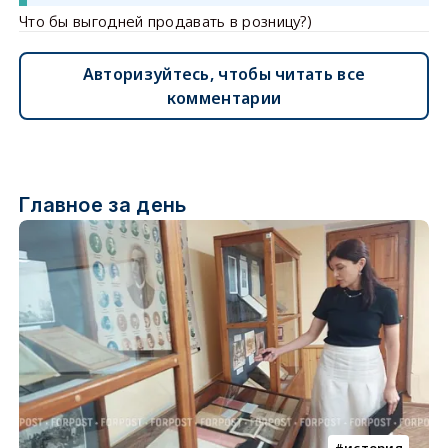
Что бы выгодней продавать в розницу?)
Авторизуйтесь, чтобы читать все
комментарии
Главное за день