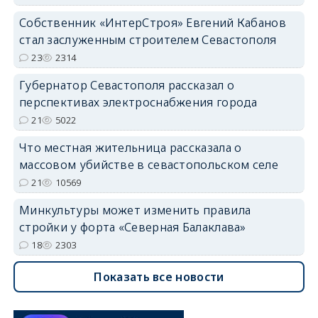
Собственник «ИнтерСтроя» Евгений Кабанов
стал заслуженным строителем Севастополя
23
2314
Губернатор Севастополя рассказал о
перспективах электроснабжения города
21
5022
Что местная жительница рассказала о
массовом убийстве в севастопольском селе
21
10569
Минкультуры может изменить правила
стройки у форта «Северная Балаклава»
18
2303
Показать все новости