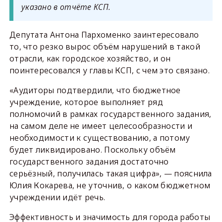
указано в отчёте КСП.
Депутата Антона Пархоменко заинтересовало
то, что резко вырос объём нарушений в такой
отрасли, как городское хозяйство, и он
поинтересовался у главы КСП, с чем это связано.
«Аудиторы подтвердили, что бюджетное
учреждение, которое выполняет ряд
полномочий в рамках государственного задания,
на самом деле не имеет целесообразности и
необходимости к существованию, а потому
будет ликвидировано. Поскольку объём
государственного задания достаточно
серьёзный, получилась такая цифра», — пояснила
Юлия Кокарева, не уточнив, о каком бюджетном
учреждении идёт речь.
Эффективность и значимость для города работы