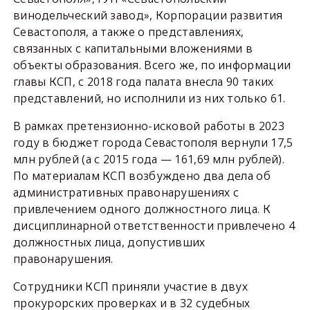
винодельческий завод», Корпорации развития
Севастополя, а также о представлениях,
связанных с капитальными вложениями в
объекты образования. Всего же, по информации
главы КСП, с 2018 года палата внесла 90 таких
представлений, но исполнили из них только 61.
В рамках претензионно-исковой работы в 2023
году в бюджет города Севастополя вернули 17,5
млн рублей (а с 2015 года — 161,69 млн рублей).
По материалам КСП возбуждено два дела об
административных правонарушениях с
привлечением одного должностного лица. К
дисциплинарной ответственности привлечено 4
должностных лица, допустивших
правонарушения.
Сотрудники КСП приняли участие в двух
прокурорских проверках и в 32 судебных