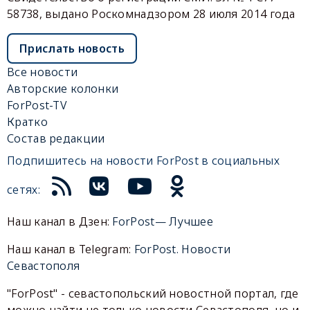
58738, выдано Роскомнадзором 28 июля 2014 года
Прислать новость
Все новости
Авторские колонки
ForPost-TV
Кратко
Состав редакции
Подпишитесь на новости ForPost в социальных
сетях:
Наш канал в Дзен:
ForPost— Лучшее
Наш канал в Telegram:
ForPost. Новости
Севастополя
"ForPost" - севастопольский новостной портал, где