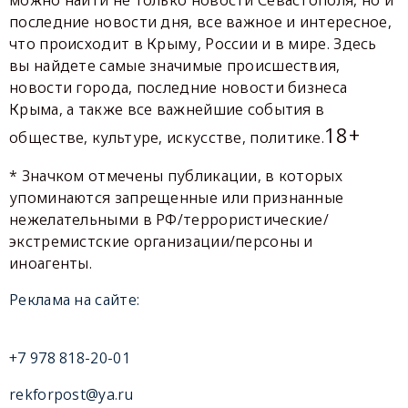
можно найти не только новости Севастополя, но и
последние новости дня, все важное и интересное,
что происходит в Крыму, России и в мире. Здесь
вы найдете самые значимые происшествия,
новости города, последние новости бизнеса
Крыма, а также все важнейшие события в
18+
обществе, культуре, искусстве, политике.
* Значком отмечены публикации, в которых
упоминаются запрещенные или признанные
нежелательными в РФ/террористические/
экстремистские организации/персоны и
иноагенты.
Реклама на сайте:
+7 978 818-20-01
rekforpost@ya.ru