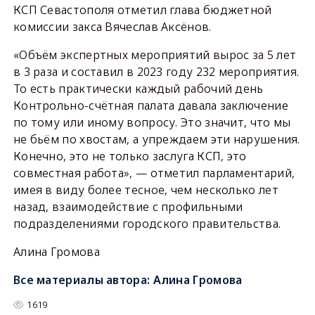
КСП Севастополя отметил глава бюджетной
комиссии закса Вячеслав Аксёнов.
«Объём экспертных мероприятий вырос за 5 лет
в 3 раза и составил в 2023 году 232 мероприятия.
То есть практически каждый рабочий день
Контрольно-счётная палата давала заключение
по тому или иному вопросу. Это значит, что мы
не бьём по хвостам, а упреждаем эти нарушения.
Конечно, это не только заслуга КСП, это
совместная работа», — отметил парламентарий,
имея в виду более тесное, чем несколько лет
назад, взаимодействие с профильными
подразделениями городского правительства.
Алина Громова
Все материалы автора:
Алина Громова
1619