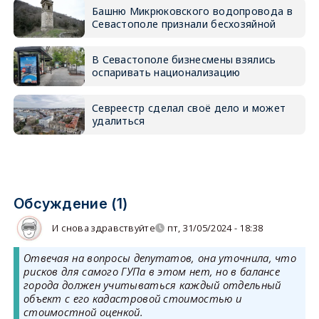
Башню Микрюковского водопровода в
Севастополе признали бесхозяйной
В Севастополе бизнесмены взялись
оспаривать национализацию
Севреестр сделал своё дело и может
удалиться
Обсуждение (1)
И снова здравствуйте
пт, 31/05/2024 - 18:38
Отвечая на вопросы депутатов, она уточнила, что
рисков для самого ГУПа в этом нет, но в балансе
города должен учитываться каждый отдельный
объект с его кадастровой стоимостью и
стоимостной оценкой.