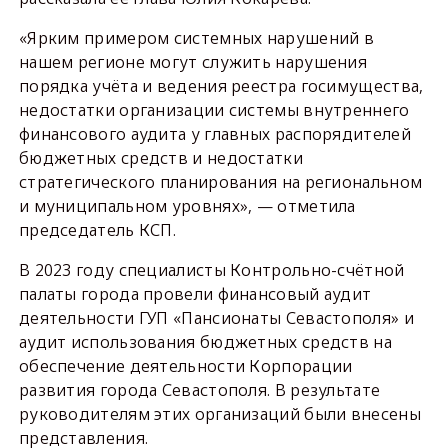
«Ярким примером системных нарушений в
нашем регионе могут служить нарушения
порядка учёта и ведения реестра госимущества,
недостатки организации системы внутреннего
финансового аудита у главных распорядителей
бюджетных средств и недостатки
стратегического планирования на региональном
и муниципальном уровнях», — отметила
председатель КСП.
В 2023 году специалисты Контрольно-счётной
палаты города провели финансовый аудит
деятельности ГУП «Пансионаты Севастополя» и
аудит использования бюджетных средств на
обеспечение деятельности Корпорации
развития города Севастополя. В результате
руководителям этих организаций были внесены
представления.