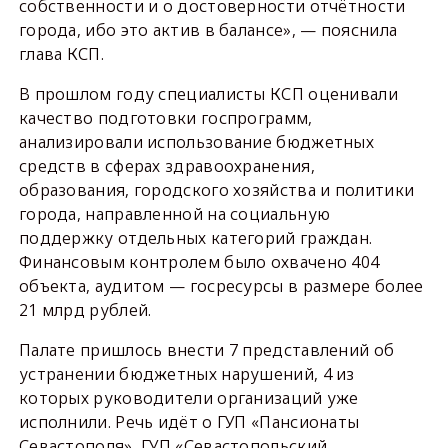
собственности и о достоверности отчётности
города, ибо это актив в балансе», — пояснила
глава КСП.
В прошлом году специалисты КСП оценивали
качество подготовки госпрограмм,
анализировали использование бюджетных
средств в сферах здравоохранения,
образования, городского хозяйства и политики
города, направленной на социальную
поддержку отдельных категорий граждан.
Финансовым контролем было охвачено 404
объекта, аудитом — госресурсы в размере более
21 млрд рублей.
Палате пришлось внести 7 представлений об
устранении бюджетных нарушений, 4 из
которых руководители организаций уже
исполнили. Речь идёт о ГУП «Пансионаты
Севастополя», ГУП «Севастопольский