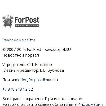
Реклама на сайте
© 2007-2025 ForPost - sevastopol.SU
Новостной портал
Учредитель: С.П. Кажанов
Главный редактор: Е.В. Бубнова
Почта:
moder_forpost@mail.ru
+7 978 249 12 82
Все права сохранены. При использовании
материалов сайта ссылка обязательна.
Информация