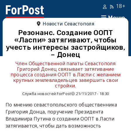
18+
Меню
Новости Севастополя
Резонанс. Создание ООПТ
«Ласпи» затягивают, чтобы
учесть интересы застройщиков,
– Донец
Член Общественной палаты Севастополя
Григорий Донец связывает затягивание
процесса создания ООПТ в Ласпи с желанием
крупных землевладельцев завершить свои
стройки.
Служба новостей ForPost
21/11/2017 - 18:30
По мнению севастопольского общественника
Григория Донца, поручение Президента
Владимира Путина о создании ООПТ в Ласпи
затягивается, чтобы дать возможность