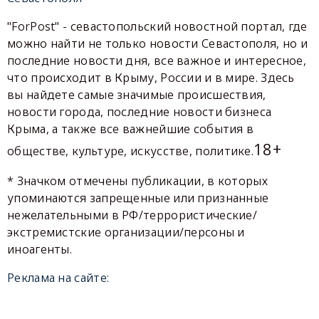
"ForPost" - севастопольский новостной портал, где
можно найти не только новости Севастополя, но и
последние новости дня, все важное и интересное,
что происходит в Крыму, России и в мире. Здесь
вы найдете самые значимые происшествия,
новости города, последние новости бизнеса
Крыма, а также все важнейшие события в
18+
обществе, культуре, искусстве, политике.
* Значком отмечены публикации, в которых
упоминаются запрещенные или признанные
нежелательными в РФ/террористические/
экстремистские организации/персоны и
иноагенты.
Реклама на сайте: