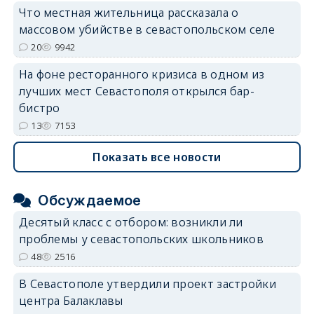
Что местная жительница рассказала о
массовом убийстве в севастопольском селе
20
9942
На фоне ресторанного кризиса в одном из
лучших мест Севастополя открылся бар-
бистро
13
7153
Показать все новости
Обсуждаемое
Десятый класс с отбором: возникли ли
проблемы у севастопольских школьников
48
2516
В Севастополе утвердили проект застройки
центра Балаклавы