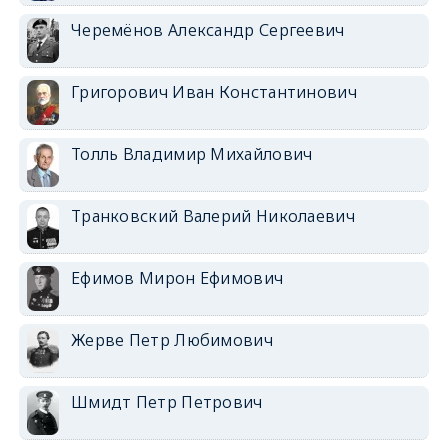
Черемёнов Александр Сергеевич
Григорович Иван Константинович
Толль Владимир Михайлович
Транковский Валерий Николаевич
Ефимов Мирон Ефимович
Жерве Петр Любимович
Шмидт Петр Петрович