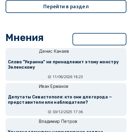
Перейти в раздел
Мнения
Перейти в раздел
Денис Канаев
Слово "Украина" не принадлежит этому монстру
Зеленскому
11/06/2026 18:23
Иван Ермаков
Депутаты Севастополя: кто они для города —
представители или наблюдатели?
03/12/2025 17:36
Владимир Петров