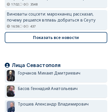
17:02
0
3548
Виноваты соцсети: марокканец рассказал,
почему решился вплавь добраться в Сеуту
16:59
0
437
Показать все новости
Лица Севастополя
Горчаков Михаил Дмитриевич
Басов Геннадий Анатольевич
Трошев Александр Владимирович