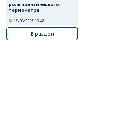
роль политического
термометра
18/08/2025 13:48
В раздел