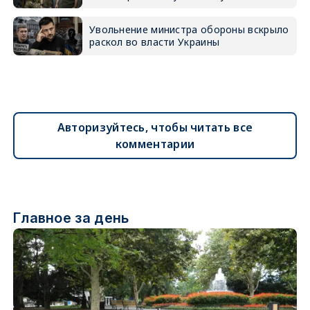
Увольнение министра обороны вскрыло
раскол во власти Украины
Авторизуйтесь, чтобы читать все
комментарии
Главное за день