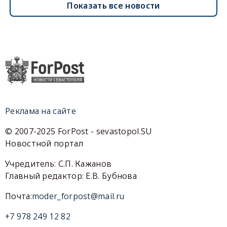
Показать все новости
Реклама на сайте
© 2007-2025 ForPost - sevastopol.SU
Новостной портал
Учредитель: С.П. Кажанов
Главный редактор: Е.В. Бубнова
Почта:
moder_forpost@mail.ru
+7 978 249 12 82