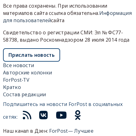
Все права сохранены. При использовании
материалов сайта ссылка обязательна.
Информация
для пользователей
сайта
Свидетельство о регистрации СМИ: Эл № ФС77-
58738, выдано Роскомнадзором 28 июля 2014 года
Прислать новость
Все новости
Авторские колонки
ForPost-TV
Кратко
Состав редакции
Подпишитесь на новости ForPost в социальных
сетях:
Наш канал в Дзен:
ForPost— Лучшее