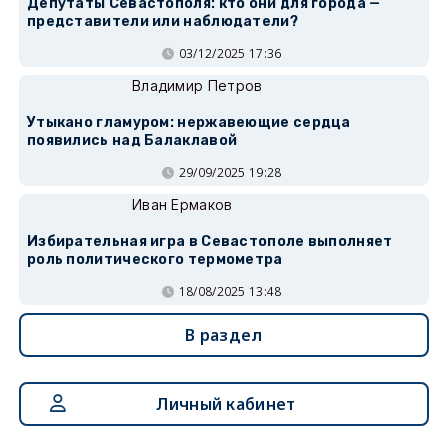
Депутаты Севастополя: кто они для города —
представители или наблюдатели?
03/12/2025 17:36
Владимир Петров
Утыкано гламуром: нержавеющие сердца
появились над Балаклавой
29/09/2025 19:28
Иван Ермаков
Избирательная игра в Севастополе выполняет
роль политического термометра
18/08/2025 13:48
В раздел
Личный кабинет