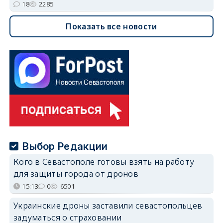
18
2285
Показать все новости
Выбор Редакции
Кого в Севастополе готовы взять на работу
для защиты города от дронов
15:13
0
6501
Украинские дроны заставили севастопольцев
задуматься о страховании