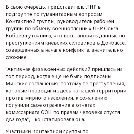
В свою очередь, представитель ЛНР в
подгруппе по гуманитарным вопросам
Контактной группы, руководитель рабочей
группы по обмену военнопленных ЛНР Ольга
Кобцева уточнила, что восстановить данные по
преступлениям киевских силовиков в Донбассе,
совершенных в начале конфликта, значительно
сложнее.
"Активная фаза военных действий пришлась на
тот период, когда еще не были подписаны
Минские соглашения, поэтому те преступления,
которые проводили здесь на нашей территории
против мирного населения, к сожалению,
получили свое отражение в отчетах
комиссариата ООН по правам человека спустя
два года", - констатировала она.
Участники Контактной группы по