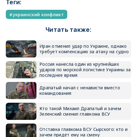
Теги:
украинский конфликт
Читать также:
Иран отменил удар по Украине, однако
требует компенсацию за атаку на судно
Россия нанесла один из крупнейших
ударов по морской логистике Украины за
последнее время
Драпатый начал с ненависти вместо
командования
Кто такой Михаил Драпатый и зачем
Зеленский сменил главкома ВСУ
Отставка главкома ВСУ Сырского: кто и
зачем придёт ему на смену