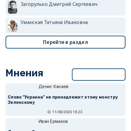
Загорулько Дмитрий Сергеевич
Уманская Татьяна Ивановна
Перейти в раздел
Мнения
Перейти в раздел
Денис Канаев
Слово "Украина" не принадлежит этому монстру
Зеленскому
11/06/2026 18:23
Иван Ермаков