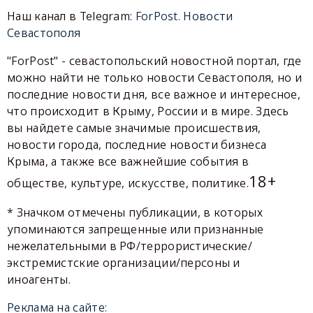
Наш канал в Telegram:
ForPost. Новости
Севастополя
"ForPost" - севастопольский новостной портал, где
можно найти не только новости Севастополя, но и
последние новости дня, все важное и интересное,
что происходит в Крыму, России и в мире. Здесь
вы найдете самые значимые происшествия,
новости города, последние новости бизнеса
Крыма, а также все важнейшие события в
18+
обществе, культуре, искусстве, политике.
* Значком отмечены публикации, в которых
упоминаются запрещенные или признанные
нежелательными в РФ/террористические/
экстремистские организации/персоны и
иноагенты.
Реклама на сайте: