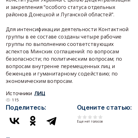
и закрепления "особого статуса отдельных
районов Донецкой и Луганской областей".
Для интенсификации деятельности Контактной
группы в ее составе созданы четыре рабочие
группы по выполнению соответствующих
аспектов Минских соглашений: по вопросам
безопасности; по политическим вопросам; по
вопросам внутренне перемещенных лиц и
беженцев и гуманитарному содействию; по
экономическим вопросам.
Источники
ЛИЦ
115
Поделитесь:
Оцените статью:
Еще нет голосов