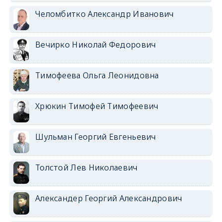
Челомбитко Александр Иванович
Вечирко Николай Федорович
Тимофеева Ольга Леонидовна
Хрюкин Тимофей Тимофеевич
Шульман Георгий Евгеньевич
Толстой Лев Николаевич
Александер Георгий Александрович