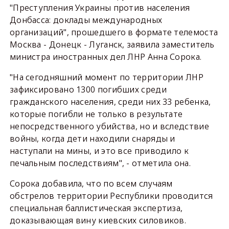
"Преступления Украины против населения
Донбасса: доклады международных
организаций", прошедшего в формате телемоста
Москва - Донецк - Луганск, заявила заместитель
министра иностранных дел ЛНР Анна Сорока.
"На сегодняшний момент по территории ЛНР
зафиксировано 1300 погибших среди
гражданского населения, среди них 33 ребенка,
которые погибли не только в результате
непосредственного убийства, но и вследствие
войны, когда дети находили снаряды и
наступали на мины, и это все приводило к
печальным последствиям", - отметила она.
Сорока добавила, что по всем случаям
обстрелов территории Республики проводится
специальная баллистическая экспертиза,
доказывающая вину киевских силовиков.