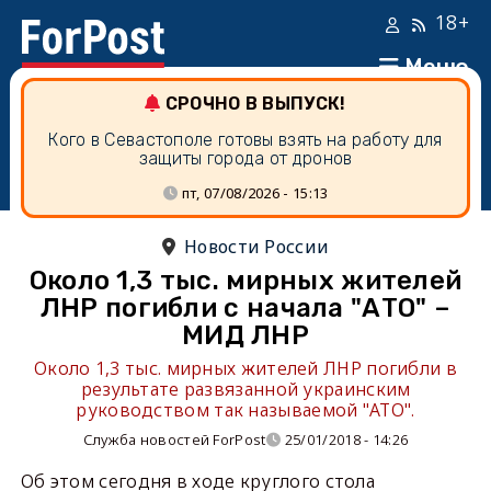
18+
Меню
СРОЧНО В ВЫПУСК!
Кого в Севастополе готовы взять на работу для
защиты города от дронов
пт, 07/08/2026 - 15:13
Новости России
Около 1,3 тыс. мирных жителей
ЛНР погибли с начала "АТО" –
МИД ЛНР
Около 1,3 тыс. мирных жителей ЛНР погибли в
результате развязанной украинским
руководством так называемой "АТО".
Служба новостей ForPost
25/01/2018 - 14:26
Об этом сегодня в ходе круглого стола