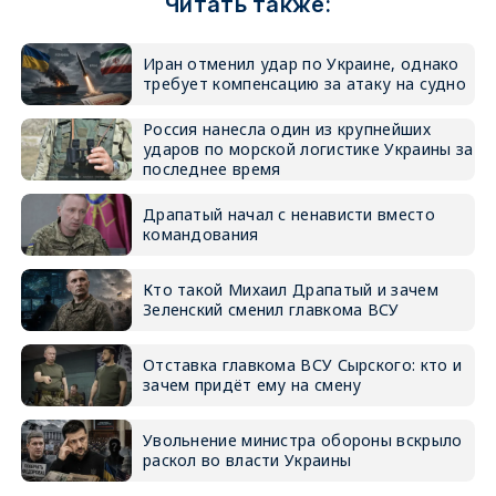
Читать также:
Иран отменил удар по Украине, однако
требует компенсацию за атаку на судно
Россия нанесла один из крупнейших
ударов по морской логистике Украины за
последнее время
Драпатый начал с ненависти вместо
командования
Кто такой Михаил Драпатый и зачем
Зеленский сменил главкома ВСУ
Отставка главкома ВСУ Сырского: кто и
зачем придёт ему на смену
Увольнение министра обороны вскрыло
раскол во власти Украины