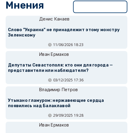
Мнения
Перейти в раздел
Денис Канаев
Слово "Украина" не принадлежит этому монстру
Зеленскому
11/06/2026 18:23
Иван Ермаков
Депутаты Севастополя: кто они для города —
представители или наблюдатели?
03/12/2025 17:36
Владимир Петров
Утыкано гламуром: нержавеющие сердца
появились над Балаклавой
29/09/2025 19:28
Иван Ермаков