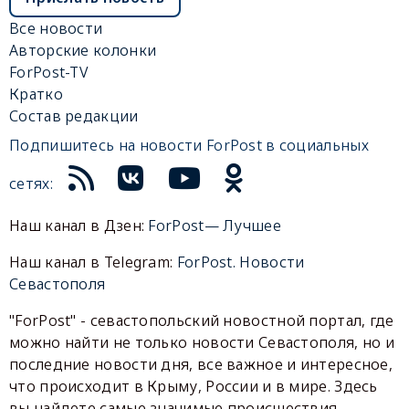
Все новости
Авторские колонки
ForPost-TV
Кратко
Состав редакции
Подпишитесь на новости ForPost в социальных
сетях:
Наш канал в Дзен:
ForPost— Лучшее
Наш канал в Telegram:
ForPost. Новости
Севастополя
"ForPost" - севастопольский новостной портал, где
можно найти не только новости Севастополя, но и
последние новости дня, все важное и интересное,
что происходит в Крыму, России и в мире. Здесь
вы найдете самые значимые происшествия,