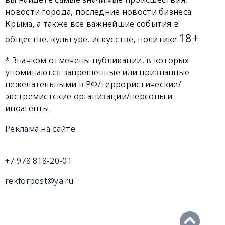
новости города, последние новости бизнеса
Крыма, а также все важнейшие события в
18+
обществе, культуре, искусстве, политике.
* Значком отмечены публикации, в которых
упоминаются запрещенные или признанные
нежелательными в РФ/террористические/
экстремистские организации/персоны и
иноагенты.
Реклама на сайте:
+7 978 818-20-01
rekforpost@ya.ru