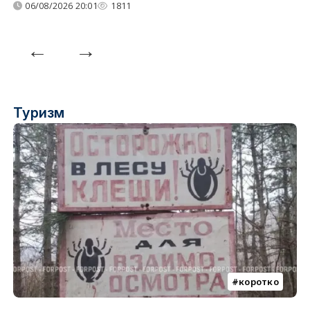
06/08/2026 20:01
1811
Туризм
коротко