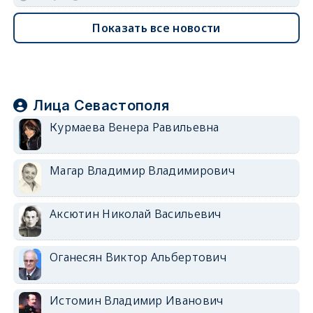
Показать все новости
Лица Севастополя
Курмаева Венера Равильевна
Магар Владимир Владимирович
Аксютин Николай Васильевич
Оганесян Виктор Альбертович
Истомин Владимир Иванович