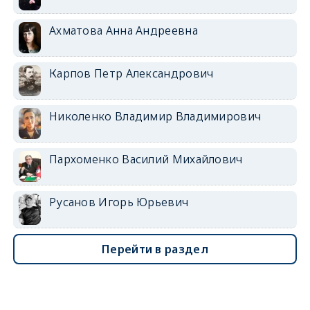
Ахматова Анна Андреевна
Карпов Петр Александрович
Николенко Владимир Владимирович
Пархоменко Василий Михайлович
Русанов Игорь Юрьевич
Перейти в раздел