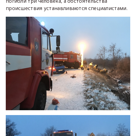
погибли три человека, а обстоятельства
происшествия устанавливаются специалистами.