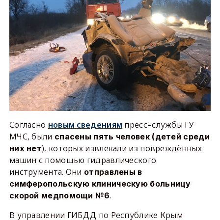
Согласно
новым сведениям
пресс–службы ГУ
МЧС, были
спасены пять человек (детей среди
), которых извлекали из повреждённых
них нет
машин с помощью гидравлического
инструмента. Они
отправлены в
симферопольскую клиническую больницу
.
скорой медпомощи №6
В управлении ГИБДД по Республике Крым