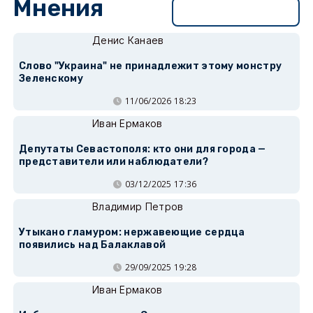
Мнения
Перейти в раздел
Денис Канаев
Слово "Украина" не принадлежит этому монстру
Зеленскому
11/06/2026 18:23
Иван Ермаков
Депутаты Севастополя: кто они для города —
представители или наблюдатели?
03/12/2025 17:36
Владимир Петров
Утыкано гламуром: нержавеющие сердца
появились над Балаклавой
29/09/2025 19:28
Иван Ермаков