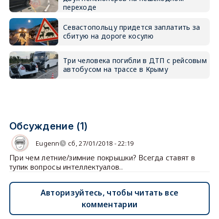
переходе
Севастопольцу придется заплатить за
сбитую на дороге косулю
Три человека погибли в ДТП с рейсовым
автобусом на трассе в Крыму
Обсуждение (1)
Eugenn
сб, 27/01/2018 - 22:19
При чем летние/зимние покрышки? Всегда ставят в
тупик вопросы интеллектуалов..
Авторизуйтесь, чтобы читать все
комментарии