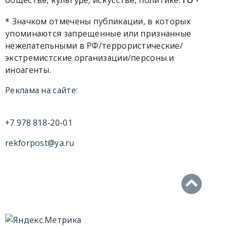
обществе, культуре, искусстве, политике.
* Значком отмечены публикации, в которых
упоминаются запрещенные или признанные
нежелательными в РФ/террористические/
экстремистские организации/персоны и
иноагенты.
Реклама на сайте:
+7 978 818-20-01
rekforpost@ya.ru