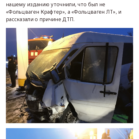
нашему изданию уточнили, что был не
«Фольцваген Крафтер», а «Фольцваген ЛТ», и
рассказали о причине ДТП.