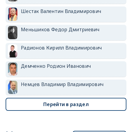
Шестак Валентин Владимирович
Меньшиков Федор Дмитриевич
Радионов Кирилл Владимирович
Демченко Родион Иванович
Немцев Владимир Владимирович
Перейти в раздел