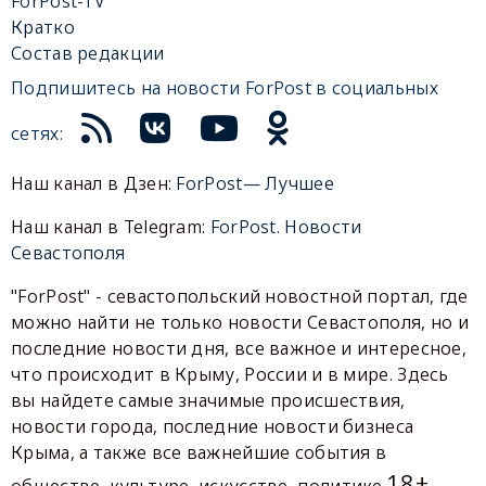
ForPost-TV
Кратко
Состав редакции
Подпишитесь на новости ForPost в социальных
сетях:
Наш канал в Дзен:
ForPost— Лучшее
Наш канал в Telegram:
ForPost. Новости
Севастополя
"ForPost" - севастопольский новостной портал, где
можно найти не только новости Севастополя, но и
последние новости дня, все важное и интересное,
что происходит в Крыму, России и в мире. Здесь
вы найдете самые значимые происшествия,
новости города, последние новости бизнеса
Крыма, а также все важнейшие события в
18+