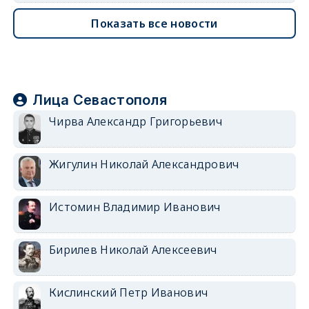
Показать все новости
Лица Севастополя
Чирва Александр Григорьевич
Жигулин Николай Александрович
Истомин Владимир Иванович
Бирилев Николай Алексеевич
Кислинский Петр Иванович