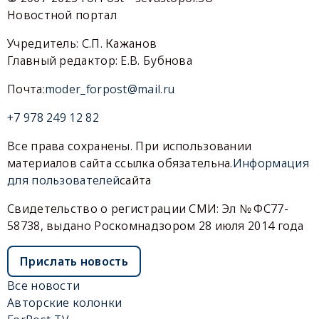
Новостной портал
Учредитель: С.П. Кажанов
Главный редактор: Е.В. Бубнова
Почта:
moder_forpost@mail.ru
+7 978 249 12 82
Все права сохранены. При использовании
материалов сайта ссылка обязательна.
Информация
для пользователей
сайта
Свидетельство о регистрации СМИ: Эл № ФС77-
58738, выдано Роскомнадзором 28 июля 2014 года
Прислать новость
Все новости
Авторские колонки