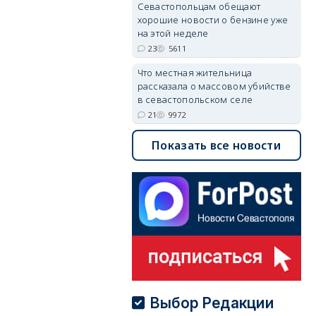
Севастопольцам обещают
хорошие новости о бензине уже
на этой неделе
23
5611
Что местная жительница
рассказала о массовом убийстве
в севастопольском селе
21
9972
Показать все новости
Выбор Редакции