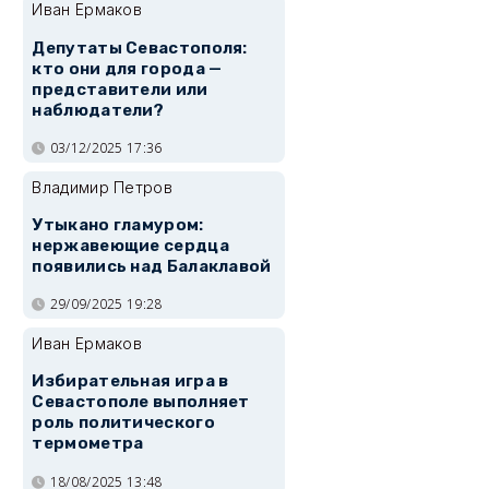
Иван Ермаков
Депутаты Севастополя:
кто они для города —
представители или
наблюдатели?
03/12/2025 17:36
Владимир Петров
Утыкано гламуром:
нержавеющие сердца
появились над Балаклавой
29/09/2025 19:28
Иван Ермаков
Избирательная игра в
Севастополе выполняет
роль политического
термометра
18/08/2025 13:48