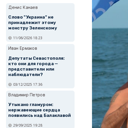
Денис Канаев
Слово "Украина" не
принадлежит этому
монстру Зеленскому
11/06/2026 18:23
Иван Ермаков
Депутаты Севастополя:
кто они для города —
представители или
наблюдатели?
03/12/2025 17:36
Владимир Петров
Утыкано гламуром:
нержавеющие сердца
появились над Балаклавой
29/09/2025 19:28