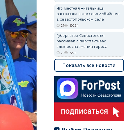
Что местная жительница
рассказала о массовом убийстве
в севастопольском селе
21
10294
Губернатор Севастополя
рассказал о перспективах
электроснабжения города
20
3221
Показать все новости